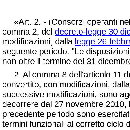
«Art. 2. - (Consorzi operanti nel set
comma 2, del
decreto-legge 30 di
modificazioni, dalla
legge 26 febbr
seguente periodo: "Le disposizioni
non oltre il termine del 31 dicembr
2. Al comma 8 dell'articolo 11 d
convertito, con modificazioni, dall
successive modificazioni, sono aggiu
decorrere dal 27 novembre 2010, le
precedente periodo sono esercitat
termini funzionali al corretto ciclo 