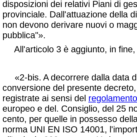
disposizioni dei relativi Piani di ge
provinciale. Dall'attuazione della 
non devono derivare nuovi o maggio
pubblica"».
All'articolo 3 è aggiunto, in fine
«2-bis. A decorrere dalla data di 
conversione del presente decreto, 
registrate ai sensi del
regolamento
europeo e del. Consiglio, del 25 
cento, per quelle in possesso della
norma UNI EN ISO 14001, l'importo 