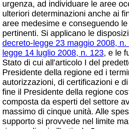
urgenza, ad individuare le aree o
ulteriori determinazioni anche ai fin
aree medesime e conseguendo le aut
pertinenti. Si applicano le disposizi
decreto-legge 23 maggio 2008, n.
legge 14 luglio 2008, n. 123
, e le 
Stato di cui all'articolo I del pred
Presidente della regione ed i termini
autorizzazioni, di certificazioni e di
fine il Presidente della regione cos
composta da esperti del settore a
massimo di cinque unità. Alle spes
supporto si provvede nel limite ma