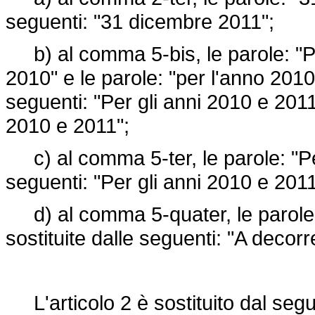
seguenti: "31 dicembre 2011";
b) al comma 5-bis, le parole: "Pe
2010" e le parole: "per l'anno 2010
seguenti: "Per gli anni 2010 e 2011
2010 e 2011";
c) al comma 5-ter, le parole: "Per
seguenti: "Per gli anni 2010 e 2011
d) al comma 5-quater, le parole:
sostituite dalle seguenti: "A decor
L'articolo 2 è sostituito dal seg