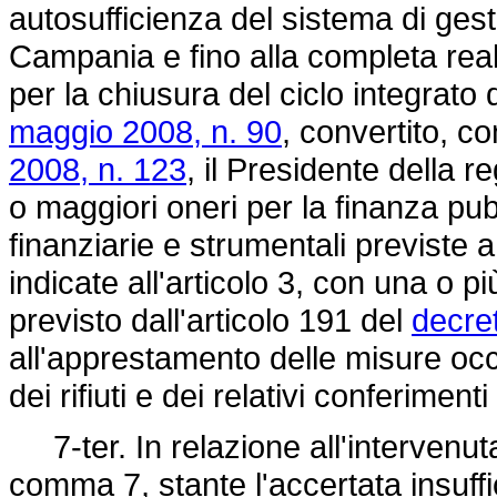
autosufficienza del sistema di gesti
Campania e fino alla completa real
per la chiusura del ciclo integrato d
maggio 2008, n. 90
, convertito, c
2008, n. 123
, il Presidente della
o maggiori oneri per la finanza pub
finanziarie e strumentali previste a
indicate all'articolo 3, con una o 
previsto dall'articolo 191 del
decret
all'apprestamento delle misure occo
dei rifiuti e dei relativi conferimenti
7-ter. In relazione all'intervenut
comma 7, stante l'accertata insuffic