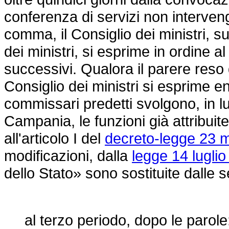
conferenza di servizi non interveng
comma, il Consiglio dei ministri, s
dei ministri, si esprime in ordine al 
successivi. Qualora il parere reso d
Consiglio dei ministri si esprime ent
commissari predetti svolgono, in l
Campania, le funzioni già attribuite
all'articolo I del
decreto-legge 23 m
modificazioni, dalla
legge 14 luglio
dello Stato» sono sostituite dalle 
al terzo periodo, dopo le parole: 