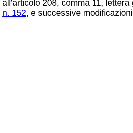
all'articolo 208, comma 11, lettera 
n. 152
, e successive modificazioni