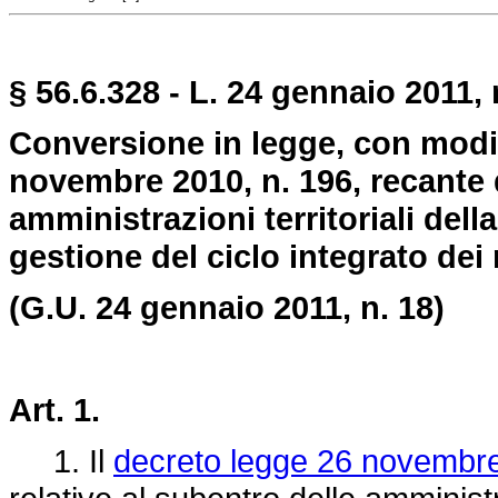
§ 56.6.328 - L. 24 gennaio 2011, 
Conversione in legge, con modif
novembre 2010, n. 196, recante d
amministrazioni territoriali dell
gestione del ciclo integrato dei r
(G.U. 24 gennaio 2011, n. 18)
Art. 1.
1. Il
decreto legge 26 novembre