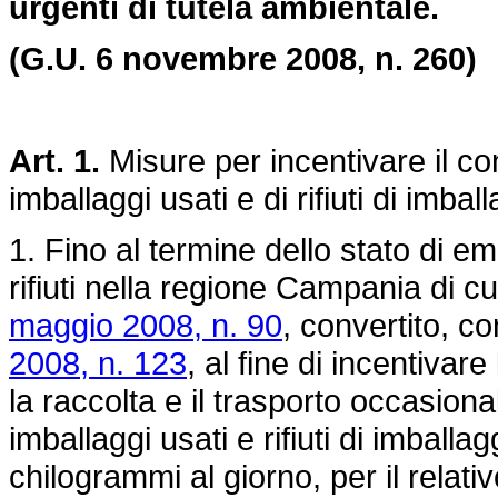
urgenti di tutela ambientale.
(G.U. 6 novembre 2008, n. 260)
Art. 1.
Misure per incentivare il con
imballaggi usati e di rifiuti di imbal
1. Fino al termine dello stato di e
rifiuti nella regione Campania di cui
maggio 2008, n. 90
, convertito, c
2008, n. 123
, al fine di incentivare
la raccolta e il trasporto occasional
imballaggi usati e rifiuti di imball
chilogrammi al giorno, per il relat