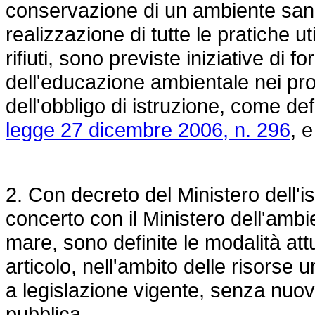
conservazione di un ambiente sano e
realizzazione di tutte le pratiche ut
rifiuti, sono previste iniziative di 
dell'educazione ambientale nei prog
dell'obbligo di istruzione, come def
legge 27 dicembre 2006, n. 296
, 
2. Con decreto del Ministero dell'ist
concerto con il Ministero dell'ambien
mare, sono definite le modalità attu
articolo, nell'ambito delle risorse 
a legislazione vigente, senza nuovi
pubblica.