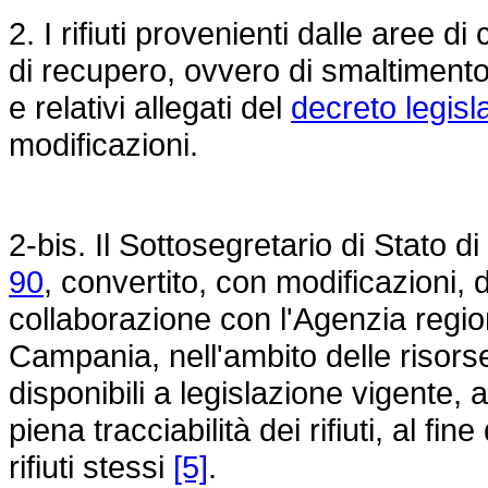
2. I rifiuti provenienti dalle aree d
di recupero, ovvero di smaltimento
e relativi allegati del
decreto legisl
modificazioni.
2-bis. Il Sottosegretario di Stato di
90
, convertito, con modificazioni, 
collaborazione con l'Agenzia regio
Campania, nell'ambito delle risors
disponibili a legislazione vigente, 
piena tracciabilità dei rifiuti, al fi
rifiuti stessi
[5]
.