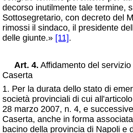
decorso inutilmente tale termine,
Sottosegretario, con decreto del M
rimossi il sindaco, il presidente de
delle giunte.»
[11]
.
Art. 4.
Affidamento del servizio di
Caserta
1. Per la durata dello stato di emer
società provinciali di cui all'articol
28 marzo 2007, n. 4
, e successive
Caserta, anche in forma associata
bacino della provincia di Napoli e d