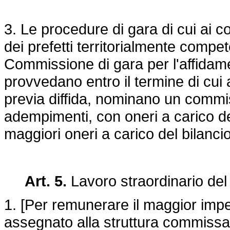
3. Le procedure di gara di cui ai c
dei prefetti territorialmente compe
Commissione di gara per l'affidam
provvedano entro il termine di cui 
previa diffida, nominano un commis
adempimenti, con oneri a carico de
maggiori oneri a carico del bilancio
Art. 5.
Lavoro straordinario del
1. [Per remunerare il maggior impe
assegnato alla struttura commissar