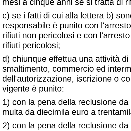
mesi a cinque anni se si tratta di ri
c) se i fatti di cui alla lettera b) s
responsabile è punito con l'arresto
rifiuti non pericolosi e con l'arrest
rifiuti pericolosi;
d) chiunque effettua una attività di
smaltimento, commercio ed interme
dell'autorizzazione, iscrizione o c
vigente è punito:
1) con la pena della reclusione da
multa da diecimila euro a trentamila 
2) con la pena della reclusione da