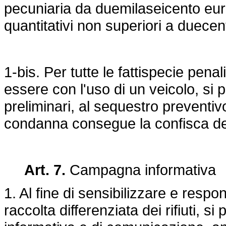
pecuniaria da duemilaseicento eur
quantitativi non superiori a duecento
1-bis. Per tutte le fattispecie penal
essere con l'uso di un veicolo, si 
preliminari, al sequestro preventi
condanna consegue la confisca de
Art. 7.
Campagna informativa
1. Al fine di sensibilizzare e resp
raccolta differenziata dei rifiuti, 