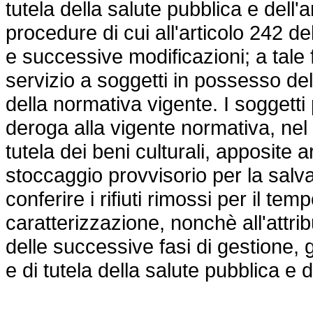
tutela della salute pubblica e dell
procedure di cui all'articolo 242 de
e successive modificazioni; a tale f
servizio a soggetti in possesso del
della normativa vigente. I soggetti
deroga alla vigente normativa, nel r
tutela dei beni culturali, apposite a
stoccaggio provvisorio per la salv
conferire i rifiuti rimossi per il 
caratterizzazione, nonchè all'attrib
delle successive fasi di gestione,
e di tutela della salute pubblica e 