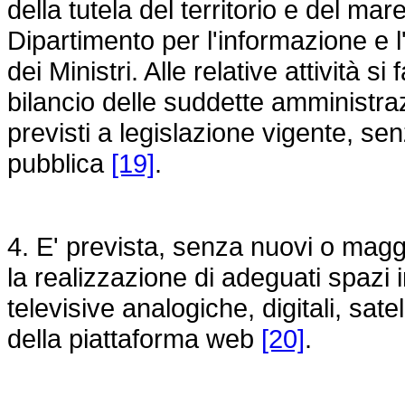
della tutela del territorio e del ma
Dipartimento per l'informazione e l
dei Ministri. Alle relative attività s
bilancio delle suddette amministrazi
previsti a legislazione vigente, se
pubblica
[19]
.
4. E' prevista, senza nuovi o maggi
la realizzazione di adeguati spazi i
televisive analogiche, digitali, sate
della piattaforma web
[20]
.