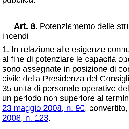
Art. 8.
Potenziamento delle stru
incendi
1. In relazione alle esigenze conn
al fine di potenziare le capacità op
sono assegnate in posizione di co
civile della Presidenza del Consigl
35 unità di personale operativo del
un periodo non superiore al termine
23 maggio 2008, n. 90
, convertito
2008, n. 123
.