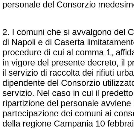
personale del Consorzio medesi
2. I comuni che si avvalgono del C
di Napoli e di Caserta limitatamente
procedure di cui al comma 1, affida
in vigore del presente decreto, il 
il servizio di raccolta dei rifiuti ur
dipendente del Consorzio utilizzat
servizio. Nel caso in cui il predett
ripartizione del personale avviene 
partecipazione dei comuni ai consor
della regione Campania 10 febbrai