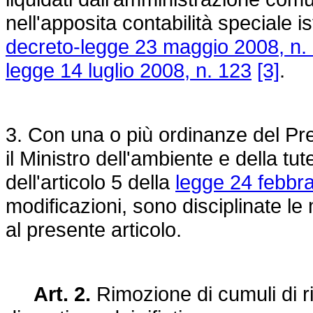
nell'apposita contabilità speciale ist
decreto-legge 23 maggio 2008, n.
legge 14 luglio 2008, n. 123
[3]
.
3. Con una o più ordinanze del Pres
il Ministro dell'ambiente e della tut
dell'articolo 5 della
legge 24 febbra
modificazioni, sono disciplinate le 
al presente articolo.
Art. 2.
Rimozione di cumuli di rif