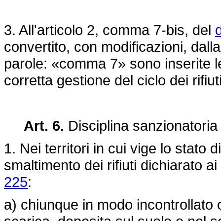
3. All'articolo 2, comma 7-bis, del
convertito, con modificazioni, dall
parole: «comma 7» sono inserite le 
corretta gestione del ciclo dei rifiut
Art. 6.
Disciplina sanzionatoria
1. Nei territori in cui vige lo stato
smaltimento dei rifiuti dichiarato a
225
:
a) chiunque in modo incontrollato 