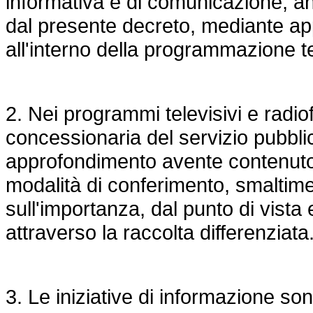
informativa e di comunicazione, an
dal presente decreto, mediante ap
all'interno della programmazione te
2. Nei programmi televisivi e radio
concessionaria del servizio pubbli
approfondimento avente contenuto e
modalità di conferimento, smaltime
sull'importanza, dal punto di vista 
attraverso la raccolta differenziata
3. Le iniziative di informazione so