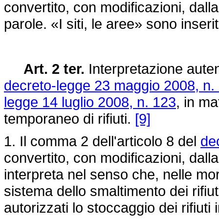
convertito, con modificazioni, dall
parole. «I siti, le aree» sono inserit
Art. 2 ter.
Interpretazione auten
decreto-legge 23 maggio 2008, n.
legge 14 luglio 2008, n. 123
, in ma
temporaneo di rifiuti.
[9]
1. Il comma 2 dell'articolo 8 del
de
convertito, con modificazioni, dall
interpreta nel senso che, nelle m
sistema dello smaltimento dei rifi
autorizzati lo stoccaggio dei rifiuti