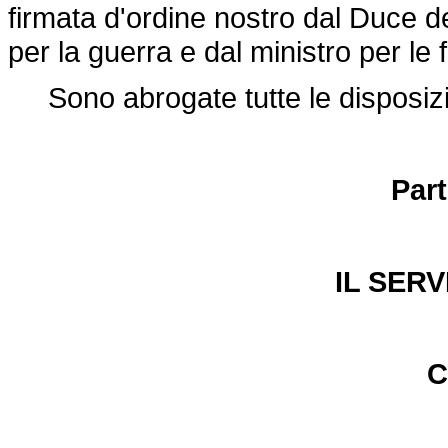
firmata d'ordine nostro dal Duce d
per la guerra e dal ministro per le 
Sono abrogate tutte le disposizio
Par
IL SERV
C