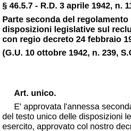
§ 46.5.7 - R.D. 3 aprile 1942, n. 1
Parte seconda del regolamento p
disposizioni legislative sul rec
con regio decreto 24 febbraio 19
(G.U. 10 ottobre 1942, n. 239, S.
Art. unico.
E' approvata l'annessa seconda 
del testo unico delle disposizioni l
esercito, approvato col nostro dec