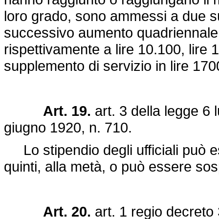
loro grado, sono ammessi a due su
successivo aumento quadriennale, 
rispettivamente a lire 10.100, lire
supplemento di servizio in lire 170
Art. 19.
art. 3 della
legge 6 l
giugno 1920, n. 710
.
Lo stipendio degli ufficiali può ess
quinti, alla metà, o può essere so
Art. 20.
art. 1
regio decreto