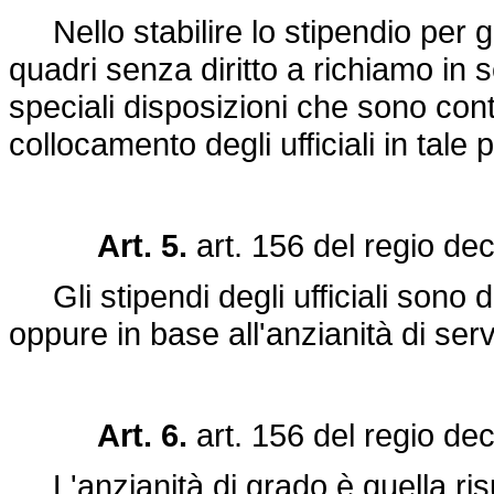
Nello stabilire lo stipendio per gli
quadri senza diritto a richiamo in s
speciali disposizioni che sono cont
collocamento degli ufficiali in tale 
Art. 5.
art. 156 del
regio de
Gli stipendi degli ufficiali sono d
oppure in base all'anzianità di servi
Art. 6.
art. 156 del
regio de
L'anzianità di grado è quella ris