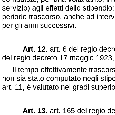
servizio) agli effetti dello stipendio:
periodo trascorso, anche ad interva
per gli anni successivi.
Art. 12.
art. 6 del
regio decr
del
regio decreto 17 maggio 1923,
Il tempo effettivamente trascorso 
non sia stato computato negli stipe
art. 11, è valutato nei gradi superio
Art. 13.
art. 165 del
regio d