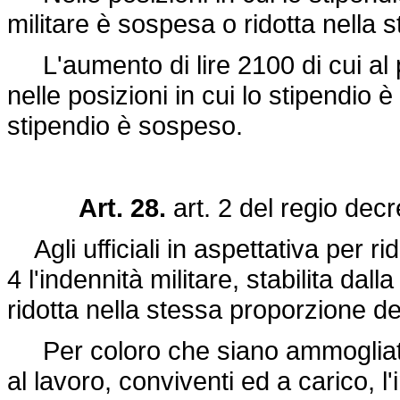
militare è sospesa o ridotta nella 
L'aumento di lire 2100 di cui al
nelle posizioni in cui lo stipendio
stipendio è sospeso.
Art. 28.
art. 2 del
regio dec
Agli ufficiali in aspettativa per ri
4 l'indennità militare, stabilita dal
ridotta nella stessa proporzione de
Per coloro che siano ammogliati o
al lavoro, conviventi ed a carico, l