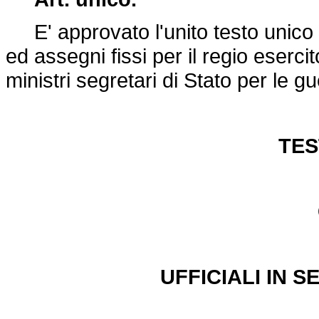
E' approvato l'unito testo unico d
ed assegni fissi per il regio esercit
ministri segretari di Stato per le g
TES
UFFICIALI IN 