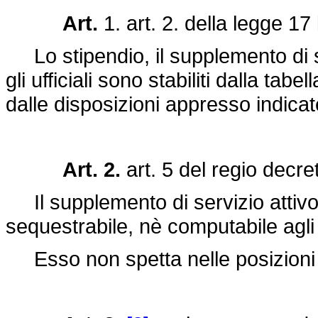
Art.
1. art. 2. della
legge 17 
Lo stipendio, il supplemento di serv
gli ufficiali sono stabiliti dalla ta
dalle disposizioni appresso indicat
Art. 2.
art. 5 del
regio decre
Il supplemento di servizio attivo 
sequestrabile, nè computabile agli 
Esso non spetta nelle posizioni in