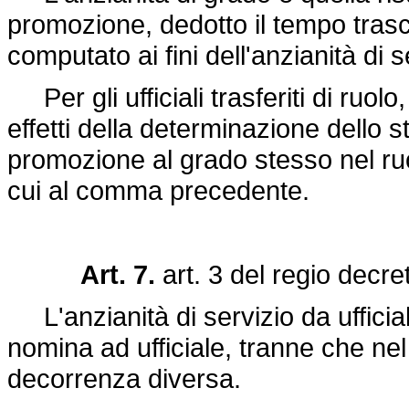
promozione, dedotto il tempo tras
computato ai fini dell'anzianità di s
Per gli ufficiali trasferiti di ruolo
effetti della determinazione dello s
promozione al grado stesso nel ruo
cui al comma precedente.
Art. 7.
art. 3 del
regio decre
L'anzianità di servizio da ufficial
nomina ad ufficiale, tranne che nel
decorrenza diversa.