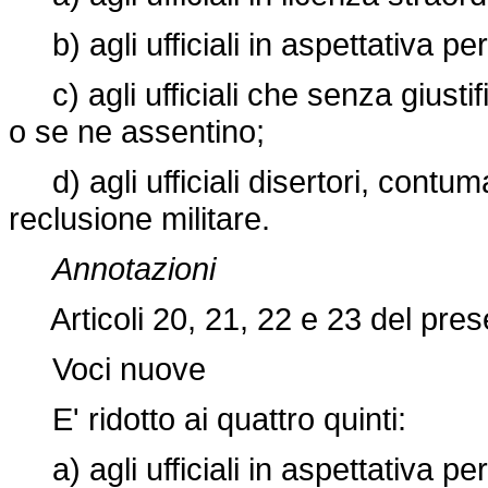
b) agli ufficiali in aspettativa per 
c) agli ufficiali che senza giusti
o se ne assentino;
d) agli ufficiali disertori, contum
reclusione militare.
Annotazioni
Articoli 20, 21, 22 e 23 del prese
Voci nuove
E' ridotto ai quattro quinti:
a) agli ufficiali in aspettativa per