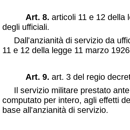
Art. 8.
articoli 11 e 12 della
degli ufficiali.
Dall'anzianità di servizio da uffici
11 e 12 della
legge 11 marzo 1926
Art. 9.
art. 3 del
regio decre
Il servizio militare prestato ante
computato per intero, agli effetti d
base all'anzianità di servizio.