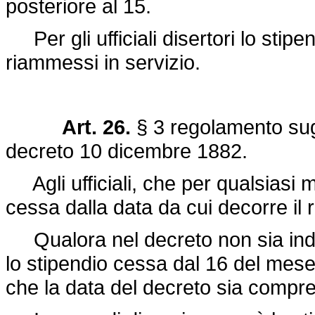
posteriore al 15.
Per gli ufficiali disertori lo stipe
riammessi in servizio.
Art. 26.
§ 3 regolamento sug
decreto 10 dicembre 1882.
Agli ufficiali, che per qualsiasi mo
cessa dalla data da cui decorre il 
Qualora nel decreto non sia indi
lo stipendio cessa dal 16 del mes
che la data del decreto sia compresa