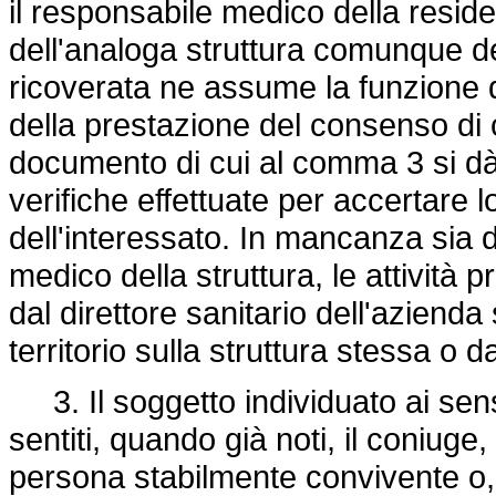
il responsabile medico della resid
dell'analoga struttura comunque d
ricoverata ne assume la funzione d
della prestazione del consenso di c
documento di cui al comma 3 si dà 
verifiche effettuate per accertare l
dell'interessato. In mancanza sia d
medico della struttura, le attività
dal direttore sanitario dell'aziend
territorio sulla struttura stessa o 
3. Il soggetto individuato ai sens
sentiti, quando già noti, il coniuge, 
persona stabilmente convivente o,