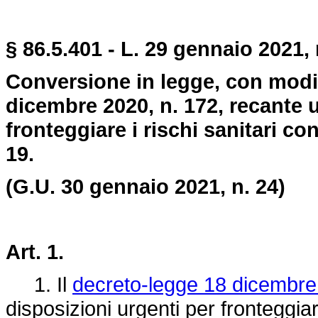
§ 86.5.401 - L. 29 gennaio 2021, 
Conversione in legge, con modif
dicembre 2020, n. 172, recante u
fronteggiare i rischi sanitari co
19.
(G.U. 30 gennaio 2021, n. 24)
Art. 1.
1. Il
decreto-legge 18 dicembre
disposizioni urgenti per fronteggiar