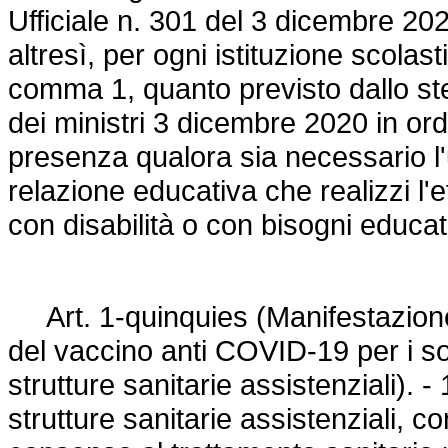
Ufficiale n. 301 del 3 dicembre 20
altresì, per ogni istituzione scolas
comma 1, quanto previsto dallo st
dei ministri 3 dicembre 2020 in ordin
presenza qualora sia necessario l
relazione educativa che realizzi l'e
con disabilità o con bisogni educati
Art. 1-quinquies (Manifestazione 
del vaccino anti COVID-19 per i so
strutture sanitarie assistenziali).
strutture sanitarie assistenziali,