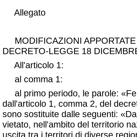
Allegato
MODIFICAZIONI APPORTATE I
DECRETO-LEGGE 18 DICEMBRE 
All'articolo 1:
al comma 1:
al primo periodo, le parole: «Fe
dall'articolo 1, comma 2, del decr
sono sostituite dalle seguenti: «D
vietato, nell'ambito del territorio 
uscita tra i territori di diverse re