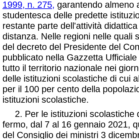
1999, n. 275,
garantendo almeno al
studentesca delle predette istituzion
restante parte dell'attività didattica
distanza. Nelle regioni nelle quali s
del decreto del Presidente del Con
pubblicato nella Gazzetta Ufficial
tutto il territorio nazionale nei gior
delle istituzioni scolastiche di cu
per il 100 per cento della popola
istituzioni scolastiche.
2. Per le istituzioni scolastiche 
fermo, dal 7 al 16 gennaio 2021, q
del Consiglio dei ministri 3 dicem