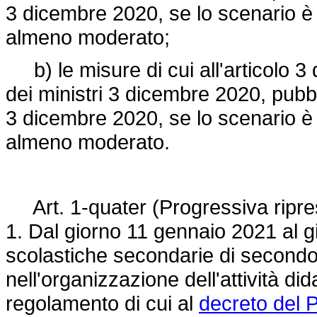
3 dicembre 2020, se lo scenario è al
almeno moderato;
b) le misure di cui all'articolo 3 
dei ministri 3 dicembre 2020, pubbl
3 dicembre 2020, se lo scenario è al
almeno moderato.
Art. 1-quater (Progressiva ripresa 
1. Dal giorno 11 gennaio 2021 al gi
scolastiche secondarie di secondo 
nell'organizzazione dell'attività dida
regolamento di cui al
decreto del 