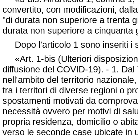
convertito, con modificazioni, dall
"di durata non superiore a trenta gi
durata non superiore a cinquanta g
Dopo l'articolo 1 sono inseriti i 
«Art. 1-bis (Ulteriori disposizioni
diffusione del COVID-19). - 1. Dal
nell'ambito del territorio nazionale
tra i territori di diverse regioni o p
spostamenti motivati da comprovate
necessità ovvero per motivi di salu
propria residenza, domicilio o abi
verso le seconde case ubicate in 