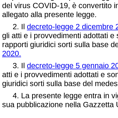
del virus COVID-19, è convertito in
allegato alla presente legge.
2. Il
decreto-legge 2 dicembre 2
gli atti e i provvedimenti adottati e s
rapporti giuridici sorti sulla base
2020.
3. Il
decreto-legge 5 gennaio 20
atti e i provvedimenti adottati e sono 
giuridici sorti sulla base del med
4. La presente legge entra in vigo
sua pubblicazione nella Gazzetta U