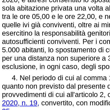
sola abitazione privata una volta 
tra le ore 05,00 e le ore 22,00, e ne
quelle ivi già conviventi, oltre ai m
esercitino la responsabilità genitor
autosufficienti conviventi. Per i 
5.000 abitanti, lo spostamento di
per una distanza non superiore a 30
esclusione, in ogni caso, degli spo
4. Nel periodo di cui al comma 1 
quanto non previsto dal presente d
provvedimenti di cui all'articolo 2
2020, n. 19,
convertito, con modifi