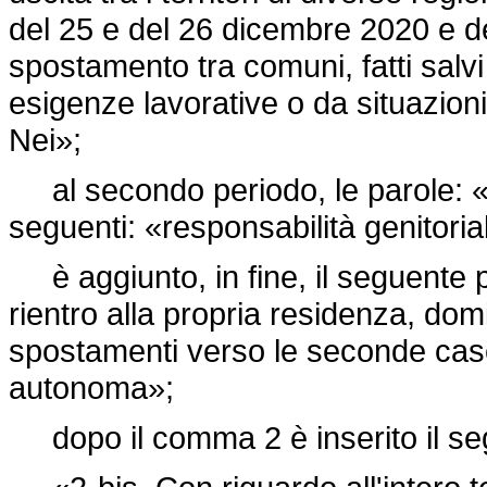
del 25 e del 26 dicembre 2020 e de
spostamento tra comuni, fatti salv
esigenze lavorative o da situazioni
Nei»;
al secondo periodo, le parole: «po
seguenti: «responsabilità genitoria
è aggiunto, in fine, il seguente 
rientro alla propria residenza, dom
spostamenti verso le seconde case 
autonoma»;
dopo il comma 2 è inserito il se