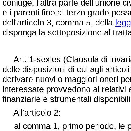
coniuge, l'altra parte dell'unione 
e i parenti fino al terzo grado poss
dell'articolo 3, comma 5, della
legg
disponga la sottoposizione al trat
Art. 1-sexies (Clausola di invarian
delle disposizioni di cui agli artic
derivare nuovi o maggiori oneri pe
interessate provvedono ai relativi
finanziarie e strumentali disponibil
All'articolo 2:
al comma 1, primo periodo, le pa