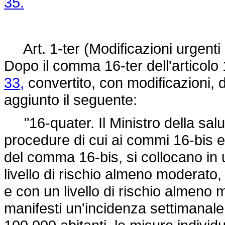
35.
Art. 1-ter (Modificazioni urgenti a
Dopo il comma 16-ter dell'articolo
33,
convertito, con modificazioni, 
aggiunto il seguente:
"16-quater. Il Ministro della salu
procedure di cui ai commi 16-bis e 
del comma 16-bis, si collocano in 
livello di rischio almeno moderato
e con un livello di rischio almeno m
manifesti un'incidenza settimanale