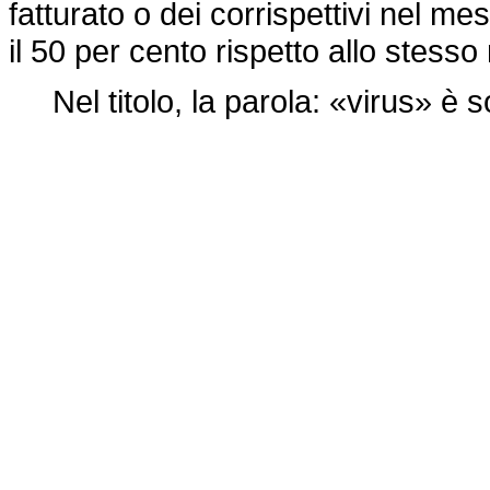
fatturato o dei corrispettivi nel m
il 50 per cento rispetto allo stess
Nel titolo, la parola: «virus» è 