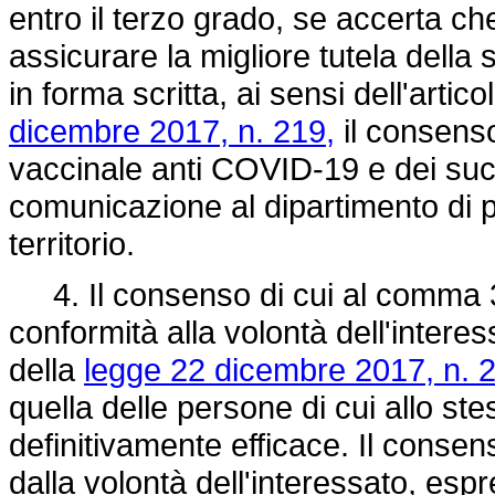
entro il terzo grado, se accerta ch
assicurare la migliore tutela della
in forma scritta, ai sensi dell'artic
dicembre 2017, n. 219,
il consenso
vaccinale anti COVID-19 e dei succ
comunicazione al dipartimento di 
territorio.
4. Il consenso di cui al comma 3 
conformità alla volontà dell'interes
della
legge 22 dicembre 2017, n. 
quella delle persone di cui allo 
definitivamente efficace. Il conse
dalla volontà dell'interessato, espre