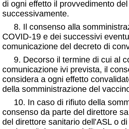
di ogni effetto il provvedimento de
successivamente.
8. Il consenso alla somministrazi
COVID-19 e dei successivi eventuali 
comunicazione del decreto di conv
9. Decorso il termine di cui al c
comunicazione ivi prevista, il co
considera a ogni effetto convalidato 
della somministrazione del vaccin
10. In caso di rifiuto della sommi
consenso da parte del direttore sa
del direttore sanitario dell'ASL o d