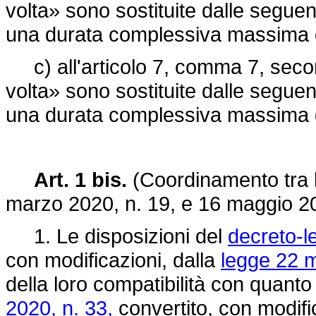
volta» sono sostituite dalle segue
una durata complessiva massima di 
c) all'articolo 7, comma 7, secon
volta» sono sostituite dalle segue
una durata complessiva massima di 
Art. 1 bis.
(Coordinamento tra le
marzo 2020, n. 19,
e 16 maggio 20
1. Le disposizioni del
decreto-l
con modificazioni, dalla
legge 22 m
della loro compatibilità con quanto 
2020, n. 33,
convertito, con modifi