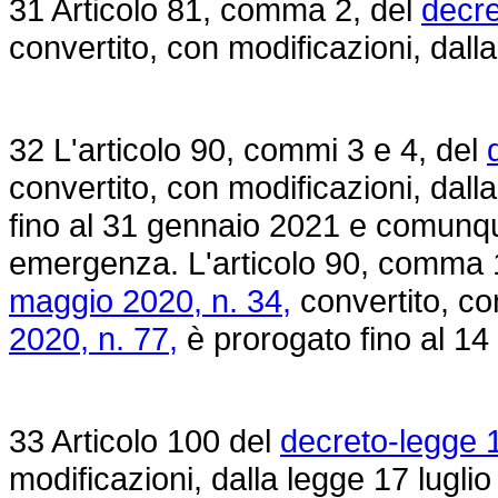
31 Articolo 81, comma 2, del
decre
convertito, con modificazioni, dall
32 L'articolo 90, commi 3 e 4, del
convertito, con modificazioni, dall
fino al 31 gennaio 2021 e comunque
emergenza. L'articolo 90, comma 1
maggio 2020, n. 34,
convertito, co
2020, n. 77,
è prorogato fino al 1
33 Articolo 100 del
decreto-legge 
modificazioni, dalla legge 17 lugli