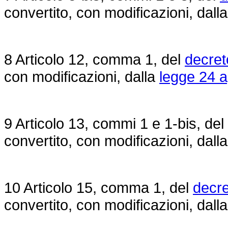
convertito, con modificazioni, dall
8 Articolo 12, comma 1, del
decret
con modificazioni, dalla
legge 24 a
9 Articolo 13, commi 1 e 1-bis, del
convertito, con modificazioni, dall
10 Articolo 15, comma 1, del
decre
convertito, con modificazioni, dall