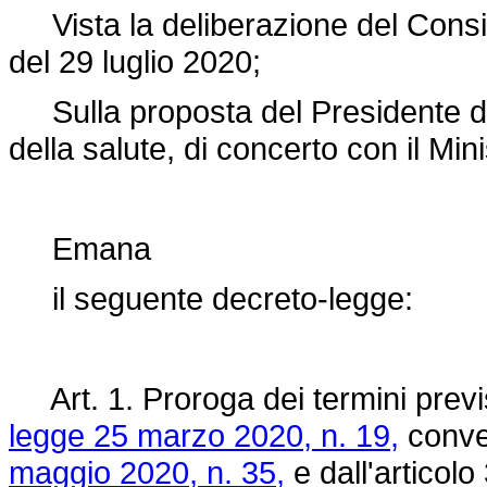
Vista la deliberazione del Consigli
del 29 luglio 2020;
Sulla proposta del Presidente del 
della salute, di concerto con il Min
Emana
il seguente decreto-legge:
Art. 1. Proroga dei termini previs
legge 25 marzo 2020, n. 19,
conver
maggio 2020, n. 35,
e dall'articol