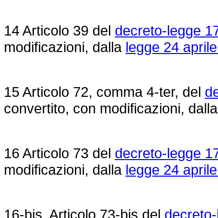
14 Articolo 39 del
decreto-legge 1
modificazioni, dalla
legge 24 aprile
15 Articolo 72, comma 4-ter, del
de
convertito, con modificazioni, dall
16 Articolo 73 del
decreto-legge 1
modificazioni, dalla
legge 24 aprile
16-bis. Articolo 73-bis del
decreto-