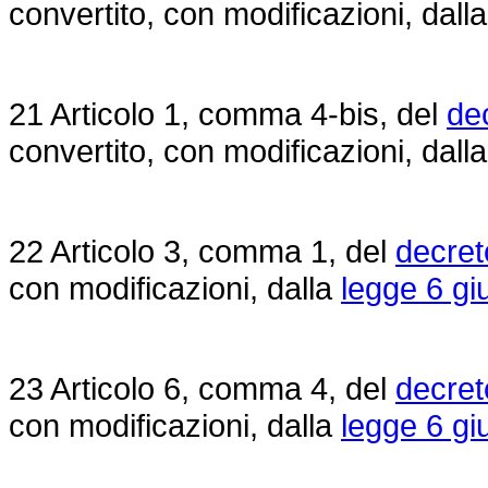
convertito, con modificazioni, dall
21 Articolo 1, comma 4-bis, del
dec
convertito, con modificazioni, dall
22 Articolo 3, comma 1, del
decret
con modificazioni, dalla
legge 6 gi
23 Articolo 6, comma 4, del
decret
con modificazioni, dalla
legge 6 gi