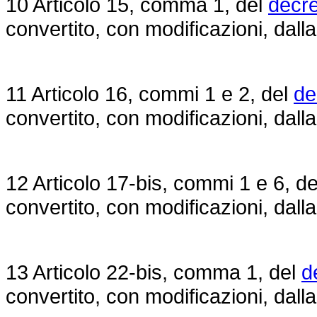
10 Articolo 15, comma 1, del
decre
convertito, con modificazioni, dall
11 Articolo 16, commi 1 e 2, del
de
convertito, con modificazioni, dall
12 Articolo 17-bis, commi 1 e 6, d
convertito, con modificazioni, dall
13 Articolo 22-bis, comma 1, del
d
convertito, con modificazioni, dall