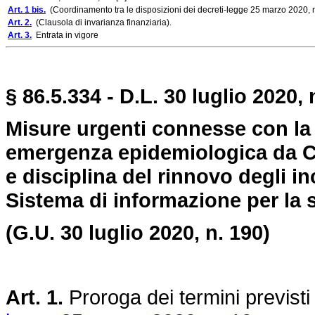
Art. 1 bis.
(Coordinamento tra le disposizioni dei decreti-legge 25 marzo 2020, n
Art. 2.
(Clausola di invarianza finanziaria).
Art. 3.
Entrata in vigore
§ 86.5.334 - D.L. 30 luglio 2020, 
Misure urgenti connesse con la 
emergenza epidemiologica da CO
e disciplina del rinnovo degli in
Sistema di informazione per la 
(G.U. 30 luglio 2020, n. 190)
Art. 1.
Proroga dei termini previsti