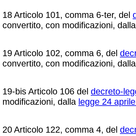
18 Articolo 101, comma 6-ter, del
convertito, con modificazioni, dall
19 Articolo 102, comma 6, del
dec
convertito, con modificazioni, dall
19-bis Articolo 106 del
decreto-leg
modificazioni, dalla
legge 24 aprile
20 Articolo 122, comma 4, del
dec