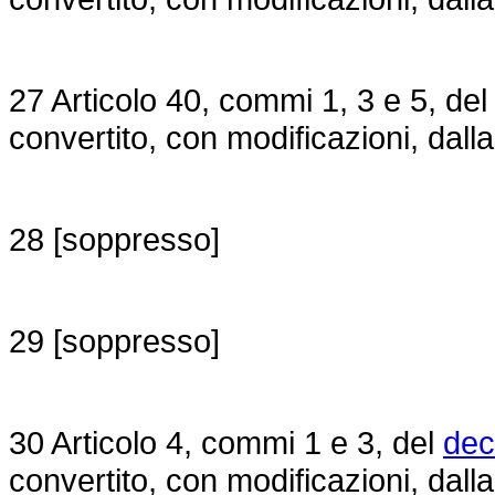
27 Articolo 40, commi 1, 3 e 5, de
convertito, con modificazioni, dall
28 [soppresso]
29 [soppresso]
30 Articolo 4, commi 1 e 3, del
dec
convertito, con modificazioni, dall