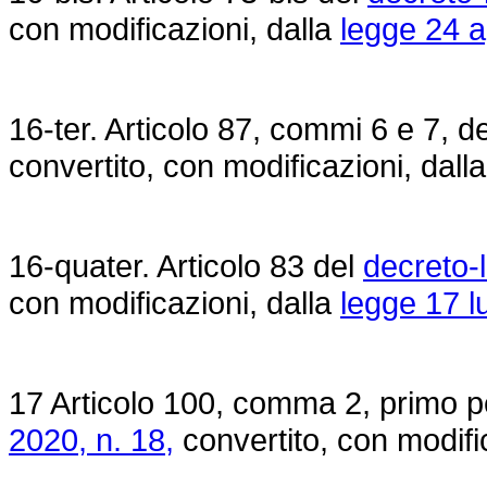
con modificazioni, dalla
legge 24 a
16-ter. Articolo 87, commi 6 e 7, d
convertito, con modificazioni, dall
16-quater. Articolo 83 del
decreto-
con modificazioni, dalla
legge 17 l
17 Articolo 100, comma 2, primo p
2020, n. 18,
convertito, con modifi