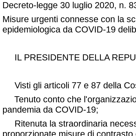
Decreto-legge 30 luglio 2020, n. 8
Misure urgenti connesse con la s
epidemiologica da COVID-19 delibe
IL PRESIDENTE DELLA REPU
Visti gli articoli 77 e 87 della Co
Tenuto conto che l'organizzazione
pandemia da COVID-19;
Ritenuta la straordinaria necess
proporzionate misure di contrasto 