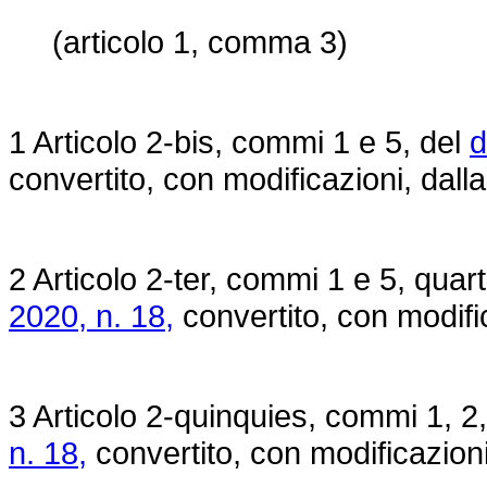
(articolo 1, comma 3)
1 Articolo 2-bis, commi 1 e 5, del
d
convertito, con modificazioni, dall
2 Articolo 2-ter, commi 1 e 5, quar
2020, n. 18,
convertito, con modifi
3 Articolo 2-quinquies, commi 1, 2,
n. 18,
convertito, con modificazioni