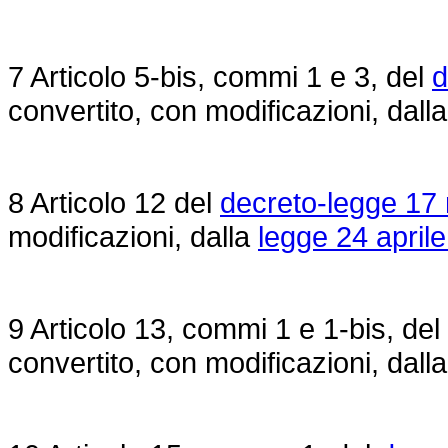
7 Articolo 5-bis, commi 1 e 3, del
d
convertito, con modificazioni, dall
8 Articolo 12 del
decreto-legge 17 
modificazioni, dalla
legge 24 aprile
9 Articolo 13, commi 1 e 1-bis, del
convertito, con modificazioni, dall