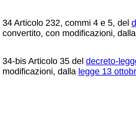
34 Articolo 232, commi 4 e 5, del
d
convertito, con modificazioni, dall
34-bis Articolo 35 del
decreto-legg
modificazioni, dalla
legge 13 ottob