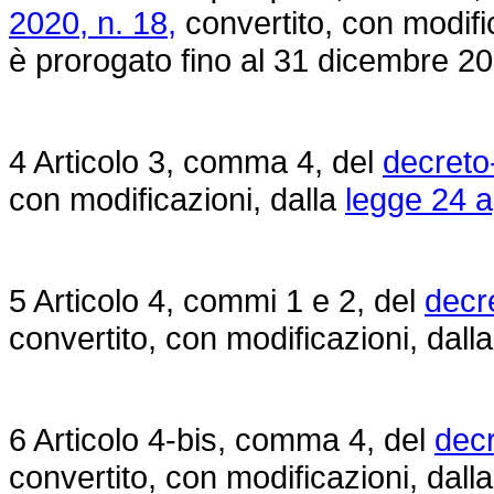
2020, n. 18,
convertito, con modifi
è prorogato fino al 31 dicembre 2
4 Articolo 3, comma 4, del
decreto
con modificazioni, dalla
legge 24 a
5 Articolo 4, commi 1 e 2, del
decr
convertito, con modificazioni, dall
6 Articolo 4-bis, comma 4, del
decr
convertito, con modificazioni, dall