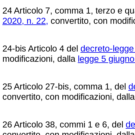
24 Articolo 7, comma 1, terzo e qu
2020, n. 22,
convertito, con modifi
24-bis Articolo 4 del
decreto-legge 
modificazioni, dalla
legge 5 giugno
25 Articolo 27-bis, comma 1, del
d
convertito, con modificazioni, dall
26 Articolo 38, commi 1 e 6, del
de
convertito, con modificazioni, dall