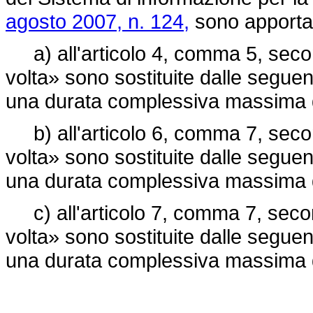
agosto 2007, n. 124,
sono apportat
a) all'articolo 4, comma 5, secon
volta» sono sostituite dalle segue
una durata complessiva massima di 
b) all'articolo 6, comma 7, secon
volta» sono sostituite dalle segue
una durata complessiva massima di 
c) all'articolo 7, comma 7, secon
volta» sono sostituite dalle segue
una durata complessiva massima di 