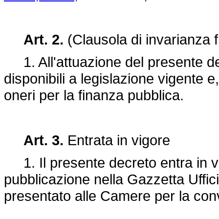
Art. 2.
(Clausola di invarianza f
1. All'attuazione del presente dec
disponibili a legislazione vigente
oneri per la finanza pubblica.
Art. 3.
Entrata in vigore
1. Il presente decreto entra in vi
pubblicazione nella Gazzetta Uffici
presentato alle Camere per la con