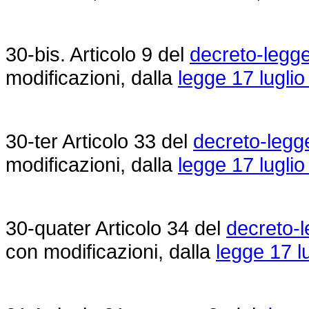
30-bis. Articolo 9 del
decreto-legge
modificazioni, dalla
legge 17 luglio
30-ter Articolo 33 del
decreto-legg
modificazioni, dalla
legge 17 luglio
30-quater Articolo 34 del
decreto-l
con modificazioni, dalla
legge 17 l