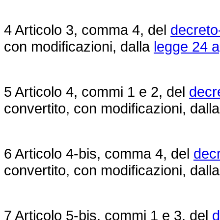
4 Articolo 3, comma 4, del
decreto
con modificazioni, dalla
legge 24 a
5 Articolo 4, commi 1 e 2, del
decr
convertito, con modificazioni, dall
6 Articolo 4-bis, comma 4, del
decr
convertito, con modificazioni, dall
7 Articolo 5-bis, commi 1 e 3, del
d