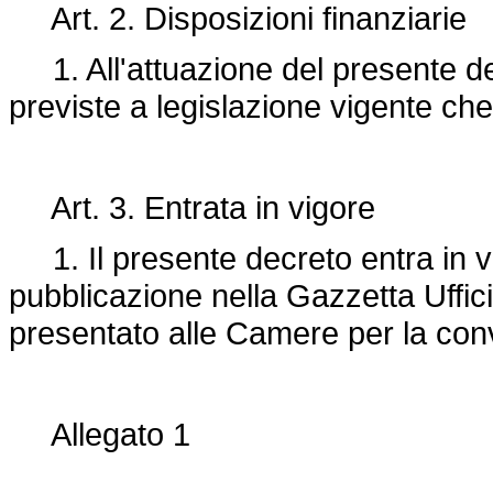
Art. 2. Disposizioni finanziarie
1. All'attuazione del presente dec
previste a legislazione vigente che
Art. 3. Entrata in vigore
1. Il presente decreto entra in vi
pubblicazione nella Gazzetta Uffici
presentato alle Camere per la con
Allegato 1