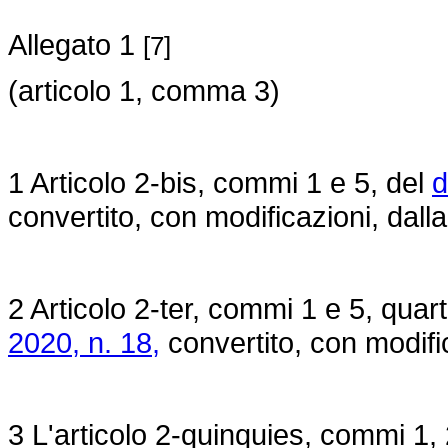
Allegato 1
[7]
(articolo 1, comma 3)
1 Articolo 2-bis, commi 1 e 5, del
d
convertito, con modificazioni, dall
2 Articolo 2-ter, commi 1 e 5, quar
2020, n. 18,
convertito, con modifi
3 L'articolo 2-quinquies, commi 1, 