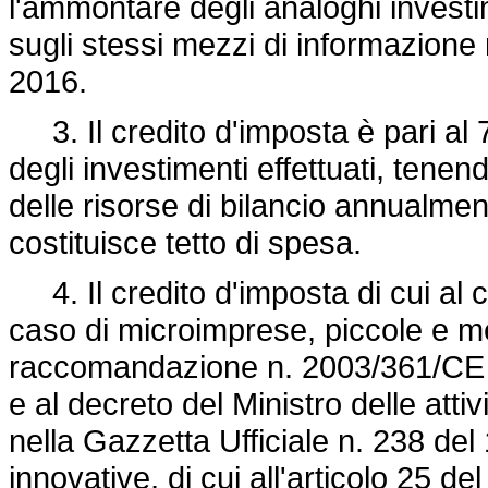
l'ammontare degli analoghi investim
sugli stessi mezzi di informazione
2016.
3. Il credito d'imposta è pari al 
degli investimenti effettuati, ten
delle risorse di bilancio annualme
costituisce tetto di spesa.
4. Il credito d'imposta di cui al 
caso di microimprese, piccole e me
raccomandazione n. 2003/361/CE 
e al decreto del Ministro delle atti
nella Gazzetta Ufficiale n. 238 del
innovative, di cui all'articolo 25 de