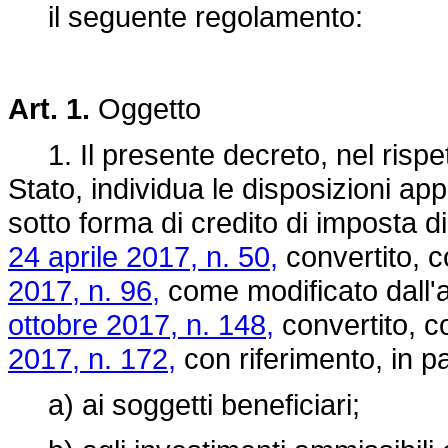
il seguente regolamento:
Art. 1.
Oggetto
1. Il presente decreto, nel rispet
Stato, individua le disposizioni appl
sotto forma di credito di imposta di 
24 aprile 2017, n. 50,
convertito, c
2017, n. 96,
come modificato dall'
ottobre 2017, n. 148,
convertito, c
2017, n. 172,
con riferimento, in pa
a) ai soggetti beneficiari;