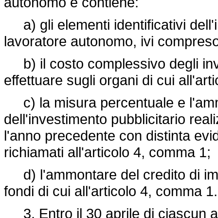
autonomo e contiene:
a) gli elementi identificativi dell
lavoratore autonomo, ivi compreso 
b) il costo complessivo degli inves
effettuare sugli organi di cui all'ar
c) la misura percentuale e l'am
dell'investimento pubblicitario real
l'anno precedente con distinta evi
richiamati all'articolo 4, comma 1;
d) l'ammontare del credito di imp
fondi di cui all'articolo 4, comma 1.
3. Entro il 30 aprile di ciascun a