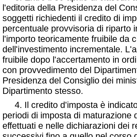
l'editoria della Presidenza del Con
soggetti richiedenti il credito di i
percentuale provvisoria di riparto i
l'importo teoricamente fruibile da
dell'investimento incrementale. L'
fruibile dopo l'accertamento in ordi
con provvedimento del Dipartimento 
Presidenza del Consiglio dei ministr
Dipartimento stesso.
4. Il credito d'imposta è indicato n
periodi di imposta di maturazione d
effettuati e nelle dichiarazioni dei r
successivi fino a quello nel corso d