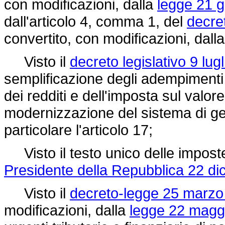
con modificazioni, dalla
legge 21 g
dall'articolo 4, comma 1, del
decre
convertito, con modificazioni, dall
Visto il
decreto legislativo 9 lug
semplificazione degli adempimenti 
dei redditi e dell'imposta sul valor
modernizzazione del sistema di ges
particolare l'articolo 17;
Visto il testo unico delle imposte
Presidente della Repubblica 22 di
Visto il
decreto-legge 25 marzo 
modificazioni, dalla
legge 22 maggi