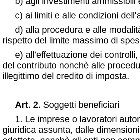
b) agli investimenti ammissibili e 
c) ai limiti e alle condizioni dell
d) alla procedura e alle modalità
rispetto del limite massimo di spes
e) all'effettuazione dei controlli,
del contributo nonchè alle procedur
illegittimo del credito di imposta.
Art. 2.
Soggetti beneficiari
1. Le imprese o lavoratori auton
giuridica assunta, dalle dimensioni