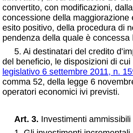
convertito, con modificazioni, dal
concessione della maggiorazione 
esito positivo, della procedura di 
pendenza della quale è concessa l
5. Ai destinatari del credito d'impo
del beneficio, le disposizioni di cui
legislativo 6 settembre 2011, n. 15
comma 52, della legge 6 novembre 
operatori economici ivi previsti.
Art. 3.
Investimenti ammissibili
1. Gli investimenti incrementali 