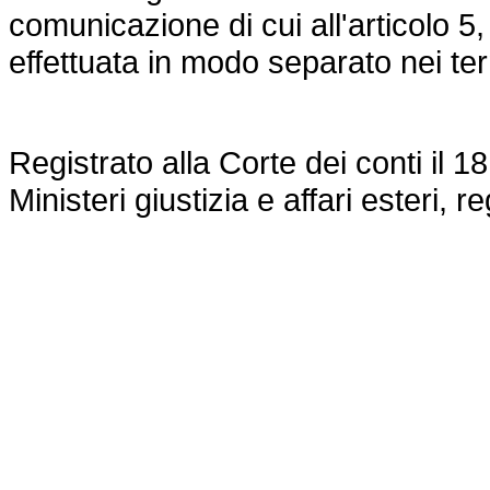
comunicazione di cui all'articolo
effettuata in modo separato nei te
Registrato alla Corte dei conti il 18
Ministeri giustizia e affari esteri, 