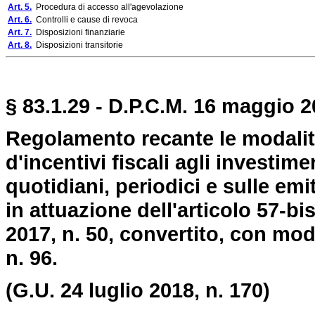
Art. 5.
Procedura di accesso all'agevolazione
Art. 6.
Controlli e cause di revoca
Art. 7.
Disposizioni finanziarie
Art. 8.
Disposizioni transitorie
§ 83.1.29 - D.P.C.M. 16 maggio 20
Regolamento recante le modalità
d'incentivi fiscali agli investim
quotidiani, periodici e sulle emit
in attuazione dell'articolo 57-b
2017, n. 50, convertito, con mod
n. 96.
(G.U. 24 luglio 2018, n. 170)