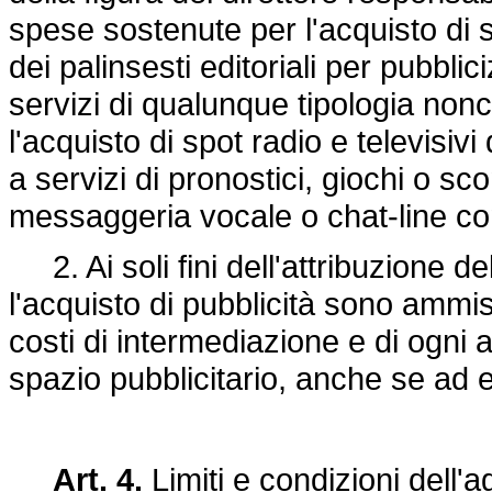
spese sostenute per l'acquisto di 
dei palinsesti editoriali per pubbl
servizi di qualunque tipologia non
l'acquisto di spot radio e televisivi
a servizi di pronostici, giochi o s
messaggeria vocale o chat-line co
2. Ai soli fini dell'attribuzione de
l'acquisto di pubblicità sono ammis
costi di intermediazione e di ogni a
spazio pubblicitario, anche se ad
Art. 4.
Limiti e condizioni dell'