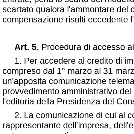
scartato qualora l'ammontare del cr
compensazione risulti eccedente l'
Art. 5.
Procedura di accesso al
1. Per accedere al credito di impo
compreso dal 1° marzo al 31 marz
un'apposita comunicazione telemat
provvedimento amministrativo del 
l'editoria della Presidenza del Consi
2. La comunicazione di cui al com
rappresentante dell'impresa, dell'