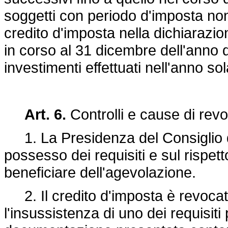
soggetti con periodo d'imposta non
credito d'imposta nella dichiarazion
in corso al 31 dicembre dell'anno di
investimenti effettuati nell'anno sol
Art. 6.
Controlli e cause di rev
1. La Presidenza del Consiglio dei
possesso dei requisiti e sul rispett
beneficiare dell'agevolazione.
2. Il credito d'imposta è revoca
l'insussistenza di uno dei requisiti 