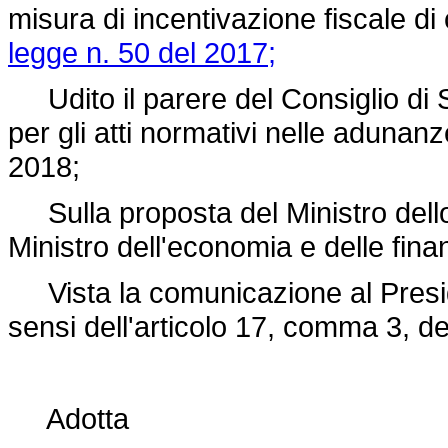
misura di incentivazione fiscale di 
legge n. 50 del 2017;
Udito il parere del Consiglio di 
per gli atti normativi nelle aduna
2018;
Sulla proposta del Ministro dello
Ministro dell'economia e delle fina
Vista la comunicazione al Presiden
sensi dell'articolo 17, comma 3, d
Adotta