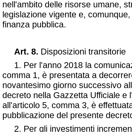
nell'ambito delle risorse umane, str
legislazione vigente e, comunque, 
finanza pubblica.
Art. 8.
Disposizioni transitorie
1. Per l'anno 2018 la comunicazion
comma 1, è presentata a decorrere
novantesimo giorno successivo all
decreto nella Gazzetta Ufficiale e 
all'articolo 5, comma 3, è effettuat
pubblicazione del presente decreto
2. Per gli investimenti incremental