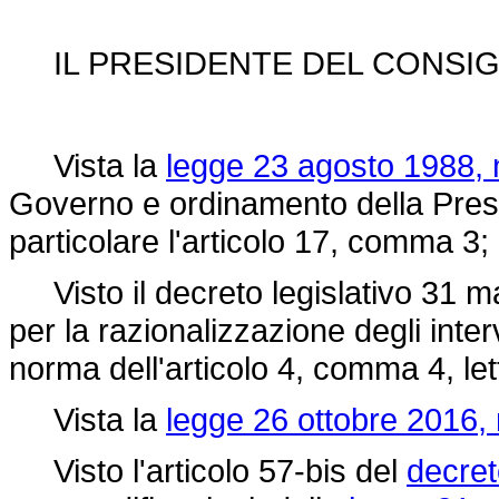
IL PRESIDENTE DEL CONSIGL
Vista la
legge 23 agosto 1988, 
Governo e ordinamento della Presid
particolare l'articolo 17, comma 3;
Visto il decreto legislativo 31 m
per la razionalizzazione degli inte
norma dell'articolo 4, comma 4, let
Vista la
legge 26 ottobre 2016, 
Visto l'articolo 57-bis del
decret