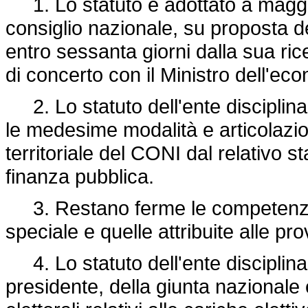
1. Lo statuto è adottato a maggi
consiglio nazionale, su proposta d
entro sessanta giorni dalla sua rice
di concerto con il Ministro dell'ec
2. Lo statuto dell'ente disciplina 
le medesime modalità e articolazio
territoriale del CONI dal relativo s
finanza pubblica.
3. Restano ferme le competenze r
speciale e quelle attribuite alle p
4. Lo statuto dell'ente disciplina
presidente, della giunta nazionale 