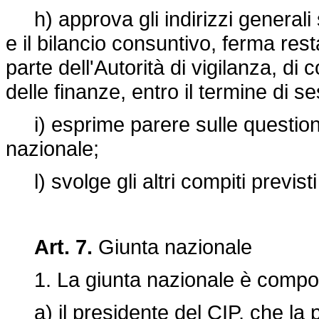
h) approva gli indirizzi generali sul
e il bilancio consuntivo, ferma rest
parte dell'Autorità di vigilanza, di
delle finanze, entro il termine di s
i) esprime parere sulle questioni
nazionale;
l) svolge gli altri compiti previsti
Art. 7.
Giunta nazionale
1. La giunta nazionale è compo
a) il presidente del CIP, che la 