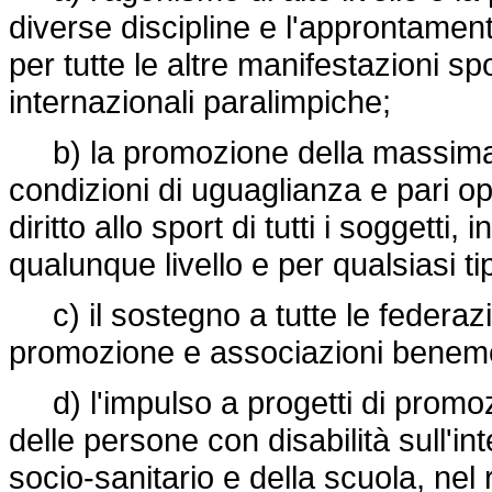
diverse discipline e l'approntament
per tutte le altre manifestazioni sp
internazionali paralimpiche;
b) la promozione della massima di
condizioni di uguaglianza e pari oppo
diritto allo sport di tutti i soggetti,
qualunque livello e per qualsiasi tip
c) il sostegno a tutte le federazio
promozione e associazioni benemer
d) l'impulso a progetti di promoz
delle persone con disabilità sull'in
socio-sanitario e della scuola, nel