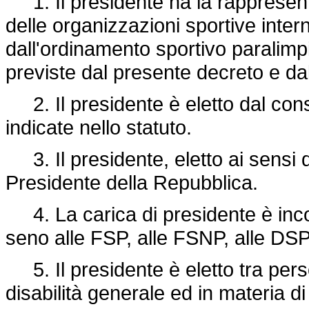
1. Il presidente ha la rappresent
delle organizzazioni sportive intern
dall'ordinamento sportivo paralimpic
previste dal presente decreto e dal
2. Il presidente è eletto dal cons
indicate nello statuto.
3. Il presidente, eletto ai sensi
Presidente della Repubblica.
4. La carica di presidente è incom
seno alle FSP, alle FSNP, alle DS
5. Il presidente è eletto tra per
disabilità generale ed in materia di 