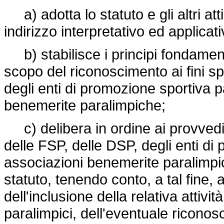
a) adotta lo statuto e gli altri atti
indirizzo interpretativo ed applicati
b) stabilisce i principi fondamenta
scopo del riconoscimento ai fini spo
degli enti di promozione sportiva p
benemerite paralimpiche;
c) delibera in ordine ai provvedime
delle FSP, delle DSP, degli enti di
associazioni benemerite paralimpich
statuto, tenendo conto, a tal fine
dell'inclusione della relativa attiv
paralimpici, dell'eventuale riconos