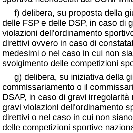
f) delibera, su proposta della gi
delle FSP e delle DSP, in caso di gr
violazioni dell'ordinamento sportiv
direttivi ovvero in caso di constat
medesimi o nel caso in cui non sian
svolgimento delle competizioni spo
g) delibera, su iniziativa della gi
commissariamento o il commissari
DSAP, in caso di gravi irregolarità n
gravi violazioni dell'ordinamento s
direttivi o nel caso in cui non sian
delle competizioni sportive naziona