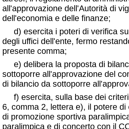
all'approvazione dell'Autorità di vi
dell'economia e delle finanze;
d) esercita i poteri di verifica su
degli uffici dell'ente, fermo restand
presente comma;
e) delibera la proposta di bilanci
sottoporre all'approvazione del con
di bilancio da sottoporre all'appro
f) esercita, sulla base dei criteri 
6, comma 2, lettera e), il potere di
di promozione sportiva paralimpica
paralimpica e di concerto con il C