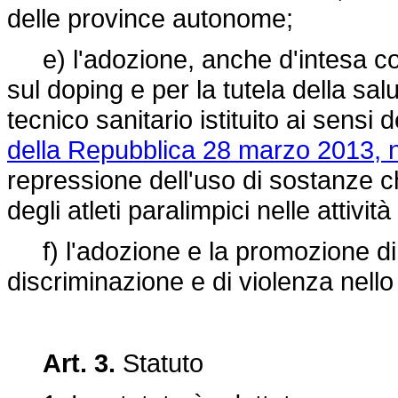
delle province autonome;
e) l'adozione, anche d'intesa con 
sul doping e per la tutela della salu
tecnico sanitario istituito ai sensi d
della Repubblica 28 marzo 2013, n
repressione dell'uso di sostanze ch
degli atleti paralimpici nelle attivi
f) l'adozione e la promozione di i
discriminazione e di violenza nello
Art. 3.
Statuto