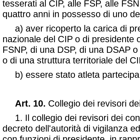
tesserati al CIP, alle FSP, alle F
quattro anni in possesso di uno dei
a) aver ricoperto la carica di pre
nazionale del CIP o di presidente 
FSNP, di una DSP, di una DSAP o 
o di una struttura territoriale del CI
b) essere stato atleta partecipan
Art. 10.
Collegio dei revisori dei
1. Il collegio dei revisori dei con
decreto dell'autorità di vigilanza 
con funzioni di presidente, in rappr