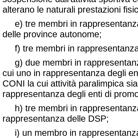
alterano le naturali prestazioni fisic
e) tre membri in rappresentanza del
delle province autonome;
f) tre membri in rappresentanza del
g) due membri in rappresentanza 
cui uno in rappresentanza degli ent
CONI la cui attività paralimpica si
rappresentanza degli enti di promo
h) tre membri in rappresentanza 
rappresentanza delle DSP;
i) un membro in rappresentanza 