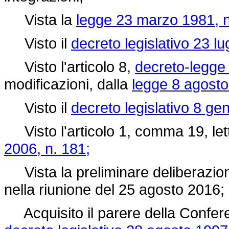
Vista la
legge 23 marzo 1981, n
Visto il
decreto legislativo 23 lu
Visto l'articolo 8,
decreto-legge 
modificazioni, dalla
legge 8 agosto
Visto il
decreto legislativo 8 ge
Visto l'articolo 1, comma 19, let
2006, n. 181;
Vista la preliminare deliberazione
nella riunione del 25 agosto 2016;
Acquisito il parere della Conferenz