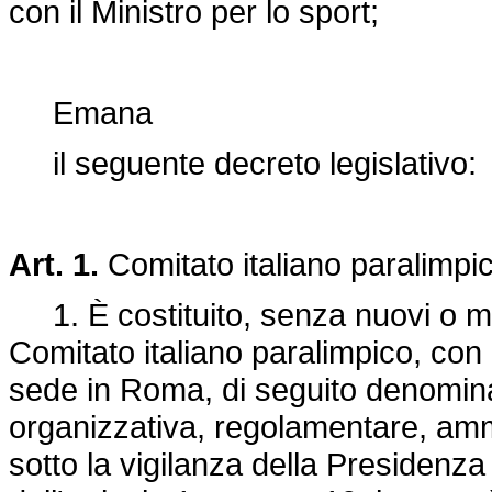
con il Ministro per lo sport;
Emana
il seguente decreto legislativo:
Art. 1.
Comitato italiano paralimpi
1. È costituito, senza nuovi o mag
Comitato italiano paralimpico, con p
sede in Roma, di seguito denomina
organizzativa, regolamentare, ammin
sotto la vigilanza della Presidenza 