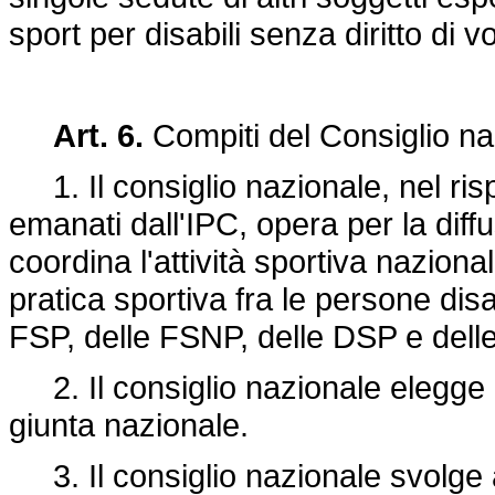
sport per disabili senza diritto di v
Art. 6.
Compiti del Consiglio na
1. Il consiglio nazionale, nel rispe
emanati dall'IPC, opera per la diffu
coordina l'attività sportiva naziona
pratica sportiva fra le persone disa
FSP, delle FSNP, delle DSP e dell
2. Il consiglio nazionale elegge i
giunta nazionale.
3. Il consiglio nazionale svolge al