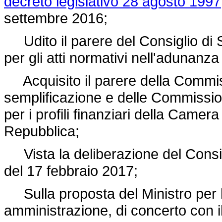
decreto legislativo 28 agosto 1997
settembre 2016;
Udito il parere del Consiglio di 
per gli atti normativi nell'adunanz
Acquisito il parere della Commis
semplificazione e delle Commissio
per i profili finanziari della Camer
Repubblica;
Vista la deliberazione del Consigli
del 17 febbraio 2017;
Sulla proposta del Ministro per l
amministrazione, di concerto con il