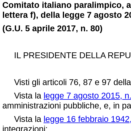
Comitato italiano paralimpico, a
lettera f), della legge 7 agosto 2
(G.U. 5 aprile 2017, n. 80)
IL PRESIDENTE DELLA REPU
Visti gli articoli 76, 87 e 97 dell
Vista la
legge 7 agosto 2015, n
amministrazioni pubbliche, e, in par
Vista la
legge 16 febbraio 1942,
integrazioni;