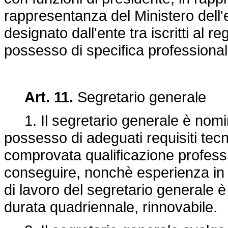
rappresentanza del Ministero dell'e
designato dall'ente tra iscritti al re
possesso di specifica professionali
Art. 11.
Segretario generale
1. Il segretario generale è nomina
possesso di adeguati requisiti tecn
comprovata qualificazione profession
conseguire, nonchè esperienza in ma
di lavoro del segretario generale è 
durata quadriennale, rinnovabile.