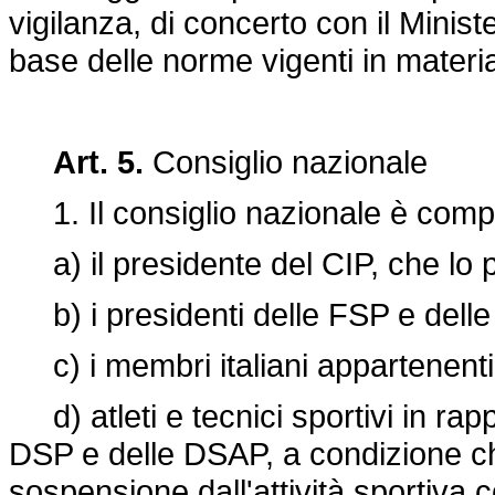
vigilanza, di concerto con il Minist
base delle norme vigenti in materi
Art. 5.
Consiglio nazionale
1. Il consiglio nazionale è comp
a) il presidente del CIP, che lo 
b) i presidenti delle FSP e dell
c) i membri italiani appartenenti 
d) atleti e tecnici sportivi in ra
DSP e delle DSAP, a condizione ch
sospensione dall'attività sportiva 