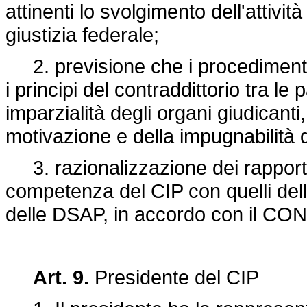
attinenti lo svolgimento dell'attività
giustizia federale;
2. previsione che i procedimenti i
i principi del contraddittorio tra le p
imparzialità degli organi giudicanti
motivazione e della impugnabilità d
3. razionalizzazione dei rapporti 
competenza del CIP con quelli del
delle DSAP, in accordo con il CON
Art. 9.
Presidente del CIP