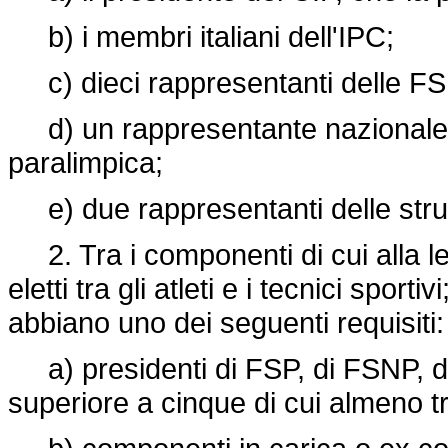
b) i membri italiani dell'IPC;
c) dieci rappresentanti delle FS
d) un rappresentante nazionale d
paralimpica;
e) due rappresentanti delle struttu
2. Tra i componenti di cui alla l
eletti tra gli atleti e i tecnici sporti
abbiano uno dei seguenti requisiti:
a) presidenti di FSP, di FSNP, d
superiore a cinque di cui almeno t