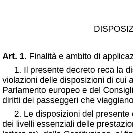
DISPOSI
Art. 1.
Finalità e ambito di applica
1. Il presente decreto reca la dis
violazioni delle disposizioni di cui 
Parlamento europeo e del Consigli
diritti dei passeggeri che viaggiano
2. Le disposizioni del presente 
dei livelli essenziali delle prestaz