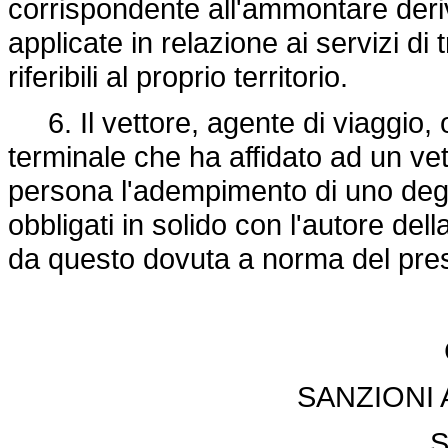
corrispondente all'ammontare deri
applicate in relazione ai servizi d
riferibili al proprio territorio.
6. Il vettore, agente di viaggio, o
terminale che ha affidato ad un vetto
persona l'adempimento di uno degli
obbligati in solido con l'autore d
da questo dovuta a norma del pre
SANZIONI
S