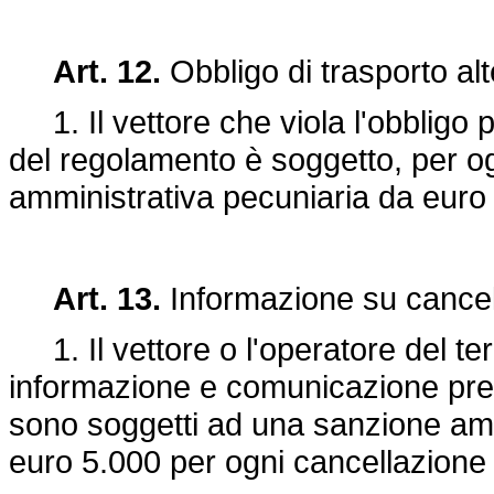
Art. 12.
Obbligo di trasporto al
1. Il vettore che viola l'obbligo pr
del regolamento è soggetto, per o
amministrativa pecuniaria da euro
Art. 13.
Informazione su cancell
1. Il vettore o l'operatore del ter
informazione e comunicazione previ
sono soggetti ad una sanzione amm
euro 5.000 per ogni cancellazione 