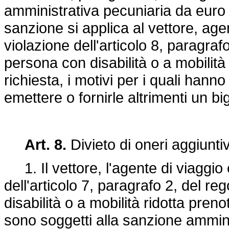
amministrativa pecuniaria da eur
sanzione si applica al vettore, agen
violazione dell'articolo 8, paragraf
persona con disabilità o a mobilità 
richiesta, i motivi per i quali hanno
emettere o fornirle altrimenti un bi
Art. 8.
Divieto di oneri aggiuntiv
1. Il vettore, l'agente di viaggio e
dell'articolo 7, paragrafo 2, del r
disabilità o a mobilità ridotta preno
sono soggetti alla sanzione ammin