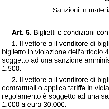
Sanzioni in materia
Art. 5.
Biglietti e condizioni con
1. Il vettore o il venditore di big
biglietto in violazione dell'articol
soggetto ad una sanzione amminist
1.500.
2. Il vettore o il venditore di bigl
contrattuali o applica tariffe in viol
regolamento è soggetto ad una sa
1.000 a euro 30.000.