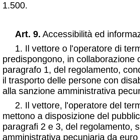
1.500.
Art. 9.
Accessibilità ed informa
1. Il vettore o l'operatore di ter
predispongono, in collaborazione co
paragrafo 1, del regolamento, cond
il trasporto delle persone con disab
alla sanzione amministrativa pecu
2. Il vettore, l'operatore del term
mettono a disposizione del pubblico 
paragrafi 2 e 3, del regolamento,
amministrativa pecuniaria da euro