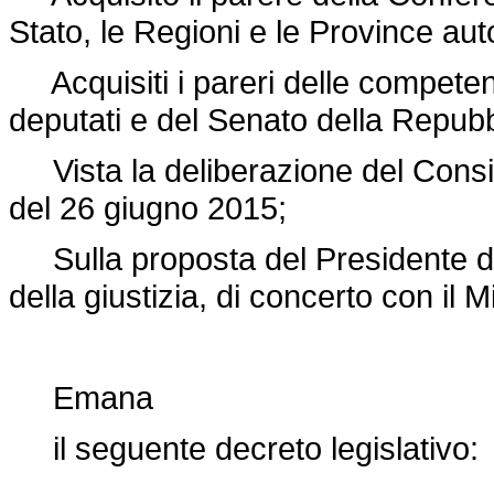
Stato, le Regioni e le Province au
Acquisiti i pareri delle compete
deputati e del Senato della Repubb
Vista la deliberazione del Consigli
del 26 giugno 2015;
Sulla proposta del Presidente del 
della giustizia, di concerto con il Mi
Emana
il seguente decreto legislativo: