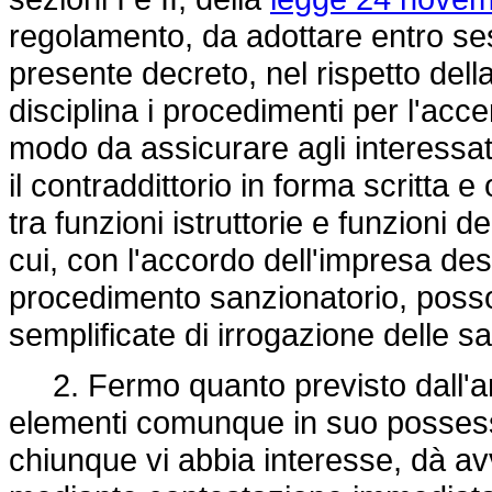
regolamento, da adottare entro ses
presente decreto, nel rispetto dell
disciplina i procedimenti per l'acce
modo da assicurare agli interessati 
il contraddittorio in forma scritta 
tra funzioni istruttorie e funzioni d
cui, con l'accordo dell'impresa dest
procedimento sanzionatorio, posso
semplificate di irrogazione delle s
2. Fermo quanto previsto dall'artic
elementi comunque in suo possess
chiunque vi abbia interesse, dà av