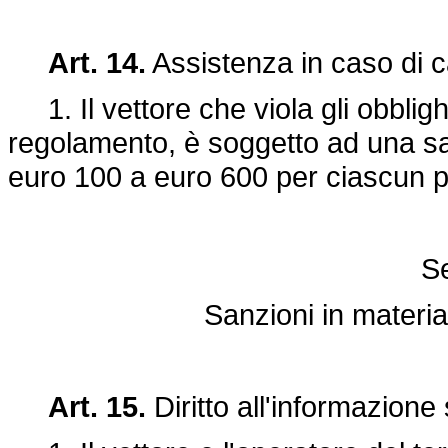
Art. 14.
Assistenza in caso di c
1. Il vettore che viola gli obblighi
regolamento, è soggetto ad una sa
euro 100 a euro 600 per ciascun 
S
Sanzioni in materia
Art. 15.
Diritto all'informazione 