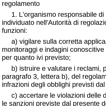
regolamento
1. L'organismo responsabile di cu
individuato nell'Autorità di regolaz
funzioni:
a) vigilare sulla corretta applica
monitoraggi e indagini conoscitive 
per quanto ivi previsto;
b) istruire e valutare i reclami, pr
paragrafo 3, lettera b), del regolam
infrazioni degli obblighi previsti d
c) accertare le violazioni delle d
le sanzioni previste dal presente d