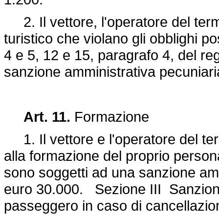
2. Il vettore, l'operatore del term
turistico che violano gli obblighi po
4 e 5, 12 e 15, paragrafo 4, del r
sanzione amministrativa pecuniari
Art. 11.
Formazione
1. Il vettore e l'operatore del term
alla formazione del proprio persona
sono soggetti ad una sanzione amm
euro 30.000. Sezione III Sanzioni p
passeggero in caso di cancellazion