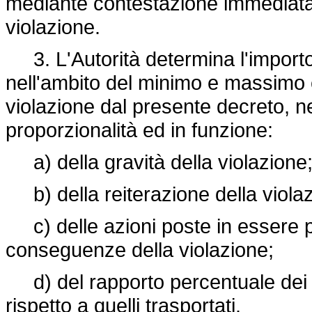
mediante contestazione immediata o
violazione.
3. L'Autorità determina l'importo
nell'ambito del minimo e massimo ed
violazione dal presente decreto, nel 
proporzionalità ed in funzione:
a) della gravità della violazione
b) della reiterazione della viola
c) delle azioni poste in essere p
conseguenze della violazione;
d) del rapporto percentuale dei p
rispetto a quelli trasportati.