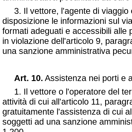
3. Il vettore, l'agente di viaggio 
disposizione le informazioni sul via
formati adeguati e accessibili alle 
in violazione dell'articolo 9, para
una sanzione amministrativa pecun
Art. 10.
Assistenza nei porti e 
1. Il vettore o l'operatore del te
attività di cui all'articolo 11, parag
gratuitamente l'assistenza di cui a
soggetti ad una sanzione amminist
1.200.