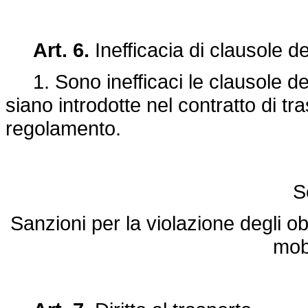
Art. 6.
Inefficacia di clausole d
1. Sono inefficaci le clausole dero
siano introdotte nel contratto di tra
regolamento.
S
Sanzioni per la violazione degli obb
mobi