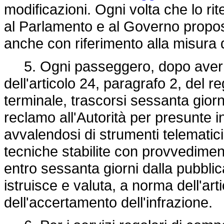
modificazioni. Ogni volta che lo ri
al Parlamento e al Governo propos
anche con riferimento alla misura d
5. Ogni passeggero, dopo aver p
dell'articolo 24, paragrafo 2, del r
terminale, trascorsi sessanta giorn
reclamo all'Autorità per presunte 
avvalendosi di strumenti telematic
tecniche stabilite con provvedimen
entro sessanta giorni dalla pubblic
istruisce e valuta, a norma dell'arti
dell'accertamento dell'infrazione.