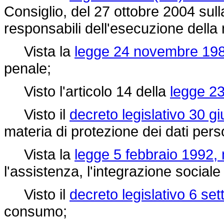
Consiglio, del 27 ottobre 2004 sull
responsabili dell'esecuzione della
Vista la
legge 24 novembre 198
penale;
Visto l'articolo 14 della
legge 23
Visto il
decreto legislativo 30 g
materia di protezione dei dati pers
Vista la
legge 5 febbraio 1992, 
l'assistenza, l'integrazione sociale
Visto il
decreto legislativo 6 se
consumo;