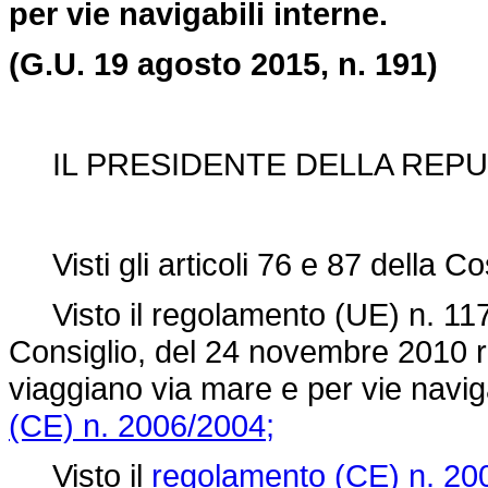
per vie navigabili interne.
(G.U. 19 agosto 2015, n. 191)
IL PRESIDENTE DELLA REPU
Visti gli articoli 76 e 87 della Co
Visto il
regolamento (UE) n. 11
Consiglio, del 24 novembre 2010 rel
viaggiano via mare e per vie naviga
(CE) n. 2006/2004;
Visto il
regolamento (CE) n. 20