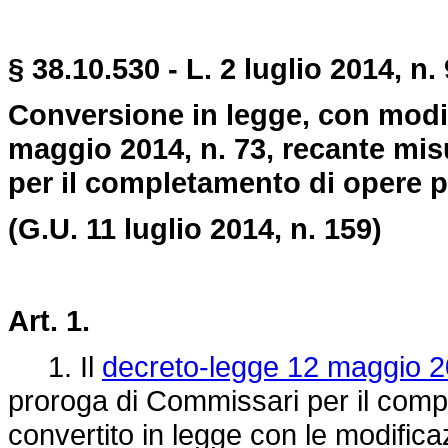
§ 38.10.
530 -
L
. 2 luglio 2014, n. 
Conversione in legge, con modif
maggio 2014, n. 73, recante mis
per il completamento di opere 
(G.U. 11 luglio 2014, n. 159)
Art. 1
.
1. Il
decreto-legge 12 maggio 2
proroga di Commissari per il comp
convertito in legge con le modificaz