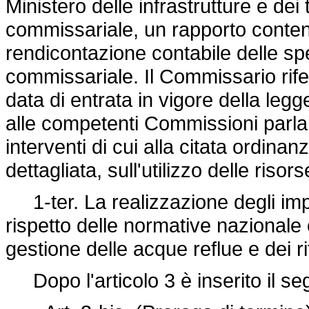
Ministero delle infrastrutture e dei 
commissariale, un rapporto contenen
rendicontazione contabile delle sp
commissariale. Il Commissario rifer
data di entrata in vigore della leg
alle competenti Commissioni parla
interventi di cui alla citata ordin
dettagliata, sull'utilizzo delle risors
1-ter. La realizzazione degli imp
rispetto delle normative nazionale 
gestione delle acque reflue e dei rif
Dopo l'articolo 3 è inserito il se