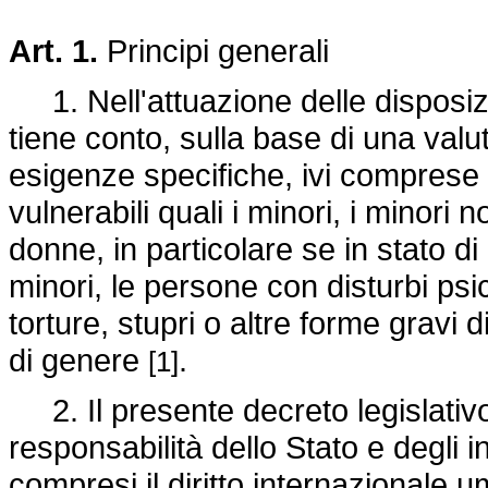
Art. 1.
Principi generali
1. Nell'attuazione delle disposizio
tiene conto, sulla base di una valut
esigenze specifiche, ivi comprese 
vulnerabili quali i minori, i minori n
donne, in particolare se in stato di 
minori, le persone con disturbi psi
torture, stupri o altre forme gravi 
di genere
.
[1]
2. Il presente decreto legislativo n
responsabilità dello Stato e degli in
compresi il diritto internazionale um