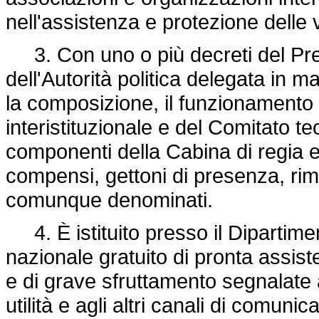
nell'assistenza e protezione delle v
3. Con uno o più decreti del Presi
dell'Autorità politica delegata in ma
la composizione, il funzionamento e
interistituzionale e del Comitato te
componenti della Cabina di regia 
compensi, gettoni di presenza, rim
comunque denominati.
4. È istituito presso il Dipartime
nazionale gratuito di pronta assiste
e di grave sfruttamento segnalate 
utilità e agli altri canali di comuni