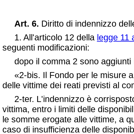
Art. 6.
Diritto di indennizzo delle
1. All'articolo 12 della
legge 11 
seguenti modificazioni:
dopo il comma 2 sono aggiunti i
«2-bis. Il Fondo per le misure ant
delle vittime dei reati previsti al 
2-ter. L'indennizzo è corrisposto
vittima, entro i limiti delle disponib
le somme erogate alle vittime, a qu
caso di insufficienza delle disponib