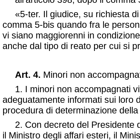
«5-ter. Il giudice, su richiesta di 
comma 5-bis quando fra le persone
vi siano maggiorenni in condizione 
anche dal tipo di reato per cui si 
Art. 4.
Minori non accompagnati 
1. I minori non accompagnati vit
adeguatamente informati sui loro di
procedura di determinazione della 
2. Con decreto del Presidente del
il Ministro degli affari esteri, il Mini