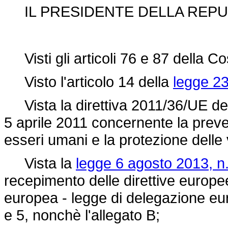
IL PRESIDENTE DELLA REPU
Visti gli articoli 76 e 87 della Co
Visto l'articolo 14 della
legge 23
Vista la direttiva 2011/36/UE del
5 aprile 2011 concernente la preven
esseri umani e la protezione delle 
Vista la
legge 6 agosto 2013, n.
recepimento delle direttive europee 
europea - legge di delegazione euro
e 5, nonchè l'allegato B;