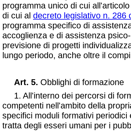
programma unico di cui all'articolo
di cui al
decreto legislativo n. 286 
programma specifico di assistenza
accoglienza e di assistenza psico-s
previsione di progetti individualizz
lungo periodo, anche oltre il com
Art. 5.
Obblighi di formazione
1. All'interno dei percorsi di for
competenti nell'ambito della propr
specifici moduli formativi periodici e
tratta degli esseri umani per i pubblic