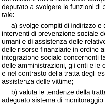
deputato a svolgere le funzioni di 
tale:
a) svolge compiti di indirizzo e 
interventi di prevenzione sociale d
umani e di assistenza delle relati
delle risorse finanziarie in ordine
integrazione sociale concernenti t
delle amministrazioni, gli enti e le
e nel contrasto della tratta degli 
assistenza delle vittime;
b) valuta le tendenze della tratta
adeguato sistema di monitoraggio 