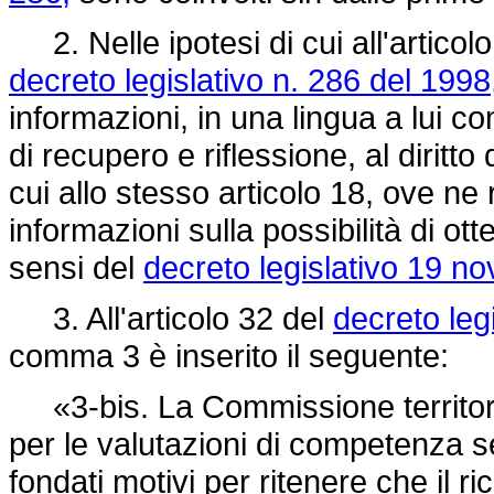
2. Nelle ipotesi di cui all'articol
decreto legislativo n. 286 del 1998
informazioni, in una lingua a lui com
di recupero e riflessione, al diritt
cui allo stesso articolo 18, ove ne
informazioni sulla possibilità di ot
sensi del
decreto legislativo 19 n
3. All'articolo 32 del
decreto leg
comma 3 è inserito il seguente:
«3-bis. La Commissione territorial
per le valutazioni di competenza se
fondati motivi per ritenere che il ric