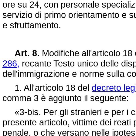
ore su 24, con personale specializ
servizio di primo orientamento e su
e sfruttamento.
Art. 8.
Modifiche all'articolo 18
286,
recante Testo unico delle disp
dell'immigrazione e norme sulla co
1. All'articolo 18 del
decreto legi
comma 3 è aggiunto il seguente:
«3-bis. Per gli stranieri e per i c
presente articolo, vittime dei reati 
penale, o che versano nelle ipotes