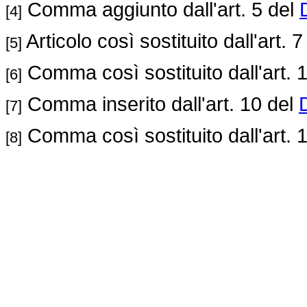
Comma aggiunto dall'art. 5 del
[4]
Articolo così sostituito dall'art. 
[5]
Comma così sostituito dall'art. 
[6]
Comma inserito dall'art. 10 del
[7]
Comma così sostituito dall'art. 
[8]