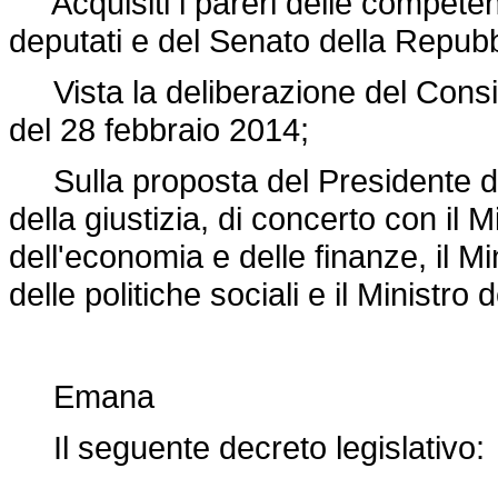
Acquisiti i pareri delle compete
deputati e del Senato della Repubb
Vista la deliberazione del Consigli
del 28 febbraio 2014;
Sulla proposta del Presidente del 
della giustizia, di concerto con il Mi
dell'economia e delle finanze, il Min
delle politiche sociali e il Ministro d
Emana
Il seguente decreto legislativo: