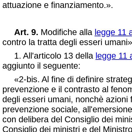
attuazione e finanziamento.».
Art. 9.
Modifiche alla
legge 11 
contro la tratta degli esseri umani
1. All'articolo 13 della
legge 11 
aggiunto il seguente:
«2-bis. Al fine di definire strategi
prevenzione e il contrasto al feno
degli esseri umani, nonchè azioni fi
prevenzione sociale, all'emersione 
con delibera del Consiglio dei mini
Consiglio dei ministri e del Ministro