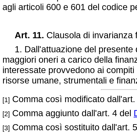
agli articoli 600 e 601 del codice p
Art. 11.
Clausola di invarianza f
1. Dall'attuazione del presente 
maggiori oneri a carico della fina
interessate provvedono ai compiti 
risorse umane, strumentali e finanzi
Comma così modificato dall'art.
[1]
Comma aggiunto dall'art. 4 del
[2]
Comma così sostituito dall'art. 
[3]