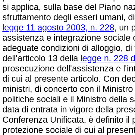
si applica, sulla base del Piano naz
sfruttamento degli esseri umani, di
legge 11 agosto 2003, n. 228,
un p
assistenza e integrazione sociale c
adeguate condizioni di alloggio, di 
dell'articolo 13 della
legge n. 228 
prosecuzione dell'assistenza e l'i
di cui al presente articolo. Con de
ministri, di concerto con il Ministro 
politiche sociali e il Ministro della
data di entrata in vigore della pre
Conferenza Unificata, è definito i
protezione sociale di cui al presen