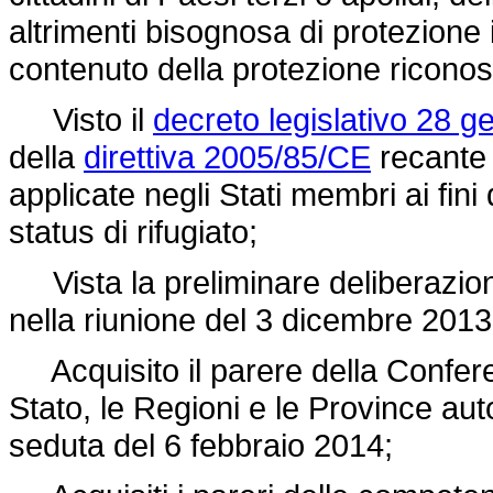
altrimenti bisognosa di protezion
contenuto della protezione riconos
Visto il
decreto legislativo 28 g
della
direttiva 2005/85/CE
recante
applicate negli Stati membri ai fin
status di rifugiato;
Vista la preliminare deliberazione
nella riunione del 3 dicembre 2013
Acquisito il parere della Confere
Stato, le Regioni e le Province au
seduta del 6 febbraio 2014;