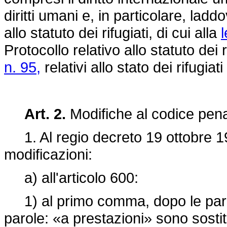
diritti umani e, in particolare, lad
allo statuto dei rifugiati, di cui alla
Protocollo relativo allo statuto dei r
n. 95,
relativi allo stato dei rifugia
Art. 2.
Modifiche al codice pen
1. Al
regio decreto 19 ottobre 1
modificazioni:
a) all'articolo 600:
1) al primo comma, dopo le paro
parole: «a prestazioni» sono sostit