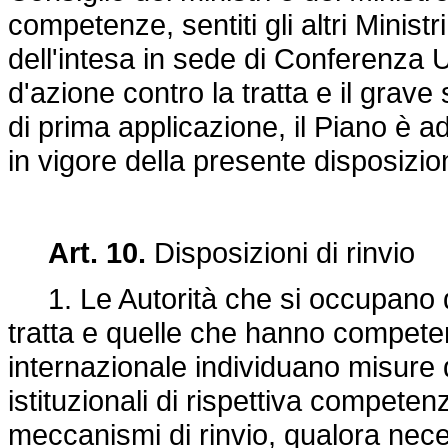
competenze, sentiti gli altri Ministr
dell'intesa in sede di Conferenza U
d'azione contro la tratta e il grav
di prima applicazione, il Piano è ad
in vigore della presente disposizio
Art. 10.
Disposizioni di rinvio
1. Le Autorità che si occupano di 
tratta e quelle che hanno compete
internazionale individuano misure d
istituzionali di rispettiva competen
meccanismi di rinvio, qualora necess