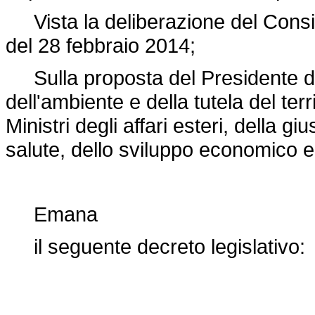
Vista la deliberazione del Consigli
del 28 febbraio 2014;
Sulla proposta del Presidente del 
dell'ambiente e della tutela del ter
Ministri degli affari esteri, della gi
salute, dello sviluppo economico e p
Emana
il seguente decreto legislativo: