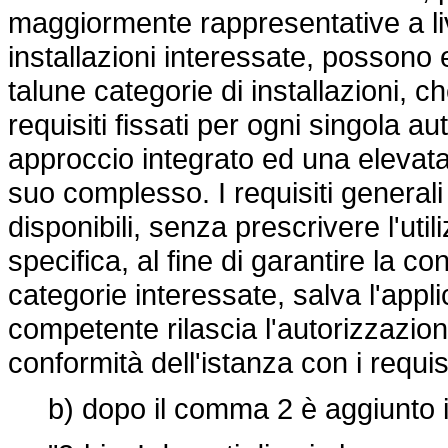
maggiormente rappresentative a liv
installazioni interessate, possono 
talune categorie di installazioni, 
requisiti fissati per ogni singola a
approccio integrato ed una elevata
suo complesso. I requisiti generali
disponibili, senza prescrivere l'uti
specifica, al fine di garantire la co
categorie interessate, salva l'applic
competente rilascia l'autorizzazion
conformità dell'istanza con i requisi
b) dopo il comma 2 è aggiunto i