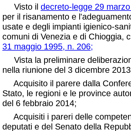
Visto il
decreto-legge 29 marzo 
per il risanamento e l'adeguamento
usate e degli impianti igienico-sanita
comuni di Venezia e di Chioggia, c
31 maggio 1995, n. 206;
Vista la preliminare deliberazione
nella riunione del 3 dicembre 2013
Acquisito il parere dalla Confere
Stato, le regioni e le province au
del 6 febbraio 2014;
Acquisiti i pareri delle compete
deputati e del Senato della Repubb