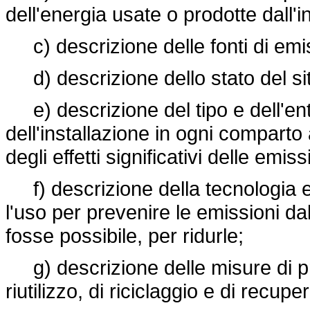
dell'energia usate o prodotte dall'i
c) descrizione delle fonti di emis
d) descrizione dello stato del sito
e) descrizione del tipo e dell'enti
dell'installazione in ogni compart
degli effetti significativi delle emis
f) descrizione della tecnologia e 
l'uso per prevenire le emissioni da
fosse possibile, per ridurle;
g) descrizione delle misure di pr
riutilizzo, di riciclaggio e di recuper