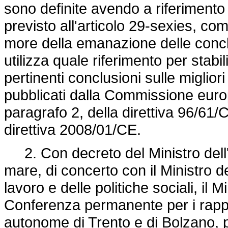
sono definite avendo a riferimento
previsto all'articolo 29-sexies, com
more della emanazione delle concl
utilizza quale riferimento per stabil
pertinenti conclusioni sulle miglior
pubblicati dalla Commissione europ
paragrafo 2, della
direttiva 96/61/
direttiva 2008/01/CE.
2. Con decreto del Ministro dell'am
mare, di concerto con il Ministro d
lavoro e delle politiche sociali, il M
Conferenza permanente per i rapport
autonome di Trento e di Bolzano, p