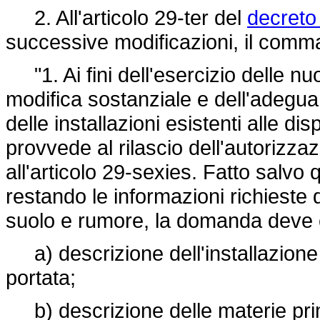
2. All'articolo 29-ter del
decreto 
successive modificazioni, il comma
"1. Ai fini dell'esercizio delle nuo
modifica sostanziale e dell'adegu
delle installazioni esistenti alle di
provvede al rilascio dell'autorizza
all'articolo 29-sexies. Fatto salv
restando le informazioni richieste
suolo e rumore, la domanda deve c
a) descrizione dell'installazione e
portata;
b) descrizione delle materie prim