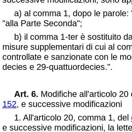
a) al comma 1, dopo le parole: "Al
"alla Parte Seconda";
b) il comma 1-ter è sostituito dal
misure supplementari di cui al co
controllate e sanzionate con le moda
decies e 29-quattuordecies.".
Art. 6.
Modifiche all'articolo 20
152,
e successive modificazioni
1. All'articolo 20, comma 1, del
e successive modificazioni, la lette