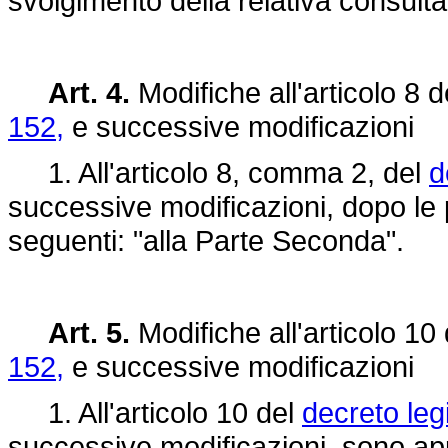
svolgimento della relativa consulta
Art. 4.
Modifiche all'articolo 8 
152,
e successive modificazioni
1. All'articolo 8, comma 2, del
d
successive modificazioni, dopo le p
seguenti: "alla Parte Seconda".
Art. 5.
Modifiche all'articolo 10
152,
e successive modificazioni
1. All'articolo 10 del
decreto legi
successive modificazioni, sono app