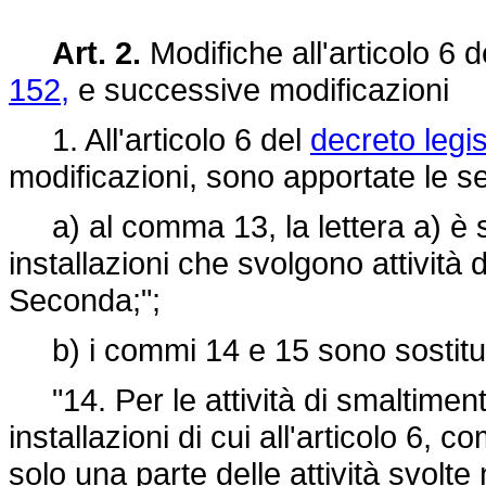
Art. 2.
Modifiche all'articolo 6 
152,
e successive modificazioni
1. All'articolo 6 del
decreto legis
modificazioni, sono apportate le s
a) al comma 13, la lettera a) è so
installazioni che svolgono attività di
Seconda;";
b) i commi 14 e 15 sono sostituit
"14. Per le attività di smaltimento 
installazioni di cui all'articolo 6
solo una parte delle attività svolte 