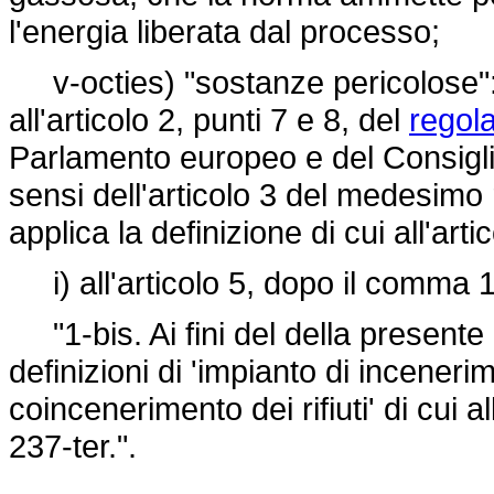
l'energia liberata dal processo;
v-octies) "sostanze pericolose": 
all'articolo 2, punti 7 e 8, del
regol
Parlamento europeo e del Consigli
sensi dell'articolo 3 del medesimo 
applica la definizione di cui all'art
i) all'articolo 5, dopo il comma 1
"1-bis. Ai fini del della presente
definizioni di 'impianto di incenerime
coincenerimento dei rifiuti' di cui a
237-ter.".