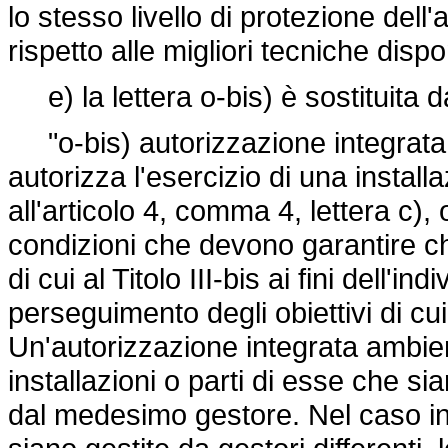
lo stesso livello di protezione del
rispetto alle migliori tecniche dispon
e) la lettera o-bis) è sostituita d
"o-bis) autorizzazione integrata
autorizza l'esercizio di una installa
all'articolo 4, comma 4, lettera c),
condizioni che devono garantire che
di cui al Titolo III-bis ai fini dell'i
perseguimento degli obiettivi di cui
Un'autorizzazione integrata ambie
installazioni o parti di esse che si
dal medesimo gestore. Nel caso in 