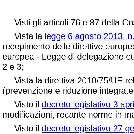
Visti gli articoli 76 e 87 della Co
Vista la
legge 6 agosto 2013, n.
recepimento delle direttive europee 
europea - Legge di delegazione euro
2 e 3;
Vista la direttiva 2010/75/UE relat
(prevenzione e riduzione integrate
Visto il
decreto legislativo 3 apr
modificazioni, recante norme in ma
Visto il
decreto legislativo 27 g