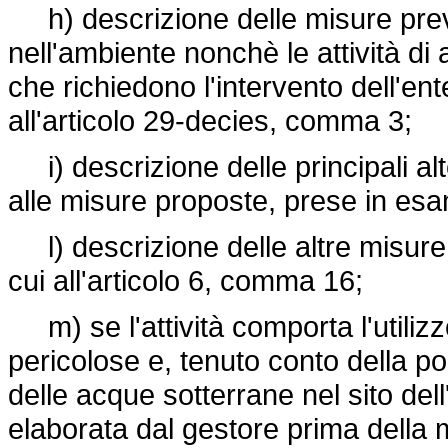
h) descrizione delle misure previ
nell'ambiente nonchè le attività di
che richiedono l'intervento dell'en
all'articolo 29-decies, comma 3;
i) descrizione delle principali alt
alle misure proposte, prese in es
l) descrizione delle altre misure 
cui all'articolo 6, comma 16;
m) se l'attività comporta l'utilizz
pericolose e, tenuto conto della po
delle acque sotterrane nel sito dell
elaborata dal gestore prima della m