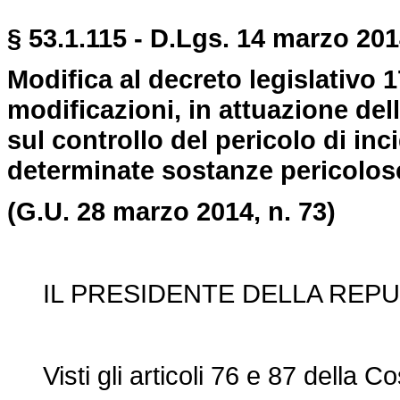
§ 53.1.115 - D.Lgs. 14 marzo 2014
Modifica al decreto legislativo 
modificazioni, in attuazione dell
sul controllo del pericolo di inc
determinate sostanze pericolos
(G.U. 28 marzo 2014, n. 73)
IL PRESIDENTE DELLA REPU
Visti gli articoli 76 e 87 della Co