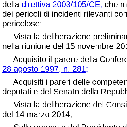
della
direttiva 2003/105/CE,
che mo
dei pericoli di incidenti rilevanti
pericolose;
Vista la deliberazione preliminare
nella riunione del 15 novembre 20
Acquisito il parere della Confere
28 agosto 1997, n. 281;
Acquisiti i pareri delle compete
deputati e del Senato della Repubb
Vista la deliberazione del Consigli
del 14 marzo 2014;