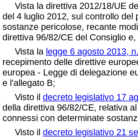
Vista la direttiva 2012/18/UE de
del 4 luglio 2012, sul controllo del 
sostanze pericolose, recante modi
direttiva 96/82/CE
del Consiglio e, i
Vista la
legge 6 agosto 2013, n.
recepimento delle direttive europee 
europea - Legge di delegazione euro
e l'allegato B;
Visto il
decreto legislativo 17 a
della
direttiva 96/82/CE,
relativa al
connessi con determinate sostanz
Visto il
decreto legislativo 21 s