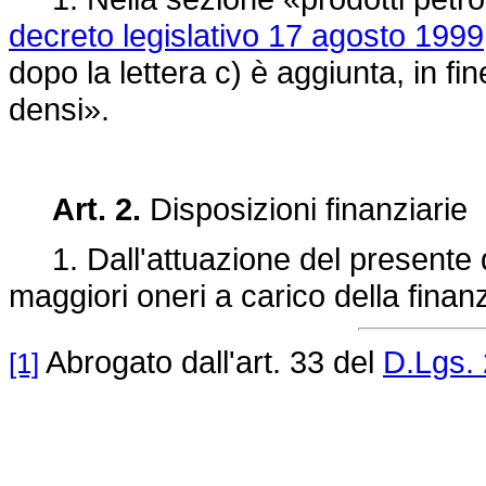
decreto legislativo 17 agosto 1999
dopo la lettera c) è aggiunta, in fin
densi».
Art. 2.
Disposizioni finanziarie
1. Dall'attuazione del presente 
maggiori oneri a carico della finan
Abrogato dall'art. 33 del
D.Lgs. 
[1]