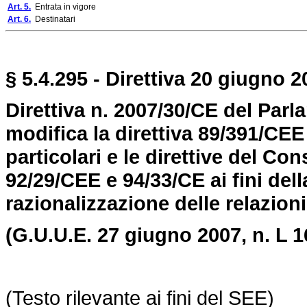
Art. 5.
Entrata in vigore
Art. 6.
Destinatari
§ 5.4.295 - Direttiva 20 giugno 2
Direttiva n. 2007/30/CE del Par
modifica la direttiva 89/391/CEE 
particolari e le direttive del Co
92/29/CEE e 94/33/CE ai fini dell
razionalizzazione delle relazioni
(G.U.U.E. 27 giugno 2007,
n. L 
(Testo rilevante ai fini del SEE)