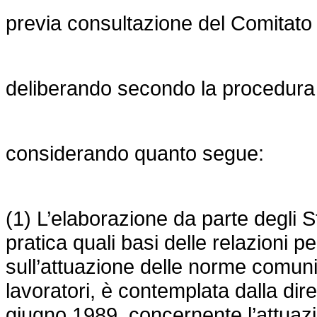
previa consultazione del Comitato d
deliberando secondo la procedura di 
considerando quanto segue:
(1) L’elaborazione da parte degli S
pratica quali basi delle relazioni 
sull’attuazione delle norme comunit
lavoratori, è contemplata dalla
dir
giugno 1989, concernente l’attuazi