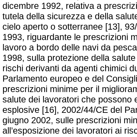
dicembre 1992, relativa a prescriz
tutela della sicurezza e della salute
cielo aperto o sotterranee [13], 9
1993, riguardante le prescrizioni m
lavoro a bordo delle navi da pesca 
1998, sulla protezione della salute 
rischi derivanti da agenti chimici d
Parlamento europeo e del Consiglio
prescrizioni minime per il migliora
salute dei lavoratori che possono 
esplosive [16], 2002/44/CE del Pa
giugno 2002, sulle prescrizioni min
all’esposizione dei lavoratori ai risc