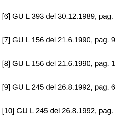
[6] GU L 393 del 30.12.1989, pag.
[7] GU L 156 del 21.6.1990, pag. 9
[8] GU L 156 del 21.6.1990, pag. 1
[9] GU L 245 del 26.8.1992, pag. 6
[10] GU L 245 del 26.8.1992, pag.