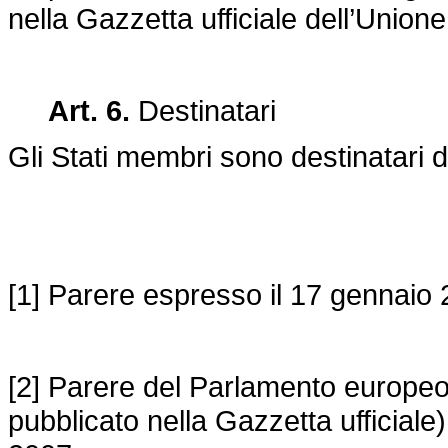
nella Gazzetta ufficiale dell’Union
Art. 6.
Destinatari
Gli Stati membri sono destinatari d
[1] Parere espresso il 17 gennaio 
[2] Parere del Parlamento europeo
pubblicato nella Gazzetta ufficiale