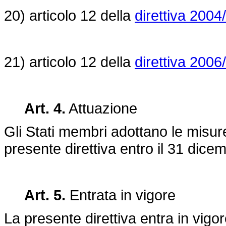
20) articolo 12 della
direttiva 200
21) articolo 12 della
direttiva 200
Art. 4.
Attuazione
Gli Stati membri adottano le misur
presente direttiva entro il 31 dice
Art. 5.
Entrata in vigore
La presente direttiva entra in vigo