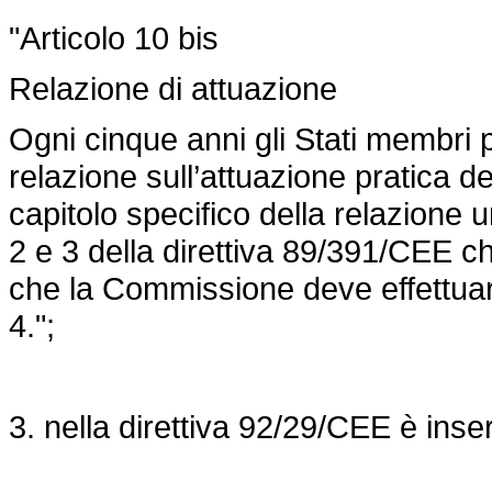
"Articolo 10 bis
Relazione di attuazione
Ogni cinque anni gli Stati membri
relazione sull’attuazione pratica de
capitolo specifico della relazione un
2 e 3 della
direttiva 89/391/CEE
ch
che la Commissione deve effettuare
4.";
3. nella direttiva 92/29/CEE è inser