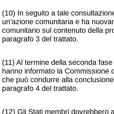
(10) In seguito a tale consultazio
un’azione comunitaria e ha nuovamen
comunitario sul contenuto della pr
paragrafo 3 del trattato.
(11) Al termine della seconda fase 
hanno informato la Commissione del
che può condurre alla conclusione 
paragrafo 4 del trattato.
(12) Gli Stati membri dovrebbero a