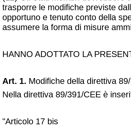
trasporre le modifiche previste dal
opportuno e tenuto conto della spec
assumere la forma di misure ammin
HANNO ADOTTATO LA PRESENT
Art. 1.
Modifiche della
direttiva 8
Nella
direttiva 89/391/CEE
è inseri
"Articolo 17 bis