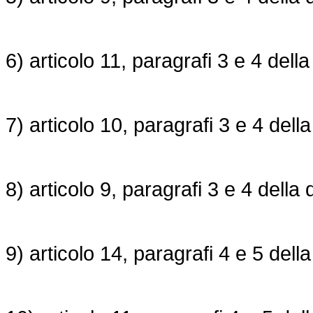
6) articolo 11, paragrafi 3 e 4 dell
7) articolo 10, paragrafi 3 e 4 dell
8) articolo 9, paragrafi 3 e 4 della
9) articolo 14, paragrafi 4 e 5 dell