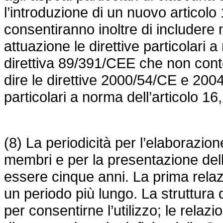
l’introduzione di un nuovo articolo
consentiranno inoltre di includere 
attuazione le direttive particolari 
direttiva 89/391/CEE
che non conte
dire le direttive 2000/54/CE e 2004
particolari a norma dell’articolo 16
(8) La periodicità per l’elaborazione
membri e per la presentazione de
essere cinque anni. La prima rel
un periodo più lungo. La struttura
per consentirne l’utilizzo; le rela