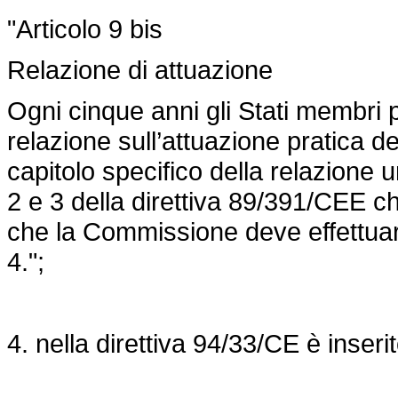
"Articolo 9 bis
Relazione di attuazione
Ogni cinque anni gli Stati membri
relazione sull’attuazione pratica de
capitolo specifico della relazione un
2 e 3 della
direttiva 89/391/CEE
ch
che la Commissione deve effettuare
4.";
4. nella direttiva 94/33/CE è inseri