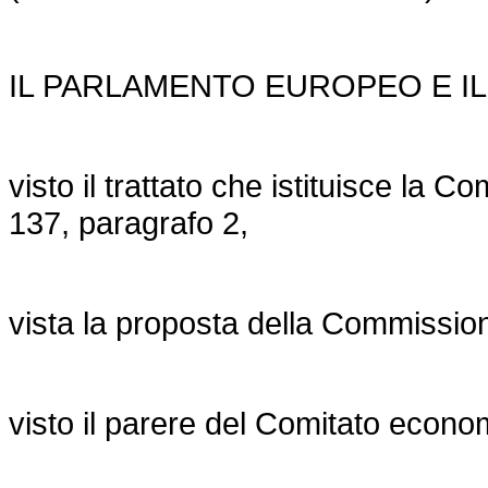
IL PARLAMENTO EUROPEO E IL
visto il trattato che istituisce la C
137, paragrafo 2,
vista la proposta della Commissio
visto il parere del Comitato econo