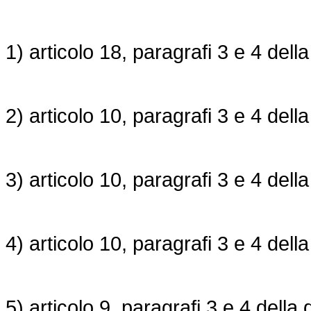
1) articolo 18, paragrafi 3 e 4 dell
2) articolo 10, paragrafi 3 e 4 dell
3) articolo 10, paragrafi 3 e 4 dell
4) articolo 10, paragrafi 3 e 4 dell
5) articolo 9, paragrafi 3 e 4 della