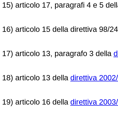
15) articolo 17, paragrafi 4 e 5 del
16) articolo 15 della direttiva 98/2
17) articolo 13, paragrafo 3 della
d
18) articolo 13 della
direttiva 200
19) articolo 16 della
direttiva 200