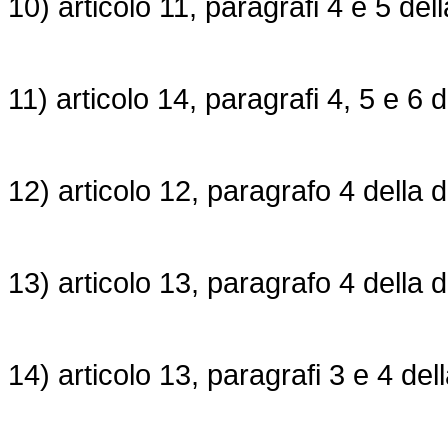
10) articolo 11, paragrafi 4 e 5 del
11) articolo 14, paragrafi 4, 5 e 6 
12) articolo 12, paragrafo 4 della 
13) articolo 13, paragrafo 4 della
d
14) articolo 13, paragrafi 3 e 4 del