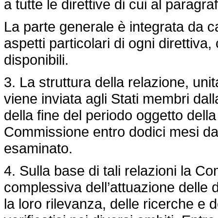
a tutte le direttive di cui al paragra
La parte generale è integrata da cap
aspetti particolari di ogni direttiva
disponibili.
3. La struttura della relazione, u
viene inviata agli Stati membri d
della fine del periodo oggetto dell
Commissione entro dodici mesi dall
esaminato.
4. Sulla base di tali relazioni la 
complessiva dell’attuazione delle d
la loro rilevanza, delle ricerche e