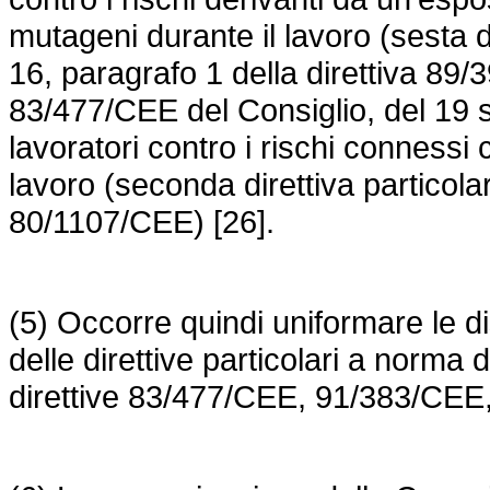
mutageni durante il lavoro (sesta di
16, paragrafo 1 della
direttiva 89
83/477/CEE
del Consiglio, del 19 
lavoratori contro i rischi connessi
lavoro (seconda direttiva particolar
80/1107/CEE
) [26].
(5) Occorre quindi uniformare le d
delle direttive particolari a norma 
direttive 83/477/CEE, 91/383/CEE