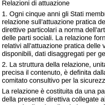
Relazioni di attuazione
1. Ogni cinque anni gli Stati mem
relazione sull’attuazione pratica d
direttive particolari a norma dell’a
delle parti sociali. La relazione fo
relativi all’attuazione pratica delle
disponibili, dati disaggregati per g
2. La struttura della relazione, u
precisa il contenuto, è definita d
comitato consultivo per la sicurezz
La relazione è costituita da una par
della presente direttiva collegate ai