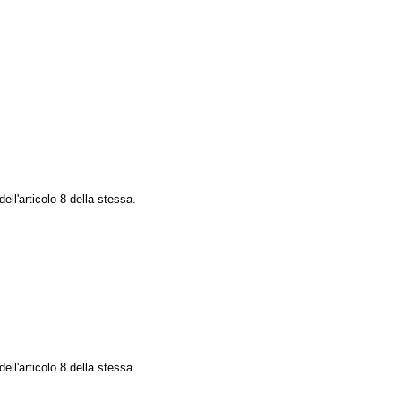
ell'articolo 8 della stessa.
ell'articolo 8 della stessa.