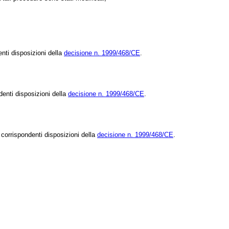
enti disposizioni della
decisione n. 1999/468/CE
.
denti disposizioni della
decisione n. 1999/468/CE
.
 corrispondenti disposizioni della
decisione n. 1999/468/CE
.