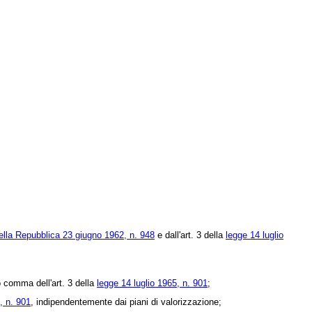
ella Repubblica 23 giugno 1962, n. 948
e dall'art. 3 della
legge 14 luglio
o comma dell'art. 3 della
legge 14 luglio 1965, n. 901
;
, n. 901
, indipendentemente dai piani di valorizzazione;