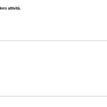
oro attività.