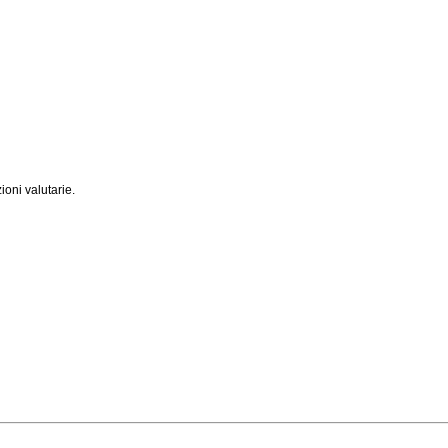
ioni valutarie.