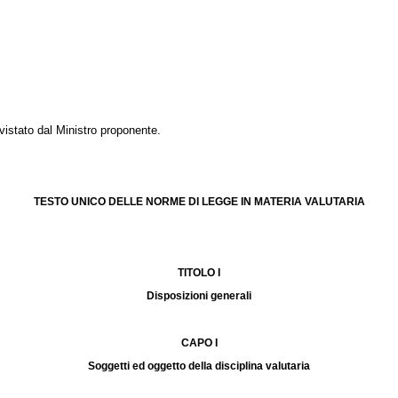
vistato dal Ministro proponente.
TESTO UNICO DELLE NORME DI LEGGE IN MATERIA VALUTARIA
TITOLO I
Disposizioni generali
CAPO I
Soggetti ed oggetto della disciplina valutaria