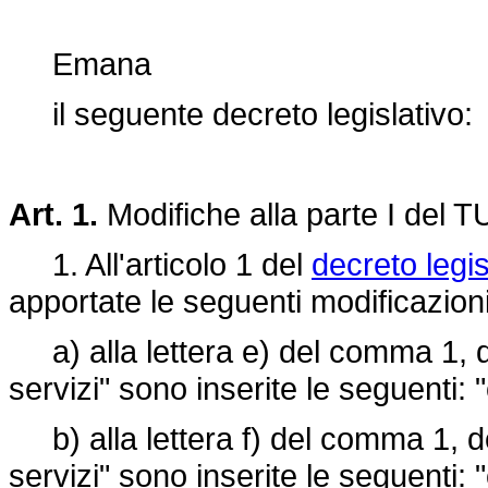
Emana
il seguente decreto legislativo:
Art. 1.
Modifiche alla parte I del T
1. All'articolo 1 del
decreto legis
apportate le seguenti modificazioni
a) alla lettera e) del comma 1, d
servizi" sono inserite le seguenti: "o
b) alla lettera f) del comma 1, do
servizi" sono inserite le seguenti: "o