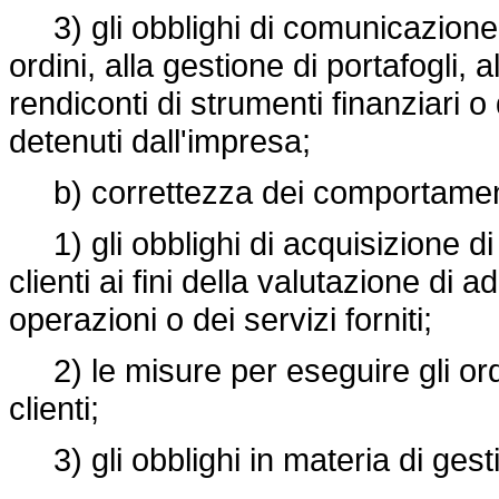
3) gli obblighi di comunicazione ai
ordini, alla gestione di portafogli, 
rendiconti di strumenti finanziari o d
detenuti dall'impresa;
b) correttezza dei comportamenti,
1) gli obblighi di acquisizione di i
clienti ai fini della valutazione di
operazioni o dei servizi forniti;
2) le misure per eseguire gli ordin
clienti;
3) gli obblighi in materia di gesti