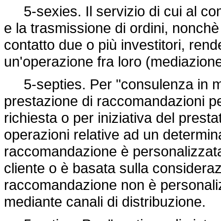
5-sexies. Il servizio di cui al co
e la trasmissione di ordini, nonchè 
contatto due o più investitori, ren
un'operazione fra loro (mediazione
5-septies. Per "consulenza in mate
prestazione di raccomandazioni per
richiesta o per iniziativa del prest
operazioni relative ad un determin
raccomandazione è personalizzata
cliente o è basata sulla consideraz
raccomandazione non è personalizz
mediante canali di distribuzione.