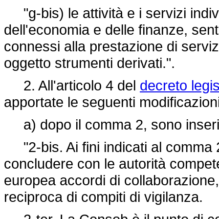
"g-bis) le attività e i servizi ind
dell'economia e delle finanze, sent
connessi alla prestazione di serviz
oggetto strumenti derivati.".
2. All'articolo 4 del
decreto legis
apportate le seguenti modificazioni
a) dopo il comma 2, sono inseriti
"2-bis. Ai fini indicati al comma 
concludere con le autorità compete
europea accordi di collaborazione
reciproca di compiti di vigilanza.