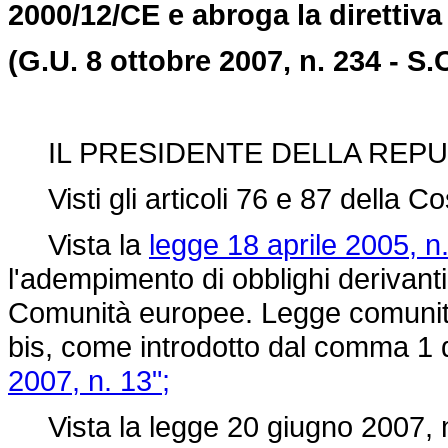
2000/12/CE e abroga la direttiva
(G.U. 8 ottobre 2007, n. 234 - S.
IL PRESIDENTE DELLA REPU
Visti gli articoli 76 e 87 della Co
Vista la
legge 18 aprile 2005, n.
l'adempimento di obblighi derivanti 
Comunità europee. Legge comunitari
bis, come introdotto dal comma 1 d
2007, n. 13";
Vista la legge 20 giugno 2007, n. 