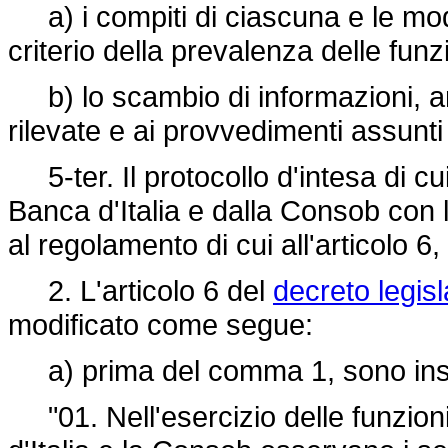
a) i compiti di ciascuna e le moda
criterio della prevalenza delle funz
b) lo scambio di informazioni, anc
rilevate e ai provvedimenti assunti n
5-ter. Il protocollo d'intesa di c
Banca d'Italia e dalla Consob con l
al regolamento di cui all'articolo 6
2. L'articolo 6 del
decreto legisl
modificato come segue:
a) prima del comma 1, sono inser
"01. Nell'esercizio delle funzioni