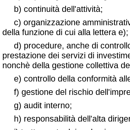
b) continuità dell'attività;
c) organizzazione amministrativa 
della funzione di cui alla lettera e);
d) procedure, anche di controllo i
prestazione dei servizi di investime
nonchè della gestione collettiva de
e) controllo della conformità all
f) gestione del rischio dell'impr
g) audit interno;
h) responsabilità dell'alta dirige