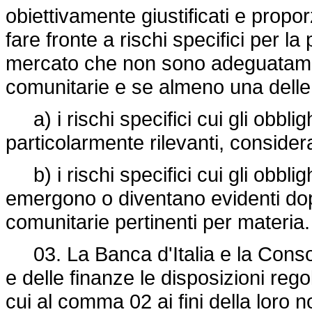
obiettivamente giustificati e propor
fare fronte a rischi specifici per la 
mercato che non sono adeguatamen
comunitarie e se almeno una delle 
a) i rischi specifici cui gli obblig
particolarmente rilevanti, considera
b) i rischi specifici cui gli obbligh
emergono o diventano evidenti dop
comunitarie pertinenti per materia.
03. La Banca d'Italia e la Conso
e delle finanze le disposizioni rego
cui al comma 02 ai fini della loro 