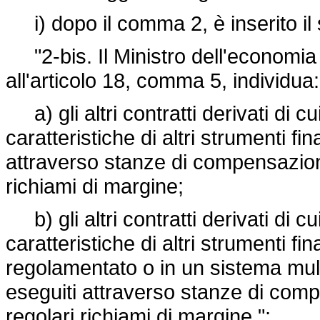
i) dopo il comma 2, è inserito il
"2-bis. Il Ministro dell'economia e
all'articolo 18, comma 5, individua:
a) gli altri contratti derivati di cu
caratteristiche di altri strumenti fi
attraverso stanze di compensazione
richiami di margine;
b) gli altri contratti derivati di cu
caratteristiche di altri strumenti fi
regolamentato o in un sistema mul
eseguiti attraverso stanze di comp
regolari richiami di margine.";