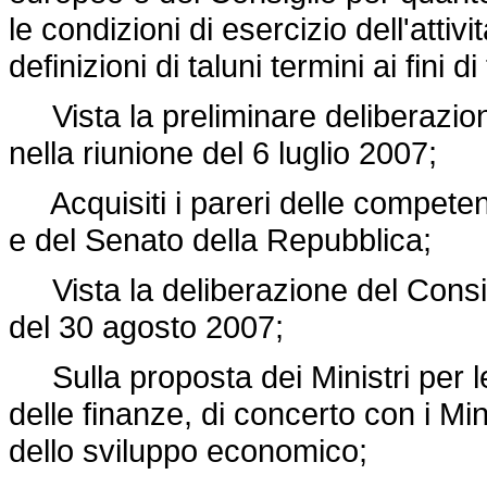
le condizioni di esercizio dell'attiv
definizioni di taluni termini ai fini di
Vista la preliminare deliberazione
nella riunione del 6 luglio 2007;
Acquisiti i pareri delle competen
e del Senato della Repubblica;
Vista la deliberazione del Consigli
del 30 agosto 2007;
Sulla proposta dei Ministri per l
delle finanze, di concerto con i Minis
dello sviluppo economico;