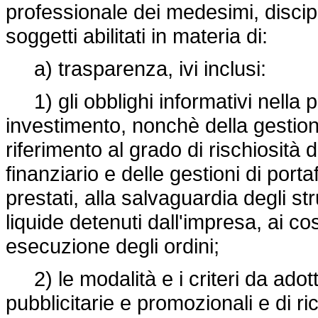
professionale dei medesimi, discip
soggetti abilitati in materia di:
a) trasparenza, ivi inclusi:
1) gli obblighi informativi nella pr
investimento, nonchè della gestione
riferimento al grado di rischiosità 
finanziario e delle gestioni di portaf
prestati, alla salvaguardia degli str
liquide detenuti dall'impresa, ai cost
esecuzione degli ordini;
2) le modalità e i criteri da adott
pubblicitarie e promozionali e di ri