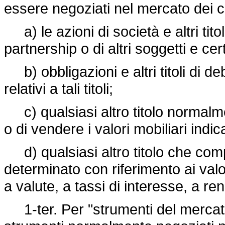
essere negoziati nel mercato dei ca
a) le azioni di società e altri titol
partnership o di altri soggetti e cer
b) obbligazioni e altri titoli di deb
relativi a tali titoli;
c) qualsiasi altro titolo normalm
o di vendere i valori mobiliari indica
d) qualsiasi altro titolo che com
determinato con riferimento ai valori
a valute, a tassi di interesse, a re
1-ter. Per "strumenti del mercato