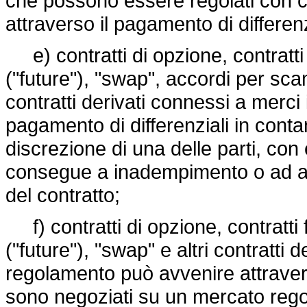
che possono essere regolati con c
attraverso il pagamento di differenz
e) contratti di opzione, contratti 
("future"), "swap", accordi per scamb
contratti derivati connessi a merci
pagamento di differenziali in conta
discrezione di una delle parti, con 
consegue a inadempimento o ad alt
del contratto;
f) contratti di opzione, contratti 
("future"), "swap" e altri contratti 
regolamento può avvenire attraver
sono negoziati su un mercato rego