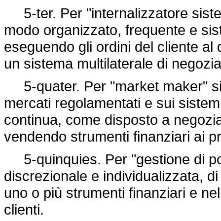
5-ter. Per "internalizzatore sistem
modo organizzato, frequente e sis
eseguendo gli ordini del cliente al
un sistema multilaterale di negozi
5-quater. Per "market maker" si i
mercati regolamentati e sui sistemi
continua, come disposto a negoziar
vendendo strumenti finanziari ai pr
5-quinquies. Per "gestione di port
discrezionale e individualizzata, d
uno o più strumenti finanziari e ne
clienti.