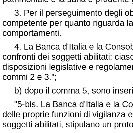
3. Per il perseguimento degli obi
competente per quanto riguarda la
comportamenti.
4. La Banca d'Italia e la Consob e
confronti dei soggetti abilitati; cia
disposizioni legislative e regolam
commi 2 e 3.";
b) dopo il comma 5, sono inseriti
"5-bis. La Banca d'Italia e la Cons
delle proprie funzioni di vigilanza e
soggetti abilitati, stipulano un pro