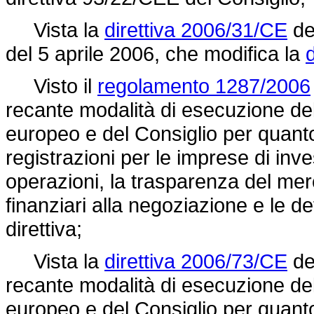
Vista la
direttiva 2006/31/CE
de
del 5 aprile 2006, che modifica la
Visto il
regolamento 1287/2006
recante modalità di esecuzione de
europeo e del Consiglio per quanto 
registrazioni per le imprese di inv
operazioni, la trasparenza del mer
finanziari alla negoziazione e le defi
direttiva;
Vista la
direttiva 2006/73/CE
de
recante modalità di esecuzione de
europeo e del Consiglio per quanto 