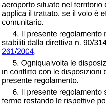
aeroporto situato nel territori
applica il trattato, se il volo è
comunitario.
4. Il presente regolamento non
stabiliti dalla
direttiva n. 90/3
261/2004
.
5. Ogniqualvolta le disposiz
in conflitto con le disposizioni 
presente regolamento.
6. Il presente regolamento si 
ferme restando le rispettive po