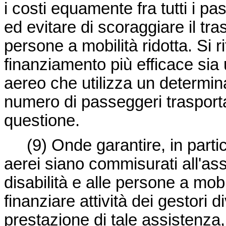
i costi equamente fra tutti i p
ed evitare di scoraggiare il tra
persone a mobilità ridotta. Si r
finanziamento più efficace sia 
aereo che utilizza un determin
numero di passeggeri trasporta
questione.
(9)
Onde garantire, in particol
aerei siano commisurati all'ass
disabilità e alle persone a mob
finanziare attività dei gestori 
prestazione di tale assistenza, 