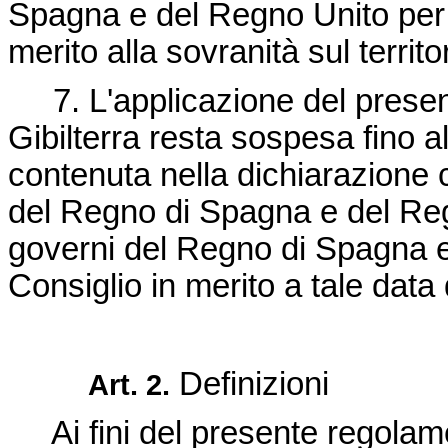
Spagna e del Regno Unito per 
merito alla sovranità sul territo
7. L'applicazione del present
Gibilterra resta sospesa fino a
contenuta nella dichiarazione c
del Regno di Spagna e del Reg
governi del Regno di Spagna e
Consiglio in merito a tale data
Definizioni
Art. 2.
Ai fini del presente regolame