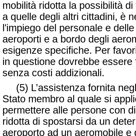
mobilità ridotta la possibilità d
a quelle degli altri cittadini, 
l'impiego del personale e delle
aeroporti e a bordo degli aerom
esigenze specifiche. Per favori
in questione dovrebbe essere f
senza costi addizionali.
(5)
L’assistenza fornita negli
Stato membro al quale si applica
permettere alle persone con dis
ridotta di spostarsi da un dete
aeroporto ad un aeromobile e 