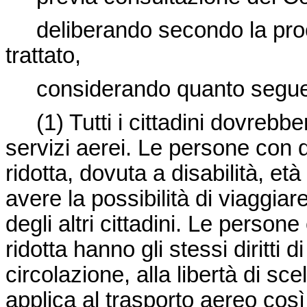
deliberando secondo la proce
trattato,
considerando quanto segu
(1)
Tutti i cittadini dovrebb
servizi aerei. Le persone con d
ridotta, dovuta a disabilità, età
avere la possibilità di viaggiar
degli altri cittadini. Le person
ridotta hanno gli stessi diritti di t
circolazione, alla libertà di sc
applica al trasporto aereo così 