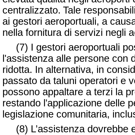
centralizzato. Tale responsabil
ai gestori aeroportuali, a caus
nella fornitura di servizi negli a
(7)
I gestori aeroportuali p
l'assistenza alle persone con d
ridotta. In alternativa, in cons
passato da taluni operatori e ve
possono appaltare a terzi la p
restando l'applicazione delle pe
legislazione comunitaria, inclus
(8)
L’assistenza dovrebbe e