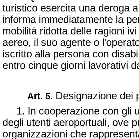
turistico esercita una deroga a
informa immediatamente la per
mobilità ridotta delle ragioni ivi
aereo, il suo agente o l'operato
iscritto alla persona con disabi
entro cinque giorni lavorativi da
Designazione dei pu
Art. 5.
1. In cooperazione con gli ute
degli utenti aeroportuali, ove p
organizzazioni che rappresenta