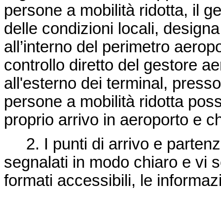
persone a mobilità ridotta, il 
delle condizioni locali, designa
all’interno del perimetro aeropo
controllo diretto del gestore ae
all'esterno dei terminal, presso
persone a mobilità ridotta po
proprio arrivo in aeroporto e c
2. I punti di arrivo e partenz
segnalati in modo chiaro e vi 
formati accessibili, le informaz