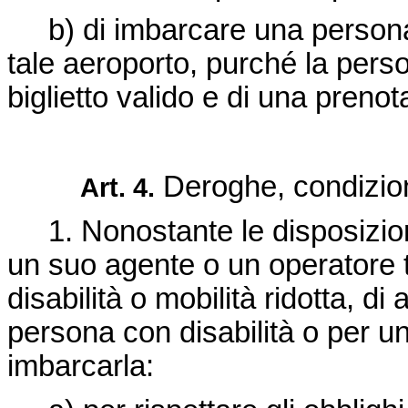
b) di imbarcare una persona co
tale aeroporto, purché la pers
biglietto valido e di una prenot
Deroghe, condizioni
Art. 4.
1. Nonostante le disposizioni 
un suo agente o un operatore tur
disabilità o mobilità ridotta, 
persona con disabilità o per un
imbarcarla: