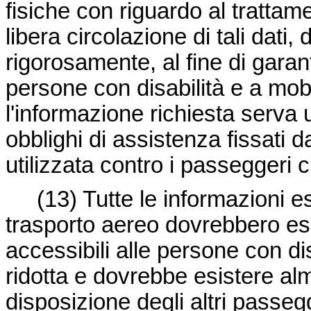
fisiche con riguardo al trattam
libera circolazione di tali dati
rigorosamente, al fine di garanti
persone con disabilità e a mobi
l'informazione richiesta serva
obblighi di assistenza fissati 
utilizzata contro i passeggeri c
(13)
Tutte le informazioni e
trasporto aereo dovrebbero esse
accessibili alle persone con dis
ridotta e dovrebbe esistere a
disposizione degli altri passeg