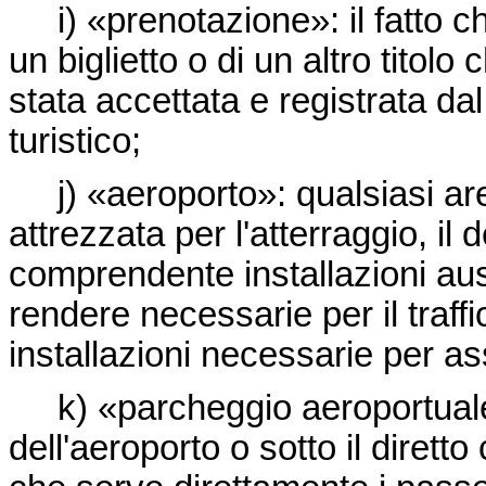
i) «prenotazione»: il fatto ch
un biglietto o di un altro titolo
stata accettata e registrata da
turistico;
j) «aeroporto»: qualsiasi are
attrezzata per l'atterraggio, il
comprendente installazioni aus
rendere necessarie per il traffi
installazioni necessarie per as
k) «parcheggio aeroportuale»
dell'aeroporto o sotto il dirett