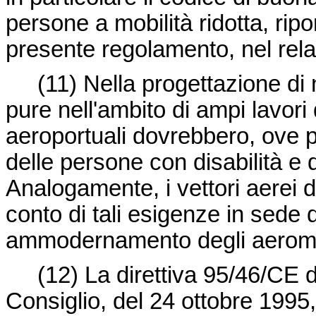
persone a mobilità ridotta, rip
presente regolamento, nel relat
(11)
Nella progettazione di 
pure nell'ambito di ampi lavori d
aeroportuali dovrebbero, ove p
delle persone con disabilità e d
Analogamente, i vettori aerei 
conto di tali esigenze in sede 
ammodernamento degli aeromo
(12)
La direttiva 95/46/CE 
Consiglio, del 24 ottobre 1995, 