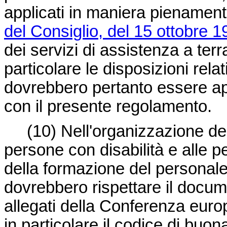
applicati in maniera pienamen
del Consiglio, del 15 ottobre 1
dei servizi di assistenza a terr
particolare le disposizioni rela
dovrebbero pertanto essere ap
con il presente regolamento.
(10)
Nell'organizzazione del
persone con disabilità e alle p
della formazione del personale, 
dovrebbero rispettare il docume
allegati della Conferenza euro
in particolare il codice di buon