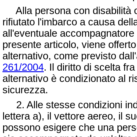
Alla persona con disabilità o a
rifiutato l'imbarco a causa della
all'eventuale accompagnatore i
presente articolo, viene offerto 
alternativo, come previsto dall'
261/2004
. Il diritto di scelta f
alternativo è condizionato al ris
sicurezza.
2. Alle stesse condizioni ind
lettera a), il vettore aereo, il 
possono esigere che una person