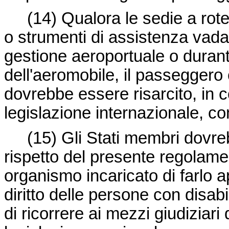
(14)
Qualora le sedie a rotel
o strumenti di assistenza vada
gestione aeroportuale o durant
dell'aeromobile, il passeggero 
dovrebbe essere risarcito, in 
legislazione internazionale, co
(15)
Gli Stati membri dovreb
rispetto del presente regolam
organismo incaricato di farlo a
diritto delle persone con disabi
di ricorrere ai mezzi giudiziar