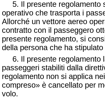
5. Il presente regolamento si
operativo che trasporta i passeg
Allorché un vettore aereo oper
contratto con il passeggero ott
presente regolamento, si cons
della persona che ha stipulato
6. Il presente regolamento lasc
passeggeri stabiliti dalla
diret
regolamento non si applica nei 
compreso» è cancellato per mot
volo.