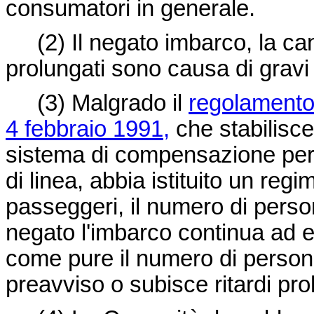
consumatori in generale.
(2)
Il negato imbarco, la can
prolungati sono causa di gravi 
(3)
Malgrado il
regolamento 
4 febbraio 1991,
che stabilisc
sistema di compensazione per 
di linea, abbia istituito un reg
passeggeri, il numero di perso
negato l'imbarco continua ad 
come pure il numero di persone
preavviso o subisce ritardi pro