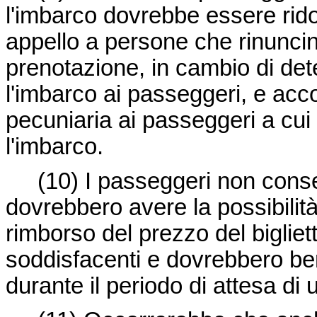
l'imbarco dovrebbe essere ridot
appello a persone che rinuncin
prenotazione, in cambio di det
l'imbarco ai passeggeri, e a
pecuniaria ai passeggeri a cui
l'imbarco.
(10)
I passeggeri non conse
dovrebbero avere la possibilità
rimborso del prezzo del bigliett
soddisfacenti e dovrebbero be
durante il periodo di attesa di