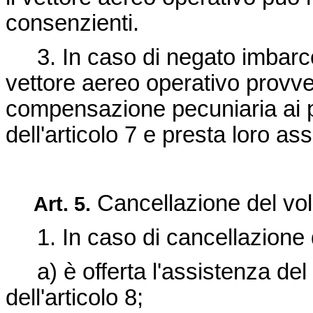
consenzienti.
3. In caso di negato imbarco 
vettore aereo operativo prov
compensazione pecuniaria ai p
dell'articolo 7 e presta loro as
Cancellazione del vol
Art.
5.
1. In caso di cancellazione de
a) è offerta l'assistenza del
dell'articolo 8;