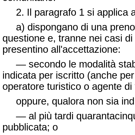
2. Il paragrafo 1 si applica a
a) dispongano di una prenota
questione e, tranne nei casi di c
presentino all'accettazione:
— secondo le modalità stabil
indicata per iscritto (anche per
operatore turistico o agente di
oppure, qualora non sia indic
— al più tardi quarantacinque
pubblicata; o