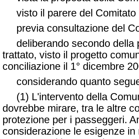
visto il parere del Comitato
previa consultazione del Com
deliberando secondo della pro
trattato, visto il progetto com
conciliazione il 1°
dicembre 20
considerando quanto segue
(1)
L'intervento della Comun
dovrebbe mirare, tra le altre co
protezione per i passeggeri. An
considerazione le esigenze in 