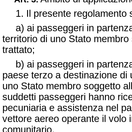
1. Il presente regolamento si
a) ai passeggeri in partenza 
territorio di uno Stato membro 
trattato;
b) ai passeggeri in partenza 
paese terzo a destinazione di u
uno Stato membro soggetto alle 
suddetti passeggeri hanno ric
pecuniaria e assistenza nel pae
vettore aereo operante il volo 
comunitario.