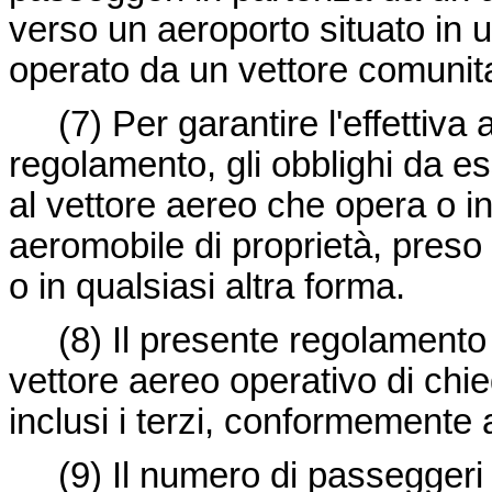
verso un aeroporto situato in 
operato da un vettore comunita
(7)
Per garantire l'effettiva
regolamento, gli obblighi da 
al vettore aereo che opera o i
aeromobile di proprietà, pres
o in qualsiasi altra forma.
(8)
Il presente regolamento n
vettore aereo operativo di chi
inclusi i terzi, conformemente al
(9)
Il numero di passeggeri