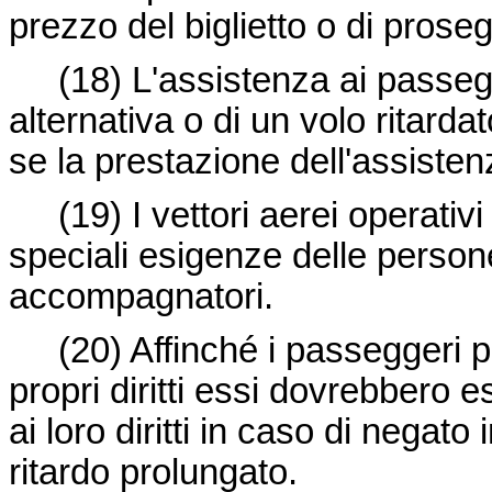
prezzo del biglietto o di proseg
(18)
L'assistenza ai passeg
alternativa o di un volo ritarda
se la prestazione dell'assisten
(19)
I vettori aerei operati
speciali esigenze delle persone
accompagnatori.
(20)
Affinché i passeggeri 
propri diritti essi dovrebbero 
ai loro diritti in caso di negat
ritardo prolungato.