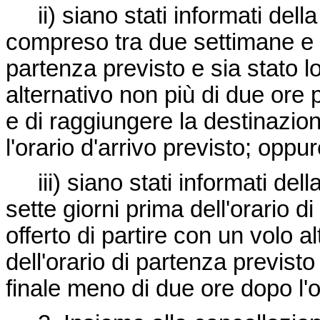
ii) siano stati informati della
compreso tra due settimane e se
partenza previsto e sia stato lo
alternativo non più di due ore 
e di raggiungere la destinazio
l'orario d'arrivo previsto; oppu
iii) siano stati informati del
sette giorni prima dell'orario d
offerto di partire con un volo a
dell'orario di partenza previst
finale meno di due ore dopo l'or