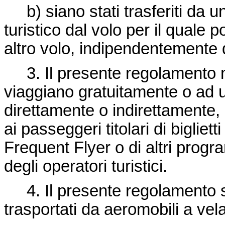
b) siano stati trasferiti da u
turistico dal volo per il qual
altro volo, indipendentemente 
3. Il presente regolamento no
viaggiano gratuitamente o ad un
direttamente o indirettamente, 
ai passeggeri titolari di bigli
Frequent Flyer o di altri progr
degli operatori turistici.
4. Il presente regolamento si
trasportati da aeromobili a vel