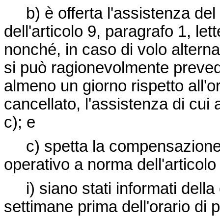
b) è offerta l'assistenza del
dell'articolo 9, paragrafo 1, lett
nonché, in caso di volo alterna
si può ragionevolmente prevede
almeno un giorno rispetto all'or
cancellato, l'assistenza di cui a
c); e
c) spetta la compensazione p
operativo a norma dell'articol
i) siano stati informati della
settimane prima dell'orario di 