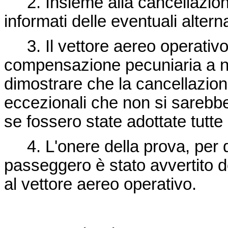
2. Insieme alla cancellazione
informati delle eventuali alterna
3. Il vettore aereo operativo
compensazione pecuniaria a no
dimostrare che la cancellazion
eccezionali che non si sareb
se fossero state adottate tutte
4. L'onere della prova, per q
passeggero è stato avvertito d
al vettore aereo operativo.