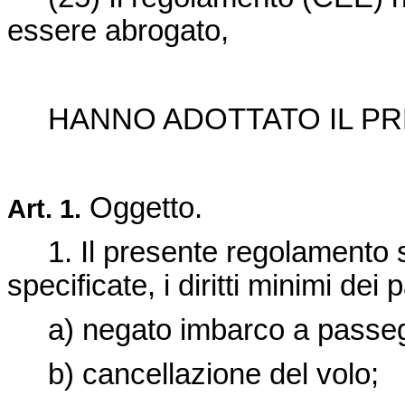
essere abrogato,
HANNO ADOTTATO IL P
Oggetto.
Art.
1.
1. Il presente regolamento sta
specificate, i diritti minimi dei
a) negato imbarco a passegg
b) cancellazione del volo;