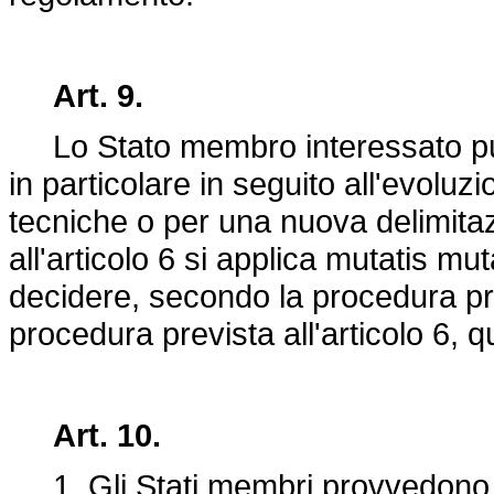
Art. 9.
Lo Stato membro interessato può 
in particolare in seguito all'evolu
tecniche o per una nuova delimita
all'articolo 6 si applica mutatis m
decidere, secondo la procedura prev
procedura prevista all'articolo 6, q
Art. 10.
1. Gli Stati membri provvedono a 