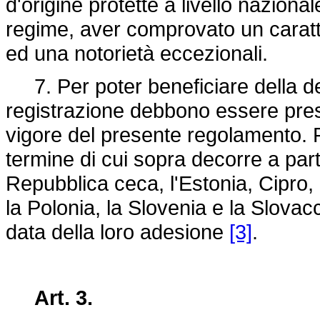
d'origine protette a livello nazion
regime, aver comprovato un caratt
ed una notorietà eccezionali.
7. Per poter beneficiare della de
registrazione debbono essere prese
vigore del presente regolamento. Per
termine di cui sopra decorre a part
Repubblica ceca, l'Estonia, Cipro, l
la Polonia, la Slovenia e la Slovac
data della loro adesione
[3]
.
Art. 3.