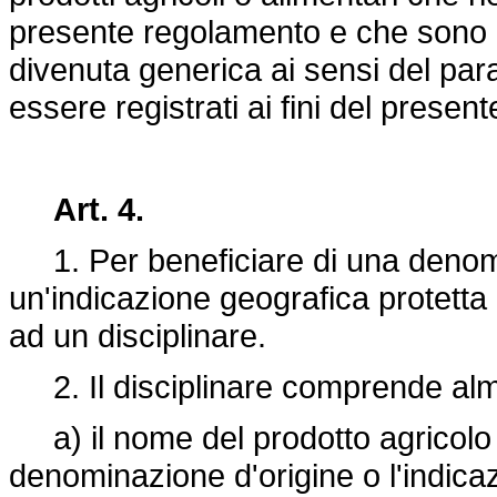
presente regolamento e che sono
divenuta generica ai sensi del pa
essere registrati ai fini del prese
Art. 4.
1. Per beneficiare di una denomi
un'indicazione geografica protetta
ad un disciplinare.
2. Il disciplinare comprende alm
a) il nome del prodotto agricolo
denominazione d'origine o l'indica