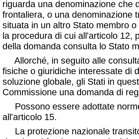
riguarda una denominazione che de
frontaliera, o una denominazione tr
situata in un altro Stato membro o
la procedura di cui all'articolo 12,
della domanda consulta lo Stato m
Allorché, in seguito alle consulta
fisiche o giuridiche interessate di
soluzione globale, gli Stati in que
Commissione una domanda di reg
Possono essere adottate norme s
all'articolo 15.
La protezione nazionale transitor