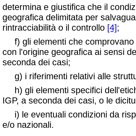
determina e giustifica che il cond
geografica delimitata per salvaguar
rintracciabilità o il controllo
[4]
;
f) gli elementi che comprovano i
con l'origine geografica ai sensi del
seconda dei casi;
g) i riferimenti relativi alle struttu
h) gli elementi specifici dell'etic
IGP, a seconda dei casi, o le dicitu
i) le eventuali condizioni da rispe
e/o nazionali.