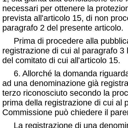
necessari per ottenere la protezi
prevista all'articolo 15, di non pro
paragrafo 2 del presente articolo.
Prima di procedere alla pubblicazi
registrazione di cui al paragrafo 
del comitato di cui all'articolo 15.
6. Allorché la domanda riguarda
ad una denominazione già registra
terzo riconosciuto secondo la proce
prima della registrazione di cui al 
Commissione può chiedere il parere
La registrazione di una denomi