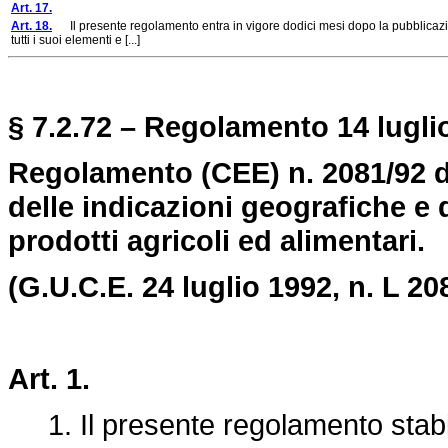
Art. 17.
Art. 18.
Il presente regolamento entra in vigore dodici mesi dopo la pubblicazio
tutti i suoi elementi e [...]
§ 7.2.72 – Regolamento 14 luglio
Regolamento (CEE) n. 2081/92 de
delle indicazioni geografiche e 
prodotti agricoli ed alimentari.
(G.U.C.E. 24 luglio 1992, n. L 208
Art. 1.
1. Il presente regolamento stabili