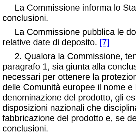
La Commissione informa lo Stato
conclusioni.
La Commissione pubblica le doma
relative date di deposito.
[7]
2. Qualora la Commissione, tenut
paragrafo 1, sia giunta alla conclu
necessari per ottenere la protezion
delle Comunità europee il nome e l'
denominazione del prodotto, gli est
disposizioni nazionali che discipli
fabbricazione del prodotto e, se de
conclusioni.