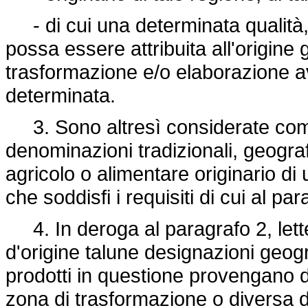
- di cui una determinata qualità, l
possa essere attribuita all'origine
trasformazione e/o elaborazione a
determinata.
3. Sono altresì considerate come
denominazioni tradizionali, geogr
agricolo o alimentare originario di
che soddisfi i requisiti di cui al pa
4. In deroga al paragrafo 2, lett
d'origine talune designazioni geog
prodotti in questione provengano 
zona di trasformazione o diversa 