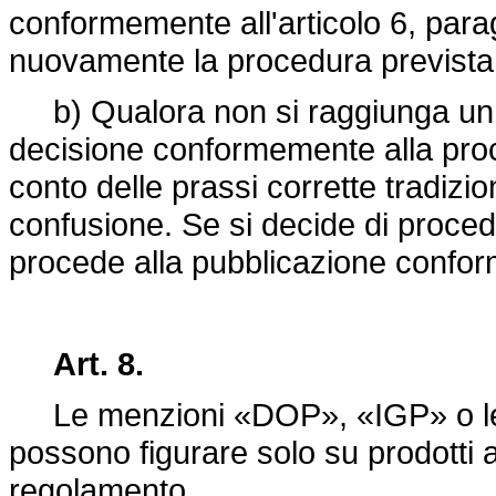
conformemente all'articolo 6, para
nuovamente la procedura prevista a
b) Qualora non si raggiunga un
decisione conformemente alla proc
conto delle prassi corrette tradizion
confusione. Se si decide di proced
procede alla pubblicazione conform
Art. 8.
Le menzioni «DOP», «IGP» o le me
possono figurare solo su prodotti a
regolamento.