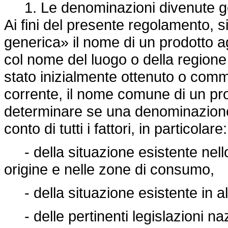
1. Le denominazioni divenute ge
Ai fini del presente regolamento, 
generica» il nome di un prodotto a
col nome del luogo o della regione 
stato inizialmente ottenuto o comm
corrente, il nome comune di un pro
determinare se una denominazione 
conto di tutti i fattori, in particolare:
- della situazione esistente nell
origine e nelle zone di consumo,
- della situazione esistente in alt
- delle pertinenti legislazioni naz