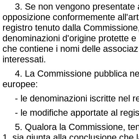
3. Se non vengono presentate al
opposizione conformemente all'arti
registro tenuto dalla Commissione
denominazioni d'origine protette e 
che contiene i nomi delle associazi
interessati.
4. La Commissione pubblica nella
europee:
- le denominazioni iscritte nel re
- le modifiche apportate al regist
5. Qualora la Commissione, tenut
1, sia giunta alla conclusione che 