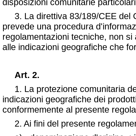
disposizioni comunitarie particolari
3. La
direttiva 83/189/CEE
del 
prevede una procedura d'informazi
regolamentazioni tecniche, non si 
alle indicazioni geografiche che 
Art. 2.
1. La protezione comunitaria dell
indicazioni geografiche dei prodotti
conformemente al presente regol
2. Ai fini del presente regolamen