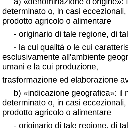
a) «denominazione d'origine»: il
determinato o, in casi eccezionali
prodotto agricolo o alimentare
- originario di tale regione, di ta
- la cui qualità o le cui caratter
esclusivamente all'ambiente geogra
umani e la cui produzione,
trasformazione ed elaborazione av
b) «indicazione geografica»: il n
determinato o, in casi eccezionali
prodotto agricolo o alimentare
- originario di tale regione, di ta