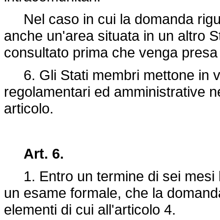
Nel caso in cui la domanda rigu
anche un'area situata in un altro
consultato prima che venga presa 
6. Gli Stati membri mettone in vig
regolamentari ed amministrative n
articolo.
Art. 6.
1. Entro un termine di sei mesi 
un esame formale, che la domanda 
elementi di cui all'articolo 4.