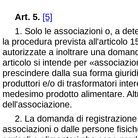
Art. 5.
[5]
1. Solo le associazioni o, a dete
la procedura prevista all'articolo 1
autorizzate a inoltrare una domanda
articolo si intende per «associazio
prescindere dalla sua forma giurid
produttori e/o di trasformatori int
medesimo prodotto alimentare. Altr
dell'associazione.
2. La domanda di registrazione 
associazioni o dalle persone fisiche