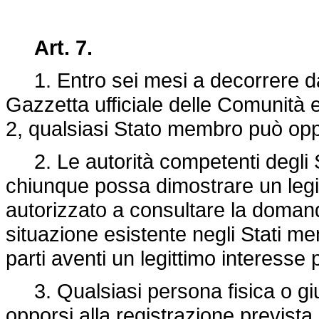
Art. 7.
1. Entro sei mesi a decorrere dal
Gazzetta ufficiale delle Comunità e
2, qualsiasi Stato membro può oppo
2. Le autorità competenti degli 
chiunque possa dimostrare un legi
autorizzato a consultare la doman
situazione esistente negli Stati m
parti aventi un legittimo interess
3. Qualsiasi persona fisica o giu
opporsi alla registrazione previst