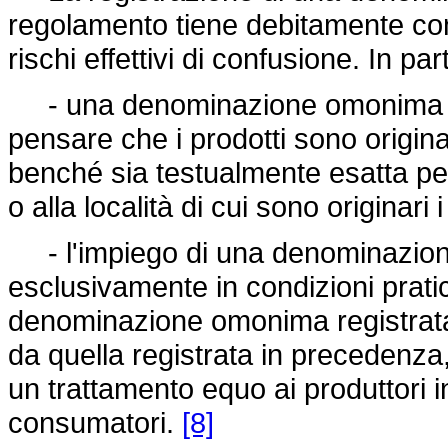
regolamento tiene debitamente conto
rischi effettivi di confusione. In par
- una denominazione omonima ch
pensare che i prodotti sono originari
benché sia testualmente esatta per 
o alla località di cui sono originari 
- l'impiego di una denominazione
esclusivamente in condizioni pratic
denominazione omonima registrata
da quella registrata in precedenza,
un trattamento equo ai produttori in
consumatori.
[8]