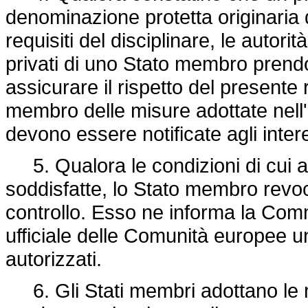
denominazione protetta originaria
requisiti del disciplinare, le autori
privati di uno Stato membro prend
assicurare il rispetto del presente
membro delle misure adottate nell'e
devono essere notificate agli inter
5. Qualora le condizioni di cui ai
soddisfatte, lo Stato membro revoc
controllo. Esso ne informa la Com
ufficiale delle Comunità europee u
autorizzati.
6. Gli Stati membri adottano le m