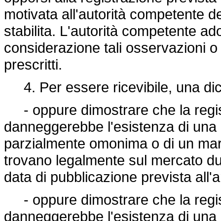
motivata all'autorità competente de
stabilita. L'autorità competente a
considerazione tali osservazioni o 
prescritti.
4. Per essere ricevibile, una dic
- oppure dimostrare che la regis
danneggerebbe l'esistenza di una
parzialmente omonima o di un march
trovano legalmente sul mercato du
data di pubblicazione prevista all'
- oppure dimostrare che la regis
danneggerebbe l'esistenza di una