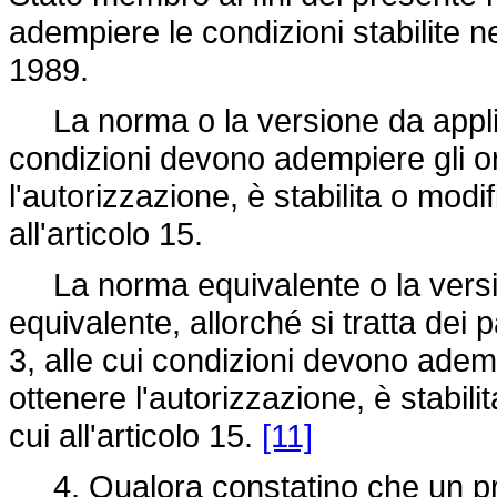
adempiere le condizioni stabilite 
1989.
La norma o la versione da applic
condizioni devono adempiere gli or
l'autorizzazione, è stabilita o mod
all'articolo 15.
La norma equivalente o la versi
equivalente, allorché si tratta dei p
3, alle cui condizioni devono ademp
ottenere l'autorizzazione, è stabil
cui all'articolo 15.
[11]
4. Qualora constatino che un pro