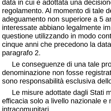
data in cui è adottata una decision
regolamento. Al momento di tale d
adeguamento non superiore a 5 an
interessate abbiano legalmente im
questione utilizzando in modo cont
cinque anni che precedono la data d
paragrafo 2.
Le conseguenze di una tale prote
denominazione non fosse registrat
sono responsabilità esclusiva del
Le misure adottate dagli Stati 
efficacia solo a livello nazionale 
intracomunitari.