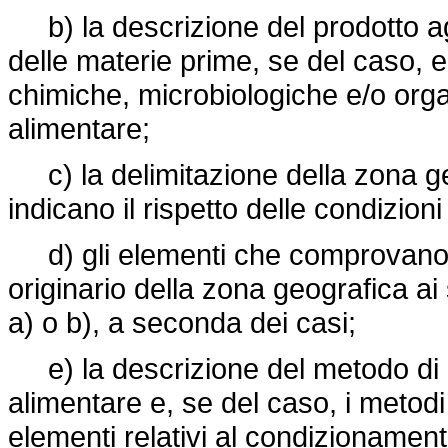
b) la descrizione del prodotto ag
delle materie prime, se del caso, e d
chimiche, microbiologiche e/o orga
alimentare;
c) la delimitazione della zona geo
indicano il rispetto delle condizioni 
d) gli elementi che comprovano ch
originario della zona geografica ai 
a) o b), a seconda dei casi;
e) la descrizione del metodo di o
alimentare e, se del caso, i metodi l
elementi relativi al condizionamen