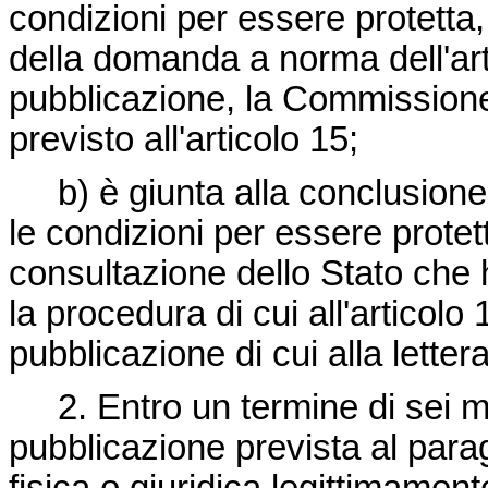
condizioni per essere protetta
della domanda a norma dell'art
pubblicazione, la Commissione
previsto all'articolo 15;
b) è giunta alla conclusio
le condizioni per essere protet
consultazione dello Stato ch
la procedura di cui all'articolo
pubblicazione di cui alla lettera
2. Entro un termine di sei m
pubblicazione prevista al parag