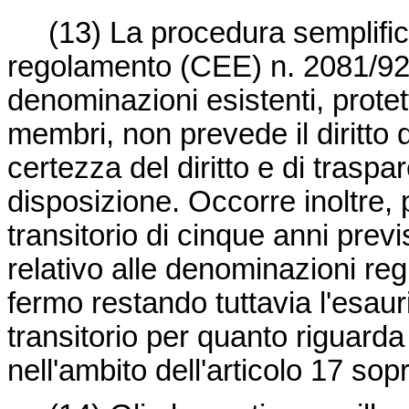
(13)
La procedura semplificat
regolamento (CEE) n. 2081/92, 
denominazioni esistenti, protet
membri, non prevede il diritto 
certezza del diritto e di tras
disposizione. Occorre inoltre,
transitorio di cinque anni previ
relativo alle denominazioni regi
fermo restando tuttavia l'esau
transitorio per quanto riguarda
nell'ambito dell'articolo 17 sopr