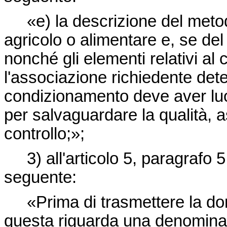
«e) la descrizione del meto
agricolo o alimentare e, se del c
nonché gli elementi relativi a
l'associazione richiedente dete
condizionamento deve aver luo
per salvaguardare la qualità, ass
controllo;»;
3) all'articolo 5, paragrafo
seguente:
«Prima di trasmettere la do
questa riguarda una denominaz