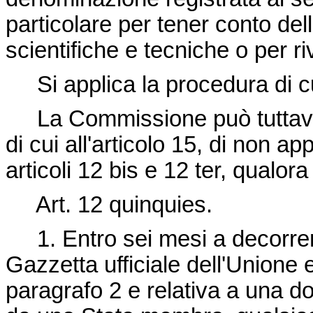
particolare per tener conto de
scientifiche e tecniche o per r
Si applica la procedura di cui
La Commissione può tuttav
di cui all'articolo 15, di non ap
articoli 12 bis e 12 ter, qualor
Art. 12 quinquies.
1. Entro sei mesi a decorrer
Gazzetta ufficiale dell'Unione
paragrafo 2 e relativa a una d