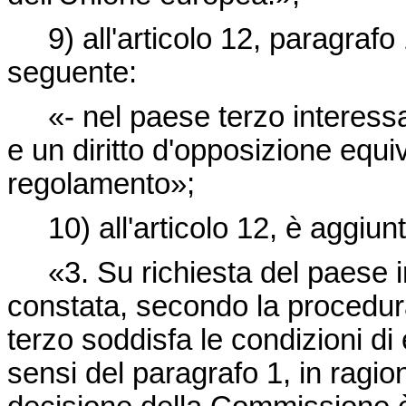
9) all'articolo 12, paragrafo 
seguente:
«- nel paese terzo interess
e un diritto d'opposizione equiv
regolamento»;
10) all'articolo 12, è aggiu
«3. Su richiesta del paese
constata, secondo la procedura 
terzo soddisfa le condizioni di
sensi del paragrafo 1, in ragio