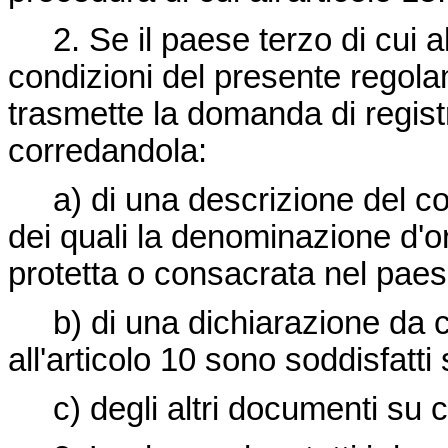
2. Se il paese terzo di cui a
condizioni del presente regola
trasmette la domanda di regis
corredandola:
a) di una descrizione del co
dei quali la denominazione d'or
protetta o consacrata nel paes
b) di una dichiarazione da cu
all'articolo 10 sono soddisfatti s
c) degli altri documenti su 