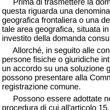
Prima di trasmettere la dom
questa riguarda una denominaz
geografica frontaliera o una d
tale area geografica, situata 
investito della domanda consu
Allorché, in seguito alle con
persone fisiche o giuridiche in
un accordo su una soluzione glo
possono presentare alla Com
registrazione comune.
Possono essere adottate n
procedura di cui all'articolo 15.