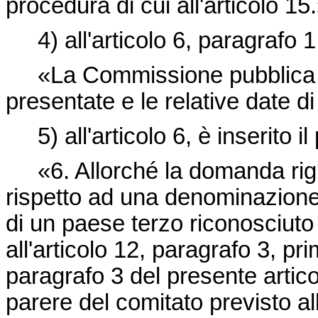
procedura di cui all'articolo 15.
4) all'articolo 6, paragrafo
«La Commissione pubblica 
presentate e le relative date di
5) all'articolo 6, è inserito 
«6. Allorché la domanda r
rispetto ad una denominazione 
di un paese terzo riconosciuto
all'articolo 12, paragrafo 3, pri
paragrafo 3 del presente artic
parere del comitato previsto all