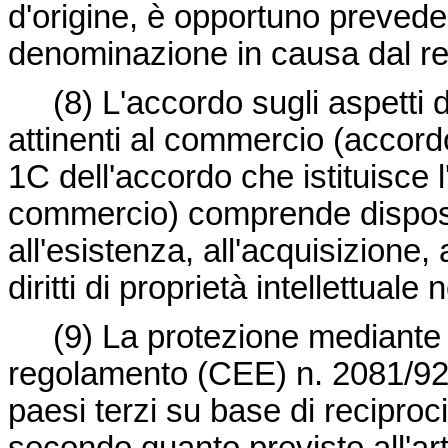
d'origine, è opportuno prevede
denominazione in causa dal re
(8)
L'accordo sugli aspetti dei
attinenti al commercio (accord
1C dell'accordo che istituisce
commercio) comprende disposiz
all'esistenza, all'acquisizione,
diritti di proprietà intellettuale
(9)
La protezione mediante 
regolamento (CEE) n. 2081/92 
paesi terzi su base di reciproc