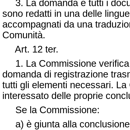
3. La domanda e tutti i do
sono redatti in una delle lingue
accompagnati da una traduzione
Comunità.
Art. 12 ter.
1. La Commissione verifica,
domanda di registrazione tras
tutti gli elementi necessari. 
interessato delle proprie concl
Se la Commissione:
a) è giunta alla conclusion