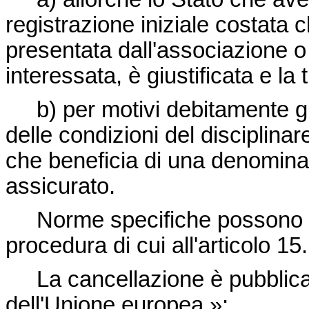
registrazione iniziale costata
presentata dall'associazione o 
interessata, è giustificata e l
b) per motivi debitamente gius
delle condizioni del disciplina
che beneficia di una denomina
assicurato.
Norme specifiche possono 
procedura di cui all'articolo 15.
La cancellazione è pubblic
dell'Unione europea
.»;