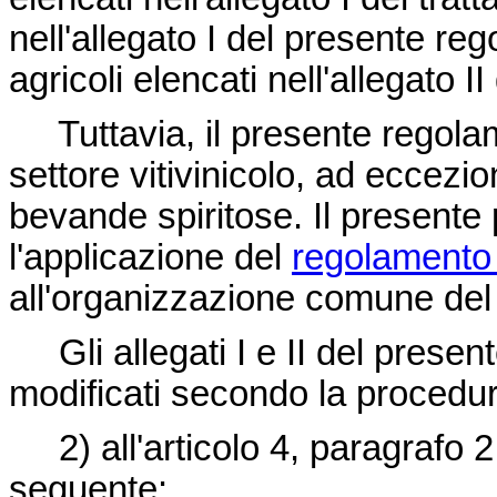
nell'allegato I del presente re
agricoli elencati nell'allegato 
Tuttavia, il presente regola
settore vitivinicolo, ad eccezion
bevande spiritose. Il presente
l'applicazione del
regolamento
all'organizzazione comune del 
Gli allegati I e II del pre
modificati secondo la procedura 
2) all'articolo 4, paragrafo 2,
seguente: