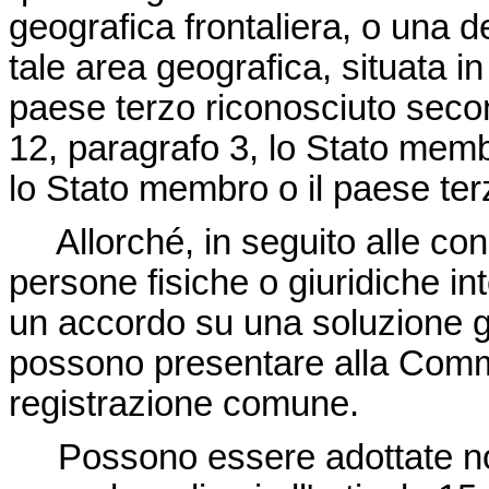
geografica frontaliera, o una 
tale area geografica, situata i
paese terzo riconosciuto second
12, paragrafo 3, lo Stato mem
lo Stato membro o il paese ter
Allorché, in seguito alle con
persone fisiche o giuridiche in
un accordo su una soluzione glo
possono presentare alla Com
registrazione comune.
Possono essere adottate n