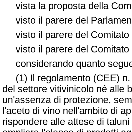
vista la proposta della Co
visto il parere del Parlame
visto il parere del Comitat
visto il parere del Comitato 
considerando quanto segu
(1)
Il regolamento (CEE) n. 
del settore vitivinicolo né alle
un'assenza di protezione, sem
l'aceto di vino nell'ambito di ap
rispondere alle attese di taluni