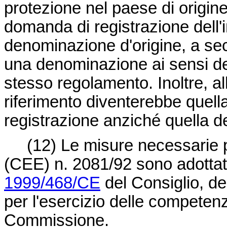
protezione nel paese di origine
domanda di registrazione dell'
denominazione d'origine, a seco
una denominazione ai sensi dell'
stesso regolamento. Inoltre, all
riferimento diventerebbe quell
registrazione anziché quella d
(12)
Le misure necessarie p
(CEE) n. 2081/92 sono adotta
1999/468/CE
del Consiglio, de
per l'esercizio delle competenz
Commissione.