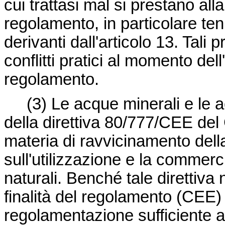
cui trattasi mal si prestano alla
regolamento, in particolare t
derivanti dall'articolo 13. Tali
conflitti pratici al momento del
regolamento.
(3)
Le acque minerali e le 
della
direttiva 80/777/CEE
del 
materia di ravvicinamento dell
sull'utilizzazione e la commerc
naturali. Benché tale direttiv
finalità del regolamento (CEE) 
regolamentazione sufficiente a 