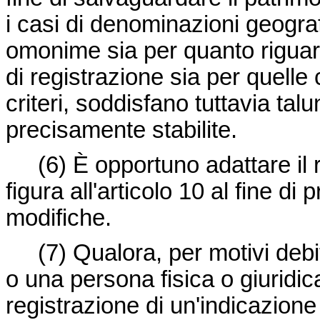
i casi di denominazioni geogra
omonime sia per quanto riguard
di registrazione sia per quelle
criteri, soddisfano tuttavia tal
precisamente stabilite.
(6)
È opportuno adattare il
figura all'articolo 10 al fine d
modifiche.
(7)
Qualora, per motivi debi
o una persona fisica o giuridica
registrazione di un'indicazion