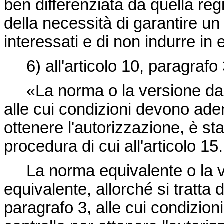
ben differenziata da quella reg
della necessità di garantire un
interessati e di non indurre in 
6) all'articolo 10, paragraf
«La norma o la versione da
alle cui condizioni devono adem
ottenere l'autorizzazione, è st
procedura di cui all'articolo 15.
La norma equivalente o la 
equivalente, allorché si tratta de
paragrafo 3, alle cui condizio