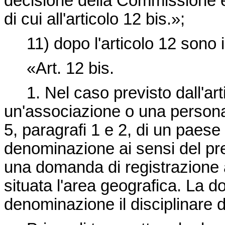
decisione della Commissione è 
di cui all'articolo 12 bis.»;
11) dopo l'articolo 12 sono in
«Art. 12 bis.
1. Nel caso previsto dall'ar
un'associazione o una persona fi
5, paragrafi 1 e 2, di un paese
denominazione ai sensi del pr
una domanda di registrazione al
situata l'area geografica. La 
denominazione il disciplinare di 