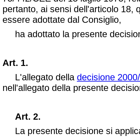
pertanto, ai sensi dell'articolo 18
essere adottate dal Consiglio,
ha adottato la presente decisio
Art. 1.
L'allegato della
decisione 2000
nell'allegato della presente decisi
Art. 2.
La presente decisione si applica