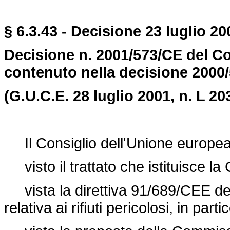
§ 6.3.43 - Decisione 23 luglio 20
Decisione n. 2001/573/CE del Con
contenuto nella decisione 2000
(G.U.C.E. 28 luglio 2001, n. L 203
Il Consiglio dell'Unione europea
visto il trattato che istituisce l
vista la
direttiva 91/689/CEE
de
relativa ai rifiuti pericolosi, in part