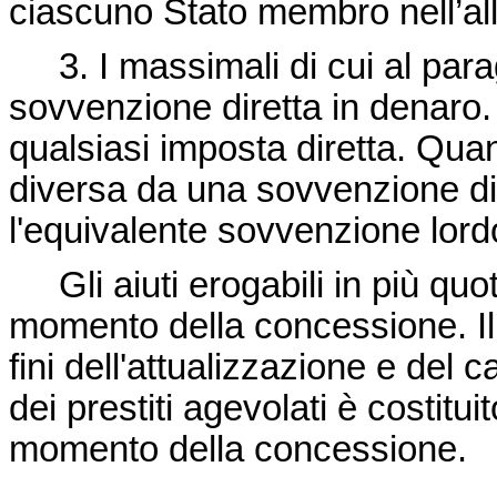
ciascuno Stato membro nell’all
3. I massimali di cui al parag
sovvenzione diretta in denaro. Tu
qualsiasi imposta diretta. Qua
diversa da una sovvenzione dire
l'equivalente sovvenzione lord
Gli aiuti erogabili in più quote
momento della concessione. Il t
fini dell'attualizzazione e del c
dei prestiti agevolati è costitui
momento della concessione.