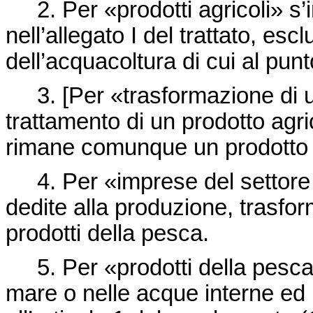
2. Per «prodotti agricoli» s’i
nell’allegato I del trattato, esc
dell’acquacoltura di cui al punt
3. [Per «trasformazione di un 
trattamento di un prodotto agri
rimane comunque un prodotto 
4. Per «imprese del settore 
dedite alla produzione, trasf
prodotti della pesca.
5. Per «prodotti della pesca» 
mare o nelle acque interne ed i