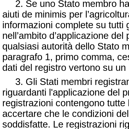
2. Se uno Stato membro ha ist
aiuti
de minimis
per l’agricolt
informazioni complete su tutti g
nell’ambito d’applicazione de
qualsiasi autorità dello Stato m
paragrafo 1, primo comma, cess
dati del registro vertono su un
3. Gli Stati membri registrano
riguardanti l'applicazione del 
registrazioni contengono tutte
accertare che le condizioni de
soddisfatte. Le registrazioni r