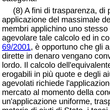
(8)
A fini di trasparenza, di 
applicazione del massimale
de
membri applichino uno stesso m
agevolare tale calcolo ed in co
69/2001
, è opportuno che gli a
dirette in denaro vengano conv
lordo. Il calcolo dell'equivalen
erogabili in più quote e degli ai
agevolati richiede l'applicazion
mercato al momento della con
un'applicazione uniforme, tras