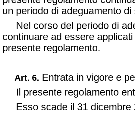
un periodo di adeguamento di 
Nel corso del periodo di ade
continuare ad essere applicati 
presente regolamento.
Entrata in vigore e per
Art.
6.
Il presente regolamento entra
Esso scade il 31 dicembre 