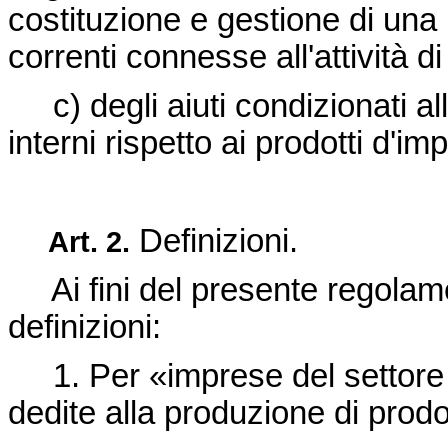
costituzione e gestione di una 
correnti connesse all'attività d
c) degli aiuti condizionati all
interni rispetto ai prodotti d'im
Definizioni.
Art.
2.
Ai fini del presente regolame
definizioni:
1. Per «imprese del settore 
dedite alla produzione di prodot