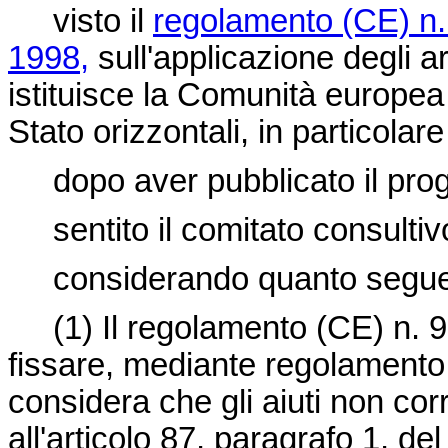
visto il
regolamento (CE) n.
1998,
sull'applicazione degli ar
istituisce la Comunità europea 
Stato orizzontali, in particolare
dopo aver pubblicato il prog
sentito il comitato consultivo 
considerando quanto segue
(1)
Il regolamento (CE) n. 
fissare, mediante regolamento, 
considera che gli aiuti non corri
all'articolo 87, paragrafo 1, de