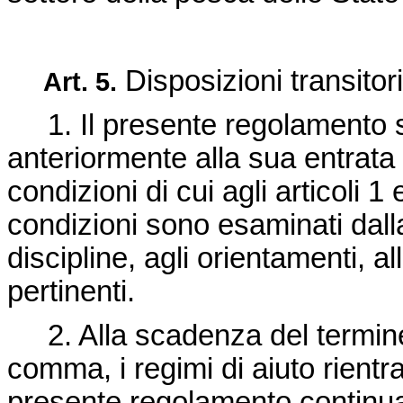
Disposizioni transitor
Art.
5.
1. Il presente regolamento si 
anteriormente alla sua entrata 
condizioni di cui agli articoli 1
condizioni sono esaminati dal
discipline, agli orientamenti, a
pertinenti.
2. Alla scadenza del termine s
comma, i regimi di aiuto rientra
presente regolamento continuan