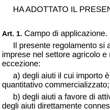
HA ADOTTATO IL PRES
Campo di applicazione.
Art.
1.
Il presente regolamento si app
imprese nel settore agricolo e 
eccezione:
a) degli aiuti il cui importo è
quantitativo commercializzato;
b) degli aiuti a favore di atti
degli aiuti direttamente connessi