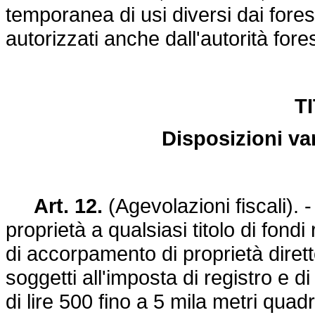
temporanea di usi diversi dai for
autorizzati anche dall'autorità fore
T
Disposizioni va
Art. 12.
(Agevolazioni fiscali). -
proprietà a qualsiasi titolo di fondi
di accorpamento di proprietà diretto
soggetti all'imposta di registro e d
di lire 500 fino a 5 mila metri quadra