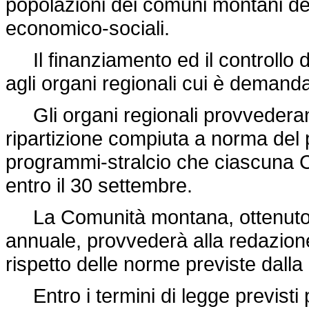
popolazioni dei comuni montani dell
economico-sociali.
Il finanziamento ed il controllo de
agli organi regionali cui è demand
Gli organi regionali provvederan
ripartizione compiuta a norma del 
programmi-stralcio che ciascuna
entro il 30 settembre.
La Comunità montana, ottenuto l
annuale, provvederà alla redazione
rispetto delle norme previste dalla
Entro i termini di legge previsti 