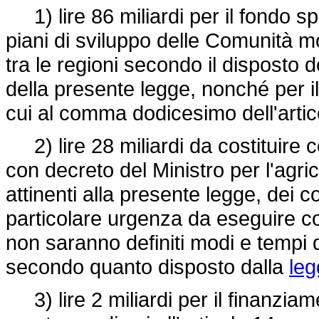
1) lire 86 miliardi per il fondo sp
piani di sviluppo delle Comunità mon
tra le regioni secondo il disposto 
della presente legge, nonché per il
cui al comma dodicesimo dell'artic
2) lire 28 miliardi da costituire 
con decreto del Ministro per l'agric
attinenti alla presente legge, dei co
particolare urgenza da eseguire c
non saranno definiti modi e tempi d
secondo quanto disposto dalla
leg
3) lire 2 miliardi per il finanziam