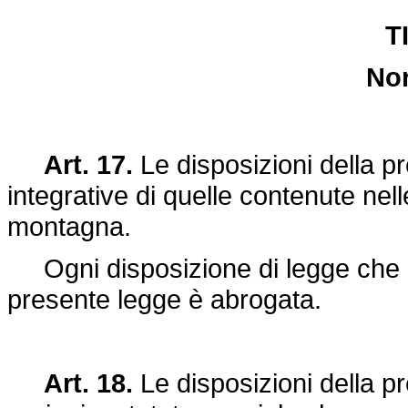
T
Nor
Art. 17.
Le disposizioni della p
integrative di quelle contenute nell
montagna.
Ogni disposizione di legge che ri
presente legge è abrogata.
Art. 18.
Le disposizioni della p