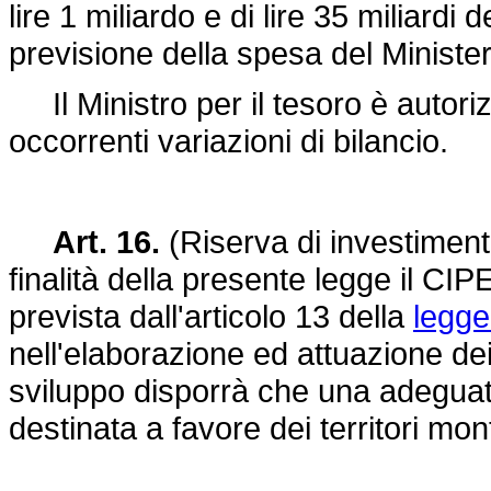
lire 1 miliardo e di lire 35 miliardi 
previsione della spesa del Minister
Il Ministro per il tesoro è autoriz
occorrenti variazioni di bilancio.
Art. 16.
(Riserva di investimenti
finalità della presente legge il CI
prevista dall'articolo 13 della
legge
nell'elaborazione ed attuazione dei
sviluppo disporrà che una adeguata 
destinata a favore dei territori mon