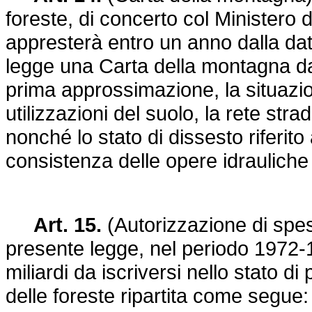
foreste, di concerto col Ministero de
appresterà entro un anno dalla data
legge una Carta della montagna dall
prima approssimazione, la situazio
utilizzazioni del suolo, la rete strad
nonché lo stato di dissesto riferito
consistenza delle opere idrauliche e
Art. 15.
(Autorizzazione di spesa)
presente legge, nel periodo 1972-1
miliardi da iscriversi nello stato di
delle foreste ripartita come segue: