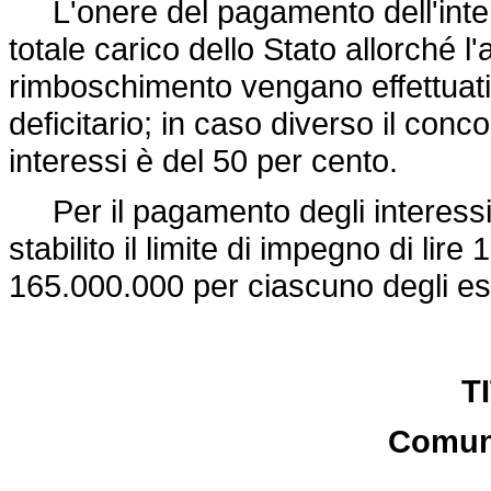
L'onere del pagamento dell'intere
totale carico dello Stato allorché l
rimboschimento vengano effettuati
deficitario; in caso diverso il conc
interessi è del 50 per cento.
Per il pagamento degli interessi
stabilito il limite di impegno di lire
165.000.000 per ciascuno degli ese
T
Comuni