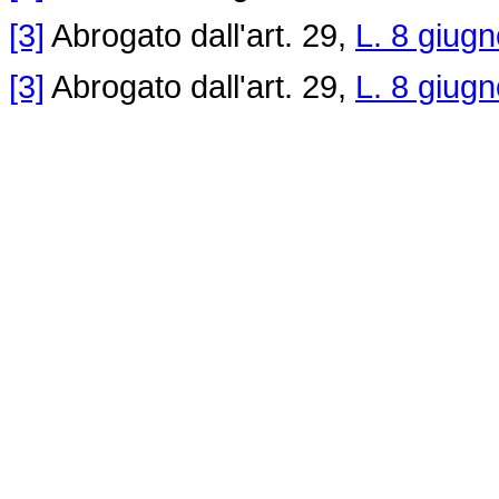
[3]
Abrogato dall'art. 29,
L. 8 giug
[3]
Abrogato dall'art. 29,
L. 8 giug