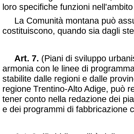
loro specifiche funzioni nell'ambito
La Comunità montana può assumer
costituiscono, quando sia dagli ste
Art. 7.
(Piani di sviluppo urbani
armonia con le linee di programma
stabilite dalle regioni e dalle pro
regione Trentino-Alto Adige, può red
tener conto nella redazione dei pian
e dei programmi di fabbricazione c