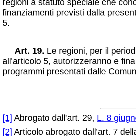
regioni a statuto speciale che conc
finanziamenti previsti dalla present
5.
Art. 19.
Le regioni, per il period
all'articolo 5, autorizzeranno e fin
programmi presentati dalle Comun
[1]
Abrogato dall'art. 29,
L. 8 giug
[2]
Articolo abrogato dall'art. 7 del