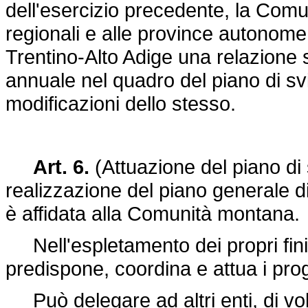
dell'esercizio precedente, la Comu
regionali e alle province autonome
Trentino-Alto Adige una relazione 
annuale nel quadro del piano di sv
modificazioni dello stesso.
Art. 6.
(Attuazione del piano di
realizzazione del piano generale di
è affidata alla Comunità montana.
Nell'espletamento dei propri fini
predispone, coordina e attua i pro
Può delegare ad altri enti, di volta