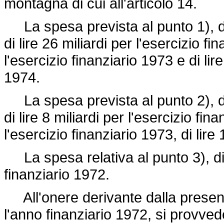
montagna di cui all'articolo 14.
La spesa prevista al punto 1), di l
di lire 26 miliardi per l'esercizio fi
l'esercizio finanziario 1973 e di lire
1974.
La spesa prevista al punto 2), di l
di lire 8 miliardi per l'esercizio fin
l'esercizio finanziario 1973, di lire
La spesa relativa al punto 3), di li
finanziario 1972.
All'onere derivante dalla presente 
l'anno finanziario 1972, si provved