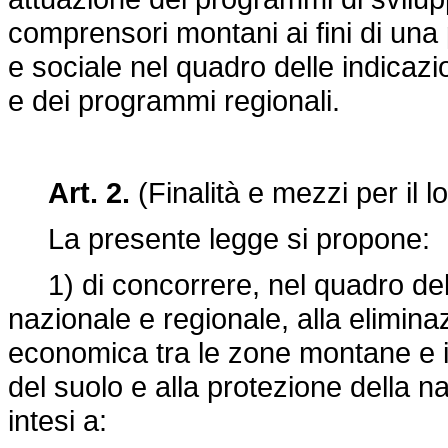
comprensori montani ai fini di una 
e sociale nel quadro delle indica
e dei programmi regionali.
Art. 2.
(Finalità e mezzi per il 
La presente legge si propone:
1) di concorrere, nel quadro de
nazionale e regionale, alla eliminaz
economica tra le zone montane e il 
del suolo e alla protezione della n
intesi a: