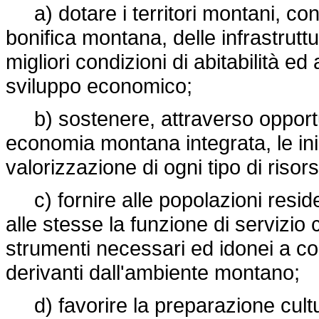
a) dotare i territori montani, con
bonifica montana, delle infrastruttur
migliori condizioni di abitabilità e
sviluppo economico;
b) sostenere, attraverso opportun
economia montana integrata, le ini
valorizzazione di ogni tipo di risor
c) fornire alle popolazioni resid
alle stesse la funzione di servizio c
strumenti necessari ed idonei a co
derivanti dall'ambiente montano;
d) favorire la preparazione cultu