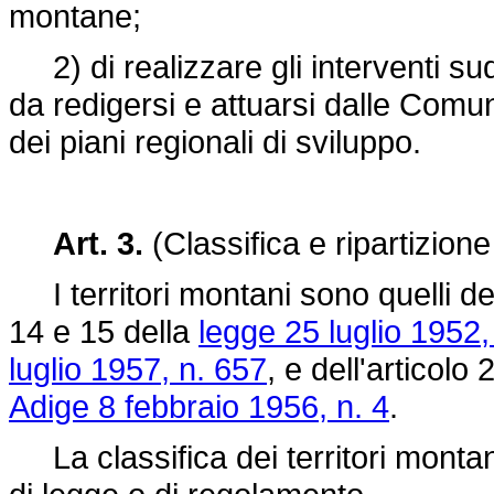
montane;
2) di realizzare gli interventi sud
da redigersi e attuarsi dalle Comu
dei piani regionali di sviluppo.
Art. 3.
(Classifica e ripartizione
I territori montani sono quelli dete
14 e 15 della
legge 25 luglio 1952,
luglio 1957, n. 657
, e dell'articolo 
Adige 8 febbraio 1956, n. 4
.
La classifica dei territori montani