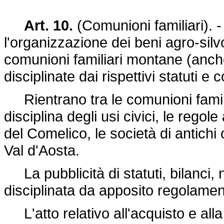
Art. 10.
(Comunioni familiari). -
l'organizzazione dei beni agro-silv
comunioni familiari montane (anche 
disciplinate dai rispettivi statuti e 
Rientrano tra le comunioni famili
disciplina degli usi civici, le reg
del Comelico, le società di antichi 
Val d'Aosta.
La pubblicità di statuti, bilanci, 
disciplinata da apposito regolame
L'atto relativo all'acquisto e alla