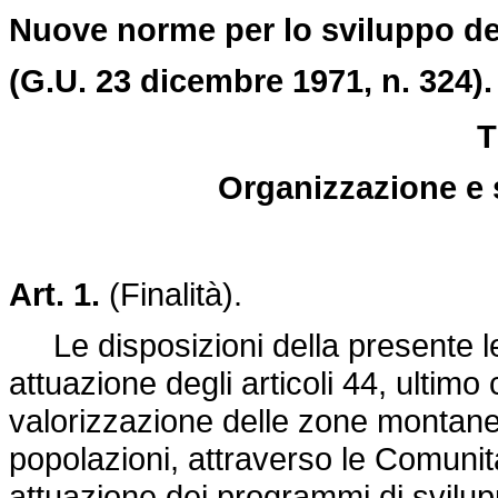
Nuove norme per lo sviluppo d
(G.U. 23 dicembre 1971, n. 324).
T
Organizzazione e 
Art. 1.
(Finalità).
Le disposizioni della presente le
attuazione degli articoli 44, ultim
valorizzazione delle zone montane
popolazioni, attraverso le Comunit
attuazione dei programmi di sviluppo 