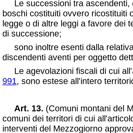
Le successioni tra ascendenti, di
boschi costituiti ovvero ricostituiti
legge o di altre leggi a favore dei 
di successione;
sono inoltre esenti dalla relativa
discendenti aventi per oggetto dett
Le agevolazioni fiscali di cui all'
991
, sono estese all'intero territo
Art. 13.
(Comuni montani del Me
comuni dei territori di cui all'artico
interventi del Mezzogiorno approv