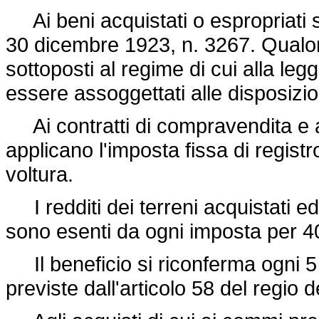
Ai beni acquistati o espropriati si
30 dicembre 1923, n. 3267
. Qualor
sottoposti al regime di cui alla
legg
essere assoggettati alle disposizio
Ai contratti di compravendita e a 
applicano l'imposta fissa di registro
voltura.
I redditi dei terreni acquistati ed
sono esenti da ogni imposta per 40 
Il beneficio si riconferma ogni 5 
previste dall'articolo 58 del
regio 