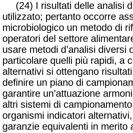
(24)
I risultati delle analis
utilizzato; pertanto occorre ass
microbiologico un metodo di rif
operatori del settore alimentar
usare metodi d’analisi diversi d
particolare quelli più rapidi, a
alternativi si ottengano risultat
definire un piano di campioname
garantire un’attuazione armoniz
altri sistemi di campionamento 
organismi indicatori alternativ
garanzie equivalenti in merito 