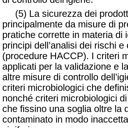
(5)
La sicurezza dei prodott
principalmente da misure di pr
pratiche corrette in materia di
principi dell’analisi dei rischi e 
(procedure HACCP). I criteri 
applicati per la validazione e 
altre misure di controllo dell’i
criteri microbiologici che defin
nonché criteri microbiologici di
che fissino una soglia oltre la
contaminato in modo inaccettabi