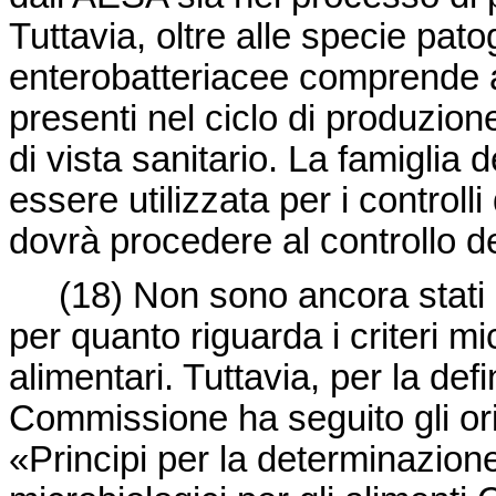
Tuttavia, oltre alle specie pato
enterobatteriacee comprende 
presenti nel ciclo di produzion
di vista sanitario. La famiglia
essere utilizzata per i controlli
dovrà procedere al controllo de
(18)
Non sono ancora stati d
per quanto riguarda i criteri mi
alimentari. Tuttavia, per la defi
Commissione ha seguito gli or
«Principi per la determinazione 