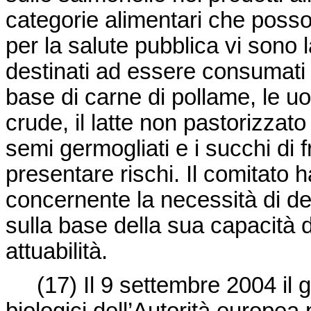
categorie alimentari che posso
per la salute pubblica vi sono l
destinati ad essere consumati c
base di carne di pollame, le uo
crude, il latte non pastorizzato 
semi germogliati e i succhi di 
presentare rischi. Il comitato
concernente la necessità di defi
sulla base della sua capacità d
attuabilità.
(17)
Il 9 settembre 2004 il g