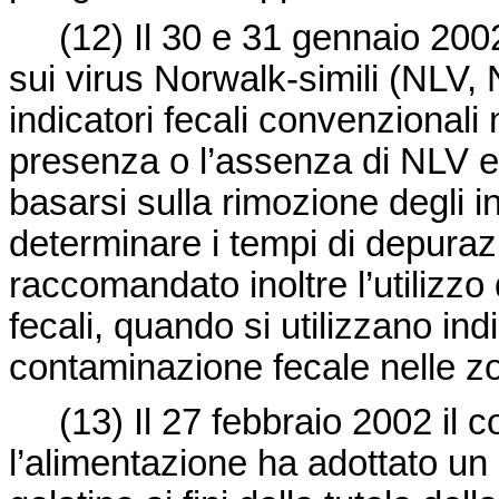
(12)
Il 30 e 31 gennaio 20
sui virus Norwalk-simili (NLV,
indicatori fecali convenzionali 
presenza o l’assenza di NLV e
basarsi sulla rimozione degli ind
determinare i tempi di depurazi
raccomandato inoltre l’utilizzo 
fecali, quando si utilizzano indi
contaminazione fecale nelle zon
(13)
Il 27 febbraio 2002 il c
l’alimentazione ha adottato un 