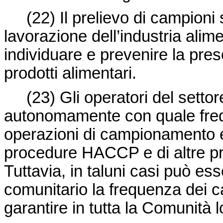
(22)
Il prelievo di campioni
lavorazione dell’industria alim
individuare e prevenire la pre
prodotti alimentari.
(23)
Gli operatori del sett
autonomamente con quale fre
operazioni di campionamento e 
procedure HACCP e di altre pro
Tuttavia, in taluni casi può es
comunitario la frequenza dei c
garantire in tutta la Comunità lo