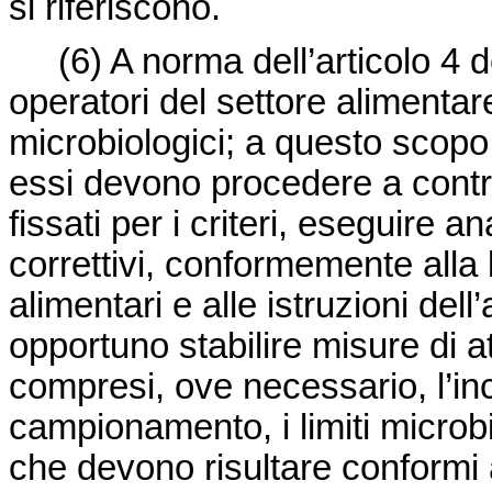
si riferiscono.
(6)
A norma dell’articolo 4 
operatori del settore alimentare
microbiologici; a questo scopo,
essi devono procedere a controll
fissati per i criteri, eseguire 
correttivi, conformemente alla 
alimentari e alle istruzioni del
opportuno stabilire misure di at
compresi, ove necessario, l’inc
campionamento, i limiti microbio
che devono risultare conformi a 