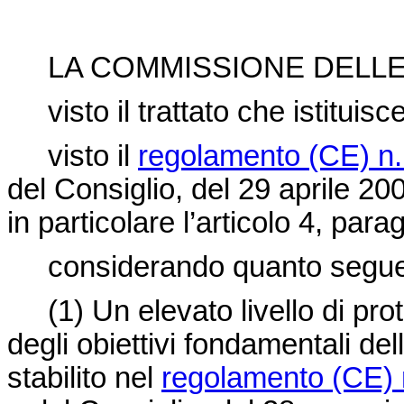
LA COMMISSIONE DELLE
visto il trattato che istitui
visto il
regolamento (CE) n
del Consiglio, del 29 aprile 200
in particolare l’articolo 4, parag
considerando quanto segu
(1)
Un elevato livello di pr
degli obiettivi fondamentali de
stabilito nel
regolamento (CE) 