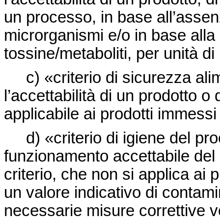
un processo, in base all’assen
microrganismi e/o in base alla 
tossine/metaboliti, per unità d
c) «criterio di sicurezza al
l’accettabilità di un prodotto o 
applicabile ai prodotti immessi
d) «criterio di igiene del pr
funzionamento accettabile del
criterio, che non si applica ai 
un valore indicativo di contam
necessarie misure correttive v