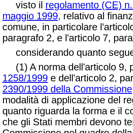
visto il
regolamento (CE) n.
maggio 1999,
relativo al finan
comune, in particolare l'articolo
paragrafo 2, e l'articolo 7, par
considerando quanto segue
(1) A norma dell'articolo 9, 
1258/1999
e dell'articolo 2, pa
2390/1999 della Commissione, 
modalità di applicazione del 
quanto riguarda la forma e il c
che gli Stati membri devono te