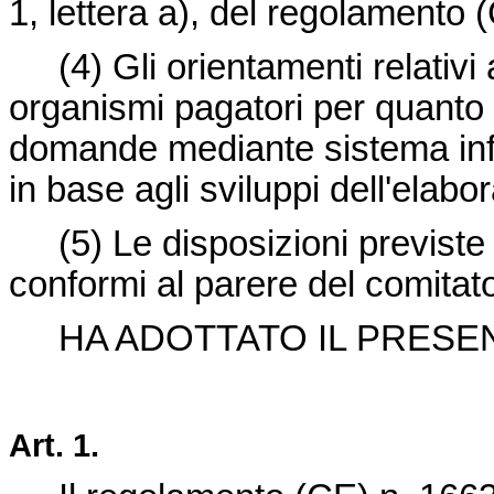
1, lettera a), del regolamento 
(4) Gli orientamenti relativi a
organismi pagatori per quanto r
domande mediante sistema inf
in base agli sviluppi dell'elabo
(5) Le disposizioni previste
conformi al parere del comitat
HA ADOTTATO IL PRESE
Art. 1.