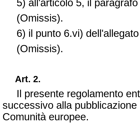
5) all'articolo 5, il paragrafo
(Omissis).
6) il punto 6.vi) dell'allegato
(Omissis).
Art. 2.
Il presente regolamento entra
successivo alla pubblicazione n
Comunità europee.