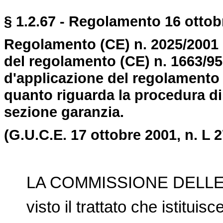
§ 1.2.67 - Regolamento 16 ottobr
Regolamento (CE) n. 2025/2001
del regolamento (CE) n. 1663/95
d'applicazione del regolamento 
quanto riguarda la procedura di
sezione garanzia.
(G.U.C.E. 17 ottobre 2001, n. L 2
LA COMMISSIONE DELLE
visto il trattato che istituis