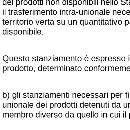
dei prodotti non disponibili nello S
il trasferimento intra-unionale nec
territorio verta su un quantitativo 
disponibile.
Questo stanziamento è espresso in
prodotto, determinato conformement
b) gli stanziamenti necessari per fi
unionale dei prodotti detenuti da 
membro diverso da quello in cui il 