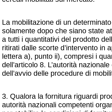
La mobilitazione di un determinat
solamente dopo che siano state attri
a tutti i quantitativi del prodotto
ritirati dalle scorte d’intervento in
lettera a), punto ii), compresi i qua
dell’articolo 8. L’autorità nazion
dell’avvio delle procedure di mobil
3. Qualora la fornitura riguardi prod
autorità nazionali competenti org