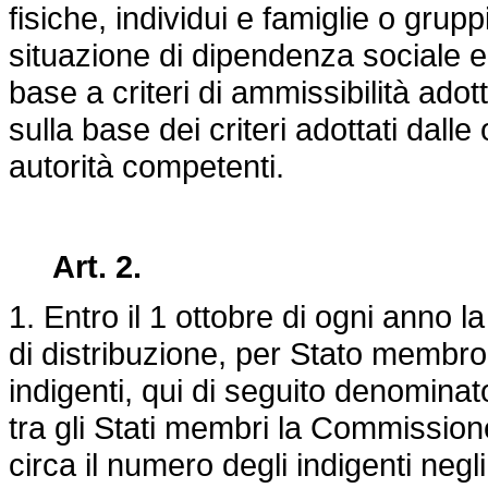
fisiche, individui e famiglie o grup
situazione di dipendenza sociale e 
base a criteri di ammissibilità adot
sulla base dei criteri adottati dalle
autorità competenti.
Art. 2.
1. Entro il 1 ottobre di ogni anno
di distribuzione, per Stato membro, 
indigenti, qui di seguito denominato
tra gli Stati membri la Commissione
circa il numero degli indigenti neg