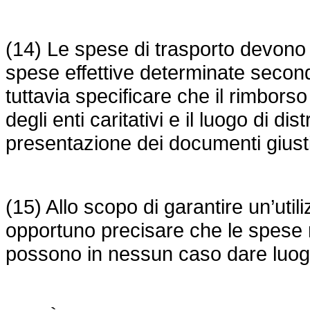
(14) Le spese di trasporto devono
spese effettive determinate secon
tuttavia specificare che il rimborso
degli enti caritativi e il luogo di di
presentazione dei documenti giustif
(15) Allo scopo di garantire un’utili
opportuno precisare che le spese re
possono in nessun caso dare luog