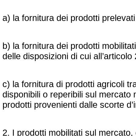
a) la fornitura dei prodotti prelevat
b) la fornitura dei prodotti mobilit
delle disposizioni di cui all’articolo 
c) la fornitura di prodotti agricoli t
disponibili o reperibili sul mercat
prodotti provenienti dalle scorte d’
2. I prodotti mobilitati sul mercato,