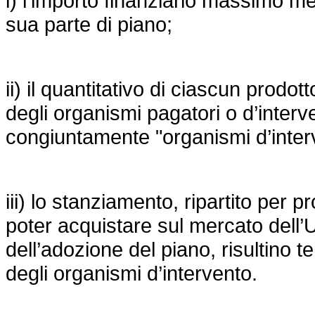
i) l’importo finanziario massimo me
sua parte di piano;
ii) il quantitativo di ciascun prodot
degli organismi pagatori o d’inter
congiuntamente "organismi d’inter
iii) lo stanziamento, ripartito per
poter acquistare sul mercato dell’
dell’adozione del piano, risultino 
degli organismi d’intervento.