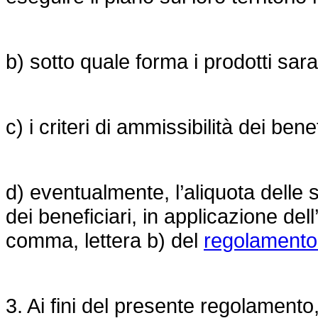
b) sotto quale forma i prodotti saran
c) i criteri di ammissibilità dei benef
d) eventualmente, l’aliquota dell
dei beneficiari, in applicazione del
comma, lettera b) del
regolamento
3. Ai fini del presente regolamento