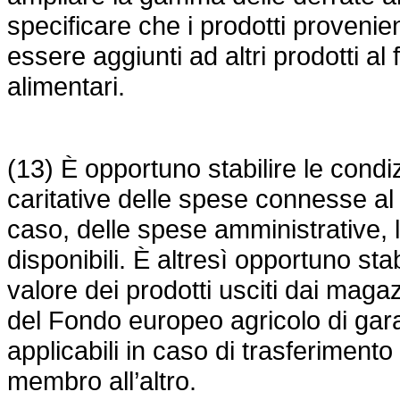
specificare che i prodotti provenie
essere aggiunti ad altri prodotti al 
alimentari.
(13) È opportuno stabilire le condiz
caritative delle spese connesse al 
caso, delle spese amministrative, l
disponibili. È altresì opportuno sta
valore dei prodotti usciti dai maga
del Fondo europeo agricolo di ga
applicabili in caso di trasferimento
membro all’altro.