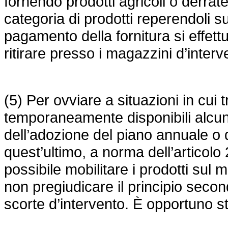
fornendo prodotti agricoli o derrat
categoria di prodotti reperendoli su
pagamento della fornitura si effett
ritirare presso i magazzini d’interv
(5) Per ovviare a situazioni in cui 
temporaneamente disponibili alcun
dell’adozione del piano annuale o 
quest’ultimo, a norma dell’articolo
possibile mobilitare i prodotti sul 
non pregiudicare il principio secon
scorte d’intervento. È opportuno sta