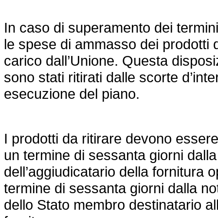
In caso di superamento dei termin
le spese di ammasso dei prodotti d
carico dall’Unione. Questa disposi
sono stati ritirati dalle scorte d’in
esecuzione del piano.
I prodotti da ritirare devono essere
un termine di sessanta giorni dalla
dell’aggiudicatario della fornitura 
termine di sessanta giorni dalla no
dello Stato membro destinatario a