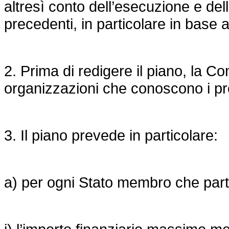
altresì conto dell’esecuzione e dell
precedenti, in particolare in base all
2. Prima di redigere il piano, la C
organizzazioni che conoscono i pro
3. Il piano prevede in particolare:
a) per ogni Stato membro che parte