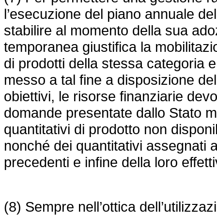
l’esecuzione del piano annuale del
stabilire al momento della sua adozi
temporanea giustifica la mobilitaz
di prodotti della stessa categoria e
messo a tal fine a disposizione d
obiettivi, le risorse finanziarie de
domande presentate dallo Stato m
quantitativi di prodotto non disponi
nonché dei quantitativi assegnati 
precedenti e infine della loro effett
(8) Sempre nell’ottica dell’utilizzaz