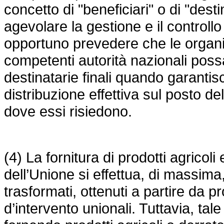
concetto di "beneficiari" o di "destin
agevolare la gestione e il controll
opportuno prevedere che le organiz
competenti autorità nazionali po
destinatarie finali quando garantis
distribuzione effettiva sul posto del
dove essi risiedono.
(4) La fornitura di prodotti agricoli 
dell’Unione si effettua, di massima,
trasformati, ottenuti a partire da p
d’intervento unionali. Tuttavia, ta