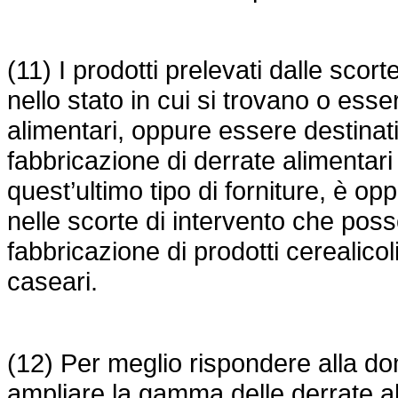
(11) I prodotti prelevati dalle scor
nello stato in cui si trovano o esse
alimentari, oppure essere destinati
fabbricazione di derrate alimentari
quest’ultimo tipo di forniture, è opp
nelle scorte di intervento che poss
fabbricazione di prodotti cerealicoli
caseari.
(12) Per meglio rispondere alla do
ampliare la gamma delle derrate al