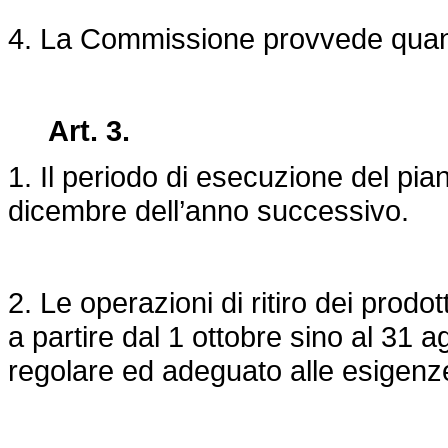
4. La Commissione provvede quanto
Art. 3.
1. Il periodo di esecuzione del piano
dicembre dell’anno successivo.
2. Le operazioni di ritiro dei prodot
a partire dal 1 ottobre sino al 31 
regolare ed adeguato alle esigenz