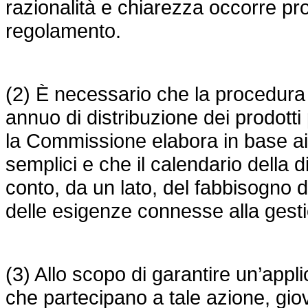
razionalità e chiarezza occorre pro
regolamento.
(2) È necessario che la procedura 
annuo di distribuzione dei prodotti
la Commissione elabora in base ai d
semplici e che il calendario della 
conto, da un lato, del fabbisogno di 
delle esigenze connesse alla gestio
(3) Allo scopo di garantire un’app
che partecipano a tale azione, gio