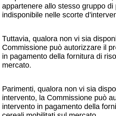
appartenere allo stesso gruppo di
indisponibile nelle scorte d’interve
Tuttavia, qualora non vi sia disponib
Commissione può autorizzare il prel
in pagamento della fornitura di riso 
mercato.
Parimenti, qualora non vi sia disponi
intervento, la Commissione può auto
intervento in pagamento della fornit
cereali mobilitati sul mercato.