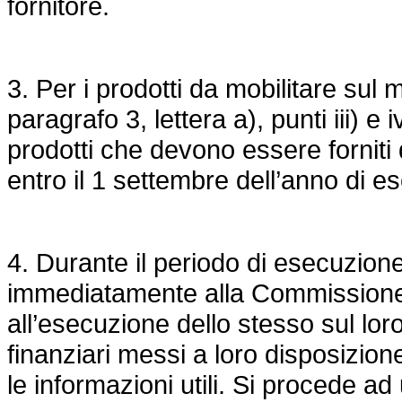
fornitore.
3. Per i prodotti da mobilitare sul 
paragrafo 3, lettera a), punti iii) e
prodotti che devono essere fornit
entro il 1 settembre dell’anno di e
4. Durante il periodo di esecuzion
immediatamente alla Commissione l
all’esecuzione dello stesso sul loro 
finanziari messi a loro disposizion
le informazioni utili. Si procede a