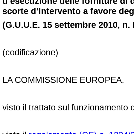
d’esecuzione delle forniture di 
scorte d’intervento a favore deg
(G.U.U.E. 15 settembre 2010,
n.
(codificazione)
LA COMMISSIONE EUROPEA,
visto il trattato sul funzionamento