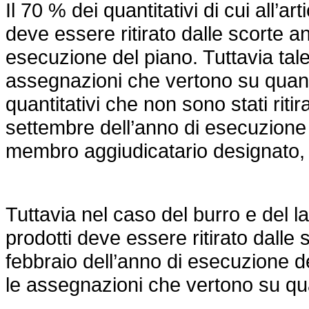
Il 70 % dei quantitativi di cui all’art
deve essere ritirato dalle scorte an
esecuzione del piano. Tuttavia tale
assegnazioni che vertono su quantita
quantitativi che non sono stati ritir
settembre dell’anno di esecuzione
membro aggiudicatario designato, ne
Tuttavia nel caso del burro e del l
prodotti deve essere ritirato dalle 
febbraio dell’anno di esecuzione de
le assegnazioni che vertono su quant