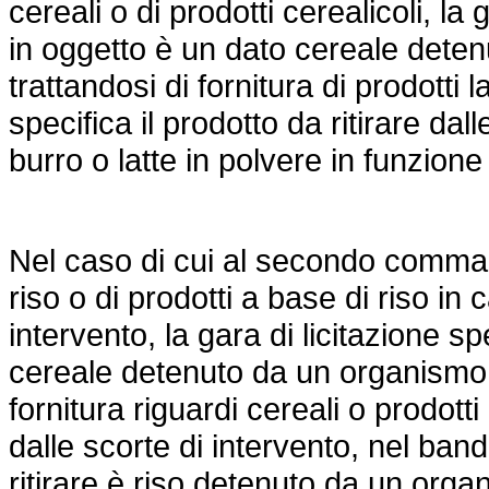
cereali o di prodotti cerealicoli, la 
in oggetto è un dato cereale deten
trattandosi di fornitura di prodotti l
specifica il prodotto da ritirare da
burro o latte in polvere in funzione
Nel caso di cui al secondo comma, le
riso o di prodotti a base di riso in c
intervento, la gara di licitazione sp
cereale detenuto da un organismo d
fornitura riguardi cereali o prodotti
dalle scorte di intervento, nel band
ritirare è riso detenuto da un orga