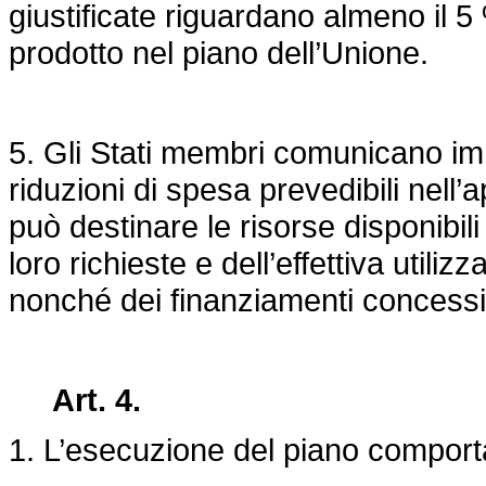
giustificate riguardano almeno il 5 
prodotto nel piano dell’Unione.
5. Gli Stati membri comunicano i
riduzioni di spesa prevedibili nel
può destinare le risorse disponibili
loro richieste e dell’effettiva utili
nonché dei finanziamenti concessi 
Art. 4.
1. L’esecuzione del piano comport