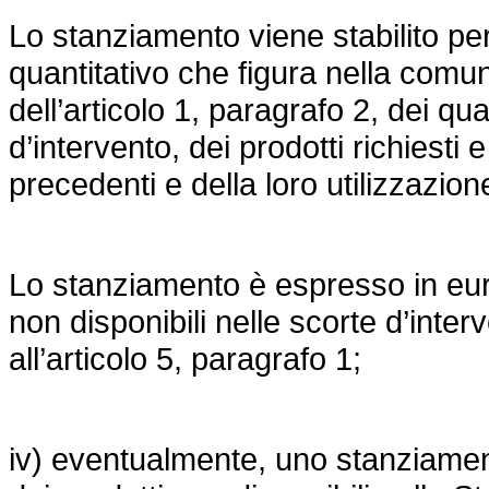
Lo stanziamento viene stabilito pe
quantitativo che figura nella comu
dell’articolo 1, paragrafo 2, dei qu
d’intervento, dei prodotti richiesti
precedenti e della loro utilizzazione
Lo stanziamento è espresso in euro
non disponibili nelle scorte d’int
all’articolo 5, paragrafo 1;
iv) eventualmente, uno stanziament