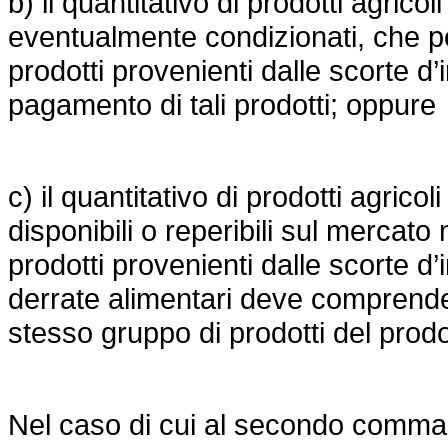
b) il quantitativo di prodotti agricol
eventualmente condizionati, che po
prodotti provenienti dalle scorte d’
pagamento di tali prodotti; oppure
c) il quantitativo di prodotti agricol
disponibili o reperibili sul mercat
prodotti provenienti dalle scorte d
derrate alimentari deve comprende
stesso gruppo di prodotti del prodo
Nel caso di cui al secondo comma, l