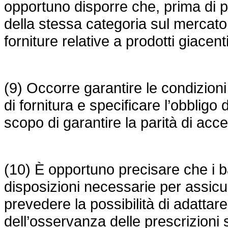
opportuno disporre che, prima di pr
della stessa categoria sul mercato
forniture relative a prodotti giacenti
(9) Occorre garantire le condizioni m
di fornitura e specificare l’obbligo 
scopo di garantire la parità di acce
(10) È opportuno precisare che i b
disposizioni necessarie per assicur
prevedere la possibilità di adattare
dell’osservanza delle prescrizioni s