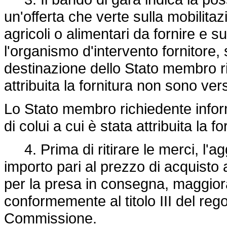
un'offerta che verte sulla mobilita
agricoli o alimentari da fornire e 
l'organismo d'intervento fornitore,
destinazione dello Stato membro ric
attribuita la fornitura non sono ve
Lo Stato membro richiedente inform
di colui a cui è stata attribuita la fo
4. Prima di ritirare le merci, l'ag
importo pari al prezzo di acquisto al
per la presa in consegna, maggior
conformemente al titolo III del re
Commissione.