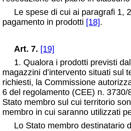
Le spese di cui ai paragrafi 1, 2
pagamento in prodotti
[18]
.
Art. 7.
[19]
1. Qualora i prodotti previsti dal 
magazzini d'intervento situati sul 
richiesti, la Commissione autorizza
6 del regolamento (CEE) n. 3730/87 
Stato membro sul cui territorio son
membro in cui saranno utilizzati pe
Lo Stato membro destinatario dei 