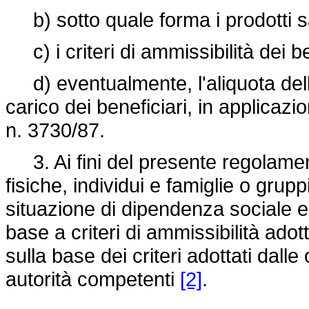
b) sotto quale forma i prodotti sar
c) i criteri di ammissibilità dei be
d) eventualmente, l'aliquota del
carico dei beneficiari, in applicaz
n. 3730/87.
3. Ai fini del presente regolament
fisiche, individui e famiglie o grup
situazione di dipendenza sociale e 
base a criteri di ammissibilità adot
sulla base dei criteri adottati dalle
autorità competenti
[2]
.