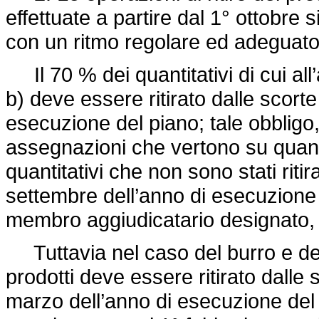
effettuate a partire dal 1° ottobre
con un ritmo regolare ed adeguato
Il 70 % dei quantitativi di cui all’
b) deve essere ritirato dalle scorte
esecuzione del piano; tale obbligo, 
assegnazioni che vertono su quantita
quantitativi che non sono stati ritir
settembre dell’anno di esecuzione
membro aggiudicatario designato, ne
Tuttavia nel caso del burro e del 
prodotti deve essere ritirato dalle 
marzo dell’anno di esecuzione del 