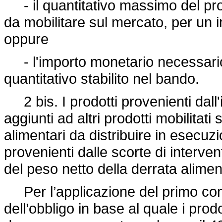
- il quantitativo massimo del prod
da mobilitare sul mercato, per un 
oppure
- l'importo monetario necessario
quantitativo stabilito nel bando.
2 bis. I prodotti provenienti dall
aggiunti ad altri prodotti mobilitat
alimentari da distribuire in esecuzio
provenienti dalle scorte di interv
del peso netto della derrata aliment
Per l’applicazione del primo com
dell’obbligo in base al quale i prodo