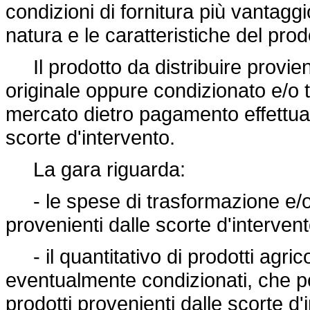
condizioni di fornitura più vantaggi
natura e le caratteristiche del prod
Il prodotto da distribuire proviene
originale oppure condizionato e/o 
mercato dietro pagamento effettua
scorte d'intervento.
La gara riguarda:
- le spese di trasformazione e/o 
provenienti dalle scorte d'interven
- il quantitativo di prodotti agrico
eventualmente condizionati, che po
prodotti provenienti dalle scorte d'