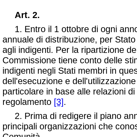
Art. 2.
1. Entro il 1 ottobre di ogni ann
annuale di distribuzione, per Stato
agli indigenti. Per la ripartizione de
Commissione tiene conto delle stime
indigenti negli Stati membri in que
dell'esecuzione e dell'utilizzazione
particolare in base alle relazioni di
regolamento
[3]
.
2. Prima di redigere il piano ann
principali organizzazioni che conos
Comunità.