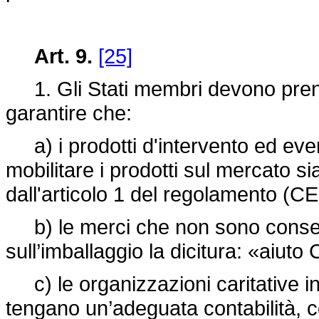
Art. 9.
[25]
1. Gli Stati membri devono prend
garantire che:
a) i prodotti d'intervento ed eve
mobilitare i prodotti sul mercato sian
dall'articolo 1 del regolamento (C
b) le merci che non sono consegna
sull’imballaggio la dicitura: «aiuto
c) le organizzazioni caritative in
tengano un’adeguata contabilità, cor