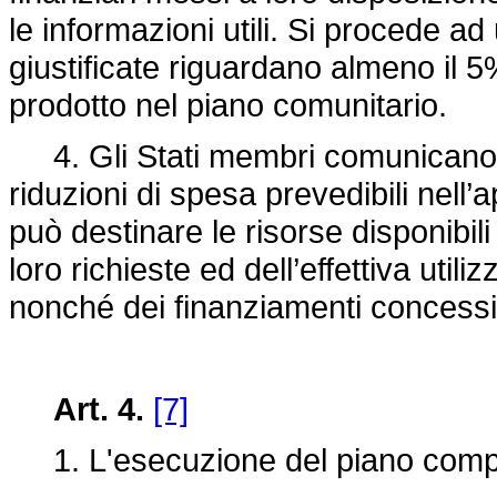
le informazioni utili. Si procede a
giustificate riguardano almeno il 5%
prodotto nel piano comunitario.
4. Gli Stati membri comunicano
riduzioni di spesa prevedibili nel
può destinare le risorse disponibili
loro richieste ed dell’effettiva uti
nonché dei finanziamenti concessi 
Art. 4.
[7]
1. L'esecuzione del piano comp