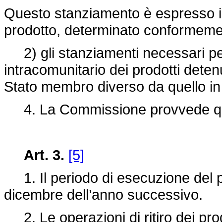
Questo stanziamento è espresso in
prodotto, determinato conformement
2) gli stanziamenti necessari per
intracomunitario dei prodotti dete
Stato membro diverso da quello in c
4. La Commissione provvede quan
Art. 3.
[5]
1. Il periodo di esecuzione del pia
dicembre dell’anno successivo.
2. Le operazioni di ritiro dei prod