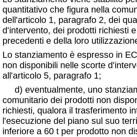
quantitativo che figura nella comu
dell'articolo 1, paragrafo 2, dei qu
d'intervento, dei prodotti richiesti
precedenti e della loro utilizzazione
Lo stanziamento è espresso in ECU 
non disponibili nelle scorte d'int
all'articolo 5, paragrafo 1;
d) eventualmente, uno stanziame
comunitario dei prodotti non dispon
richiesti, qualora il trasferimento
l'esecuzione del piano sul suo terri
inferiore a 60 t per prodotto non di