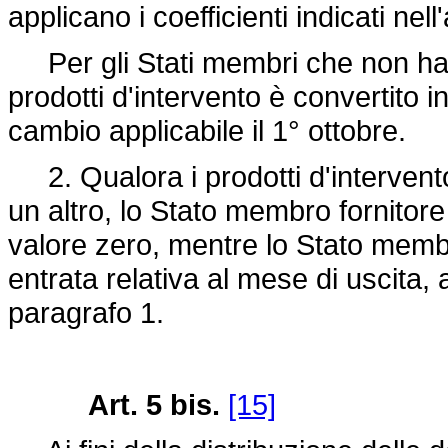
applicano i coefficienti indicati nell
Per gli Stati membri che non hanno
prodotti d'intervento è convertito 
cambio applicabile il 1° ottobre.
2. Qualora i prodotti d'intervent
un altro, lo Stato membro fornitore
valore zero, mentre lo Stato memb
entrata relativa al mese di uscita
paragrafo 1.
Art. 5 bis.
[15]