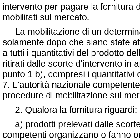
intervento per pagare la fornitura d
mobilitati sul mercato.
La mobilitazione di un determina
solamente dopo che siano state attri
a tutti i quantitativi del prodotto
ritirati dalle scorte d'intervento in
punto 1 b), compresi i quantitativi d
7. L'autorità nazionale competente
procedure di mobilitazione sul me
2. Qualora la fornitura riguardi:
a) prodotti prelevati dalle scorte 
competenti organizzano o fanno org