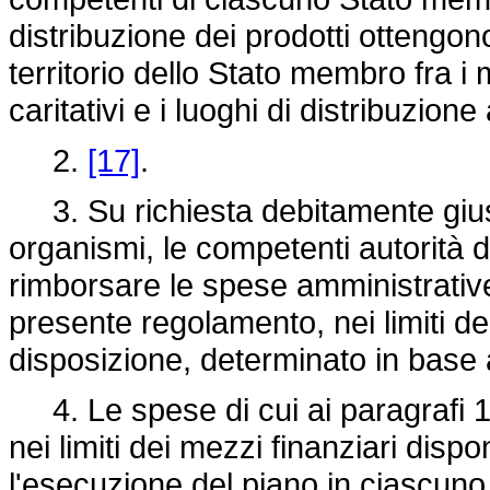
distribuzione dei prodotti ottengono
territorio dello Stato membro fra i
caritativi e i luoghi di distribuzione
2.
[17]
.
3. Su richiesta debitamente giusti
organismi, le competenti autorità
rimborsare le spese amministrative
presente regolamento, nei limiti de
disposizione, determinato in base a
4. Le spese di cui ai paragrafi 1
nei limiti dei mezzi finanziari disp
l'esecuzione del piano in ciascun