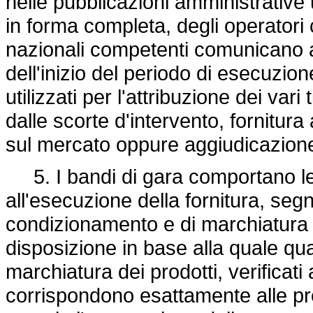
nelle pubblicazioni amministrative 
in forma completa, degli operatori 
nazionali competenti comunicano a
dell'inizio del periodo di esecuzion
utilizzati per l'attribuzione dei vari 
dalle scorte d'intervento, fornitura
sul mercato oppure aggiudicazione 
5. I bandi di gara comportano le 
all'esecuzione della fornitura, seg
condizionamento e di marchiatura 
disposizione in base alla quale qua
marchiatura dei prodotti, verificati
corrispondono esattamente alle pr