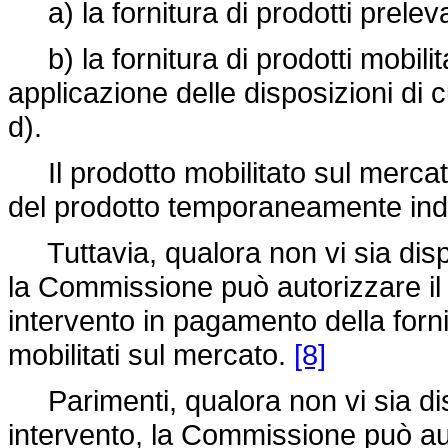
a) la fornitura di prodotti prelevat
b) la fornitura di prodotti mobilit
applicazione delle disposizioni di cu
d).
Il prodotto mobilitato sul merca
del prodotto temporaneamente indis
Tuttavia, qualora non vi sia dispon
la Commissione può autorizzare il 
intervento in pagamento della fornit
mobilitati sul mercato.
[8]
Parimenti, qualora non vi sia dispo
intervento, la Commissione può auto