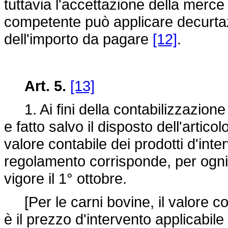
tuttavia l'accettazione della merce a
competente può applicare decurtaz
dell'importo da pagare
[12]
.
Art. 5.
[13]
1. Ai fini della contabilizzazion
e fatto salvo il disposto dell'artic
valore contabile dei prodotti d'inte
regolamento corrisponde, per ogni 
vigore il 1° ottobre.
[Per le carni bovine, il valore cont
è il prezzo d'intervento applicabile