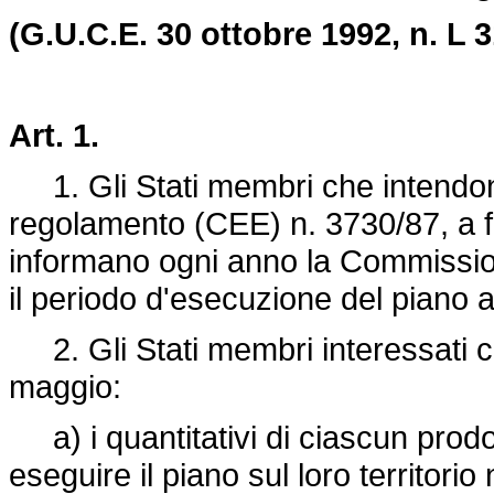
(G.U.C.E. 30 ottobre 1992, n. L 3
Art. 1.
1. Gli Stati membri che intendono 
regolamento (CEE) n. 3730/87, a fa
informano ogni anno la Commissione
il periodo d'esecuzione del piano an
2. Gli Stati membri interessati 
maggio:
a) i quantitativi di ciascun prodot
eseguire il piano sul loro territorio