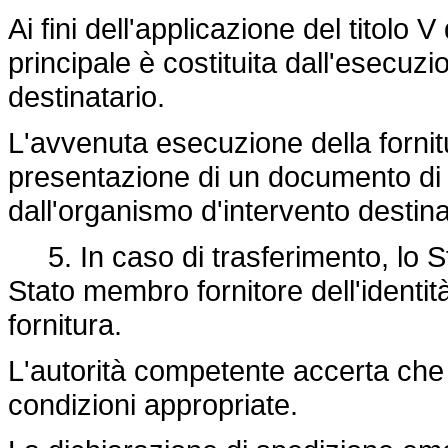
Ai fini dell'applicazione del titolo 
principale è costituita dall'esecuz
destinatario.
L'avvenuta esecuzione della fornit
presentazione di un documento di 
dall'organismo d'intervento destina
5. In caso di trasferimento, lo S
Stato membro fornitore dell'identità 
fornitura.
L'autorità competente accerta che
condizioni appropriate.