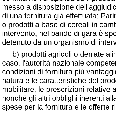
messo a disposizione dell'aggiudica
di una fornitura già effettuata; Pari
o prodotti a base di cereali in cambi
intervento, nel bando di gara è spec
detenuto da un organismo di inter
b) prodotti agricoli o derrate alim
caso, l'autorità nazionale compete
condizioni di fornitura più vantaggi
natura e le caratteristiche del pro
mobilitare, le prescrizioni relative
nonché gli altri obblighi inerenti al
spese per la fornitura e le offerte