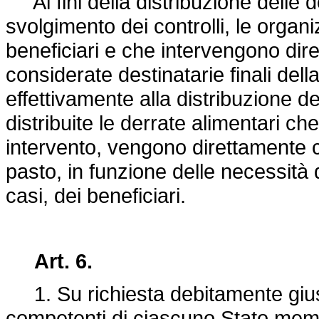
Ai fini della distribuzione delle de
svolgimento dei controlli, le organ
beneficiari e che intervengono dir
considerate destinatarie finali del
effettivamente alla distribuzione d
distribuite le derrate alimentari che
intervento, vengono direttamente 
pasto, in funzione delle necessità 
casi, dei beneficiari.
Art. 6.
1. Su richiesta debitamente giusti
competenti di ciascuno Stato membr