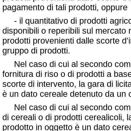
pagamento di tali prodotti, oppure
- il quantitativo di prodotti agrico
disponibili o reperibili sul mercat
prodotti provenienti dalle scorte d
gruppo di prodotti.
Nel caso di cui al secondo comma, 
fornitura di riso o di prodotti a base
scorte di intervento, la gara di lici
è un dato cereale detenuto da un 
Nel caso di cui al secondo comma, 
di cereali o di prodotti cerealicoli, 
prodotto in oggetto è un dato cer