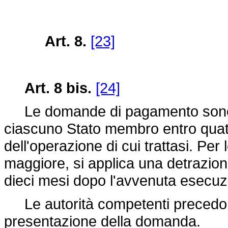
Art. 8.
[23]
Art. 8 bis.
[24]
Le domande di pagamento sono pr
ciascuno Stato membro entro quat
dell'operazione di cui trattasi. Per
maggiore, si applica una detrazio
dieci mesi dopo l'avvenuta esecuzi
Le autorità competenti precedon
presentazione della domanda.