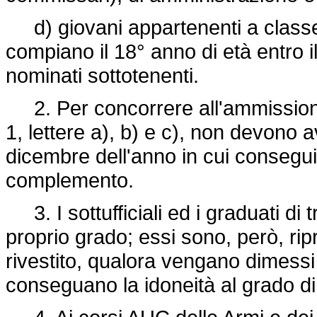
d) giovani appartenenti a classe
compiano il 18° anno di età entro 
nominati sottotenenti.
2. Per concorrere all'ammissione 
1, lettere a), b) e c), non devono a
dicembre dell'anno in cui consegui
complemento.
3. I sottufficiali ed i graduati di 
proprio grado; essi sono, però, ri
rivestito, qualora vengano dimessi
conseguano la idoneità al grado di