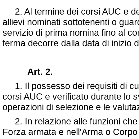
2. Al termine dei corsi AUC e degl
allievi nominati sottotenenti o gua
servizio di prima nomina fino al c
ferma decorre dalla data di inizio d
Art. 2.
1. Il possesso dei requisiti di cui
corsi AUC e verificato durante lo s
operazioni di selezione e le valutaz
2. In relazione alle funzioni che i
Forza armata e nell'Arma o Corpo 