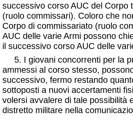
successivo corso AUC del Corpo t
(ruolo commissari). Coloro che n
Corpo di commissariato (ruolo com
AUC delle varie Armi possono chi
il successivo corso AUC delle vari
5. I giovani concorrenti per la p
ammessi al corso stesso, possono e
successivo, fermo restando quant
sottoposti a nuovi accertamenti fisi
volersi avvalere di tale possibilità 
distretto militare nella comunicaz