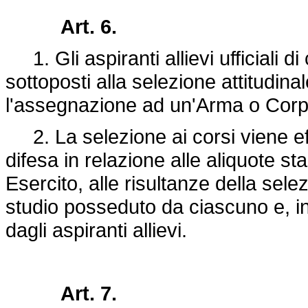
Art. 6.
1. Gli aspiranti allievi ufficiali d
sottoposti alla selezione attitudina
l'assegnazione ad un'Arma o Corp
2. La selezione ai corsi viene effe
difesa in relazione alle aliquote sta
Esercito, alle risultanze della selezi
studio posseduto da ciascuno e, inf
dagli aspiranti allievi.
Art. 7.