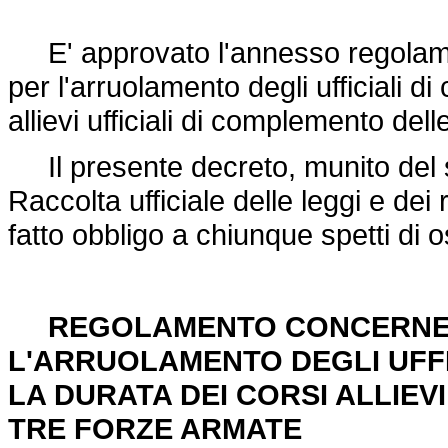
E' approvato l'annesso regolament
per l'arruolamento degli ufficiali 
allievi ufficiali di complemento del
Il presente decreto, munito del sig
Raccolta ufficiale delle leggi e dei
fatto obbligo a chiunque spetti di o
REGOLAMENTO CONCERNENT
L'ARRUOLAMENTO DEGLI UFF
LA DURATA DEI CORSI ALLIEV
TRE FORZE ARMATE