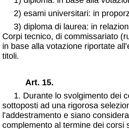
2) esami universitari: in proporz
3) diploma di laurea: in relazione 
Corpi tecnico, di commissariato (ru
in base alla votazione riportate all'
titoli.
Art. 15.
1. Durante lo svolgimento dei co
sottoposti ad una rigorosa selez
l'addestramento e siano considerati
complemento al termine dei corsi st