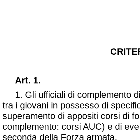
CRITE
Art. 1.
1. Gli ufficiali di complemento d
tra i giovani in possesso di specifi
superamento di appositi corsi di for
complemento: corsi AUC) e di eventu
seconda della Forza armata.