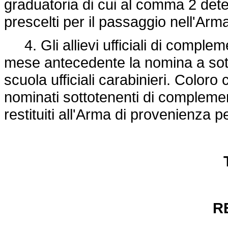
graduatoria di cui al comma 2 deter
prescelti per il passaggio nell'Arma
4. Gli allievi ufficiali di complem
mese antecedente la nomina a sot
scuola ufficiali carabinieri. Coloro
nominati sottotenenti di complemen
restituiti all'Arma di provenienza pe
R