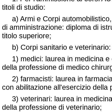
titoli di studio:
a) Armi e Corpi automobilistico, 
di amministrazione: diploma di is
titolo superiore;
b) Corpi sanitario e veterinario:
1) medici: laurea in medicina e ch
della professione di medico chirur
2) farmacisti: laurea in farmacia
con abilitazione all'esercizio della
3) veterinari: laurea in medicina v
della professione di veterinario;