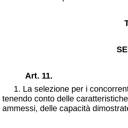
T
SE
Art. 11.
1. La selezione per i concorrenti
tenendo conto delle caratteristiche f
ammessi, delle capacità dimostrat