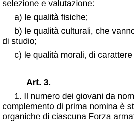
selezione e valutazione:
a) le qualità fisiche;
b) le qualità culturali, che vanno 
di studio;
c) le qualità morali, di carattere e
Art. 3.
1. Il numero dei giovani da nomi
complemento di prima nomina è stab
organiche di ciascuna Forza arma