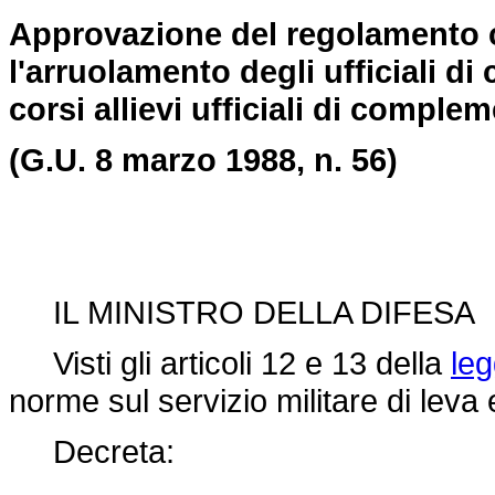
Approvazione del regolamento co
l'arruolamento degli ufficiali 
corsi allievi ufficiali di comple
(G.U. 8 marzo 1988, n. 56)
IL MINISTRO DELLA DIFESA
Visti gli articoli 12 e 13 della
le
norme sul servizio militare di leva 
Decreta: