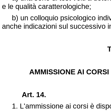
e le qualità caratterologiche;
b) un colloquio psicologico indivi
anche indicazioni sul successivo 
T
AMMISSIONE AI CORSI
Art. 14.
1. L'ammissione ai corsi è dispos