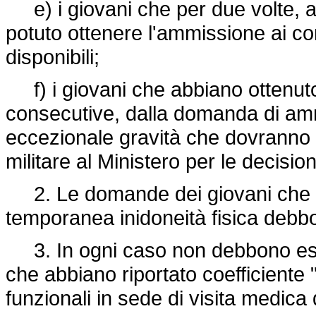
e) i giovani che per due volte, 
potuto ottenere l'ammissione ai c
disponibili;
f) i giovani che abbiano ottenuto
consecutive, dalla domanda di amm
eccezionale gravità che dovranno 
militare al Ministero per le decision
2. Le domande dei giovani che c
temporanea inidoneità fisica debb
3. In ogni caso non debbono ess
che abbiano riportato coefficiente 
funzionali in sede di visita medica q