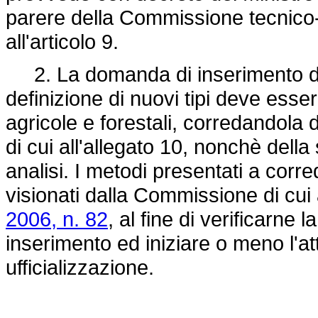
parere della Commissione tecnico-co
all'articolo 9.
2. La domanda di inserimento di n
definizione di nuovi tipi deve essere
agricole e forestali, corredandola
di cui all'allegato 10, nonchè della
analisi. I metodi presentati a co
visionati dalla Commissione di cui a
2006, n. 82
, al fine di verificarne l
inserimento ed iniziare o meno l'at
ufficializzazione.