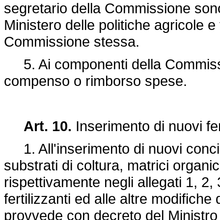
segretario della Commissione sono
Ministero delle politiche agricole 
Commissione stessa.
5. Ai componenti della Commission
compenso o rimborso spese.
Art. 10.
Inserimento di nuovi fert
1. All'inserimento di nuovi concim
substrati di coltura, matrici organi
rispettivamente negli allegati 1, 2, 3
fertilizzanti ed alle altre modifiche 
provvede con decreto del Ministro de