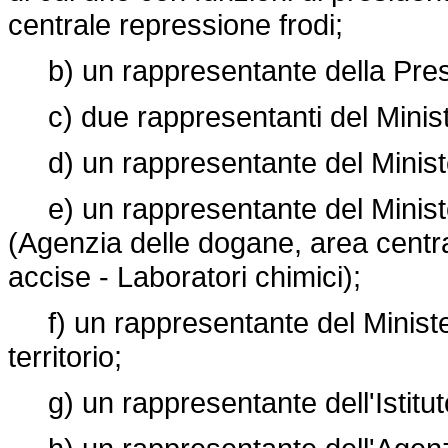
centrale repressione frodi;
b) un rappresentante della Presid
c) due rappresentanti del Minister
d) un rappresentante del Ministe
e) un rappresentante del Ministe
(Agenzia delle dogane, area centrale
accise - Laboratori chimici);
f) un rappresentante del Ministero
territorio;
g) un rappresentante dell'Istituto