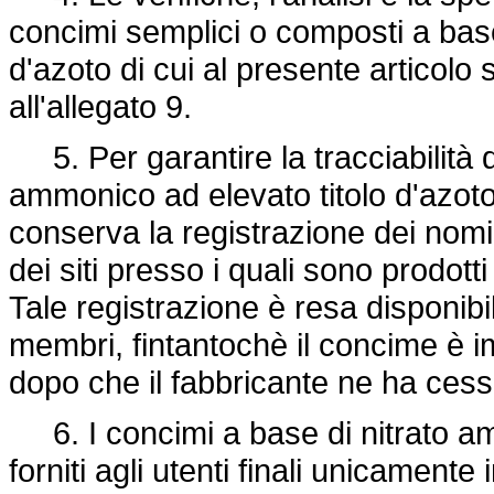
concimi semplici o composti a base
d'azoto di cui al presente articolo
all'allegato 9.
5. Per garantire la tracciabilità 
ammonico ad elevato titolo d'azoto
conserva la registrazione dei nomi e 
dei siti presso i quali sono prodotti
Tale registrazione è resa disponibile
membri, fintantochè il concime è i
dopo che il fabbricante ne ha cess
6. I concimi a base di nitrato am
forniti agli utenti finali unicamente 