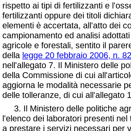
rispetto ai tipi di fertilizzanti e l'o
fertilizzanti oppure dei titoli dichiar
elementi è accertata, all'atto dei con
campionamento ed analisi adottati 
agricole e forestali, sentito il pare
della
legge 20 febbraio 2006, n. 8
nell'allegato 7. Il Ministero delle p
della Commissione di cui all'articol
aggiorna le modalità necessarie pe
delle tolleranze, di cui all'allegato 
3. Il Ministero delle politiche ag
l'elenco dei laboratori presenti ne
a prestare i servizi necessari per v