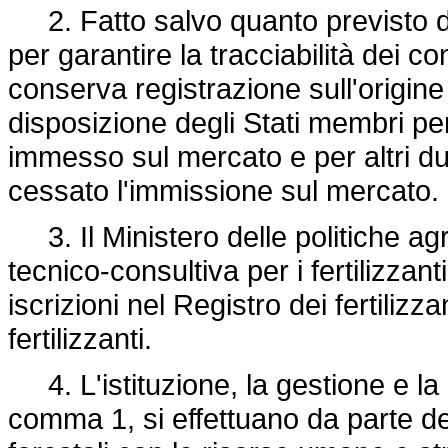
2. Fatto salvo quanto previsto dal
per garantire la tracciabilità dei con
conserva registrazione sull'origin
disposizione degli Stati membri per 
immesso sul mercato e per altri du
cessato l'immissione sul mercato.
3. Il Ministero delle politiche agr
tecnico-consultiva per i fertilizzanti
iscrizioni nel Registro dei fertilizza
fertilizzanti.
4. L'istituzione, la gestione e la 
comma 1, si effettuano da parte del