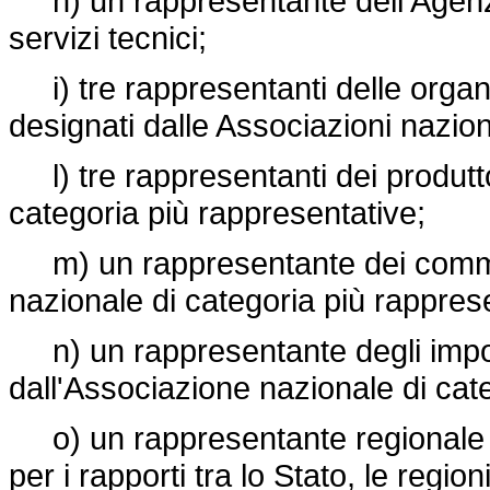
h) un rappresentante dell'Agenzia
servizi tecnici;
i) tre rappresentanti delle organizz
designati dalle Associazioni nazion
l) tre rappresentanti dei produttor
categoria più rappresentative;
m) un rappresentante dei commer
nazionale di categoria più rappres
n) un rappresentante degli importa
dall'Associazione nazionale di cat
o) un rappresentante regionale 
per i rapporti tra lo Stato, le regi