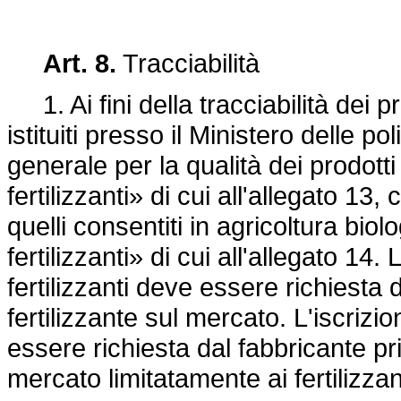
Art. 8.
Tracciabilità
1. Ai fini della tracciabilità dei p
istituiti presso il Ministero delle po
generale per la qualità dei prodotti
fertilizzanti» di cui all'allegato 1
quelli consentiti in agricoltura biol
fertilizzanti» di cui all'allegato 14.
fertilizzanti deve essere richiesta
fertilizzante sul mercato. L'iscrizio
essere richiesta dal fabbricante pri
mercato limitatamente ai fertilizzanti