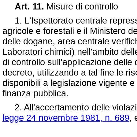
Art. 11.
Misure di controllo
1. L'Ispettorato centrale repressi
agricole e forestali e il Ministero 
delle dogane, area centrale verifich
Laboratori chimici) nell'ambito del
di controllo sull'applicazione dell
decreto, utilizzando a tal fine le r
disponibili a legislazione vigente 
finanza pubblica.
2. All'accertamento delle violazion
legge 24 novembre 1981, n. 689
, 