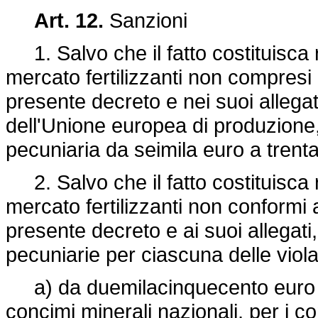
Art. 12.
Sanzioni
1. Salvo che il fatto costituisca
mercato fertilizzanti non compresi
presente decreto e nei suoi allegat
dell'Unione europea di produzione,
pecuniaria da seimila euro a trent
2. Salvo che il fatto costituisca
mercato fertilizzanti non conformi 
presente decreto e ai suoi allegati
pecuniarie per ciascuna delle violaz
a) da duemilacinquecento euro a 
concimi minerali nazionali, per i con