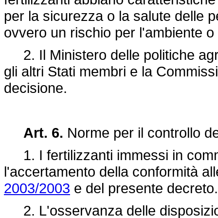
per la sicurezza o la salute delle p
ovvero un rischio per l'ambiente o
2. Il Ministero delle politiche ag
gli altri Stati membri e la Commis
decisione.
Art. 6.
Norme per il controllo de
1. I fertilizzanti immessi in comm
l'accertamento della conformità all
2003/2003
e del presente decreto.
2. L'osservanza delle disposizio