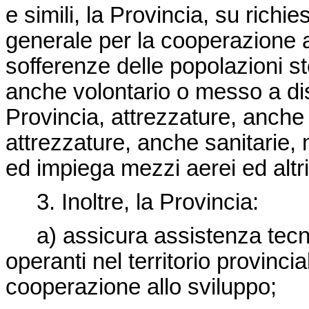
e simili, la Provincia, su richi
generale per la cooperazione all
sofferenze delle popolazioni st
anche volontario o messo a dispo
Provincia, attrezzature, anche 
attrezzature, anche sanitarie, m
ed impiega mezzi aerei ed altr
3. Inoltre, la Provincia:
a) assicura assistenza tecnic
operanti nel territorio provincia
cooperazione allo sviluppo;