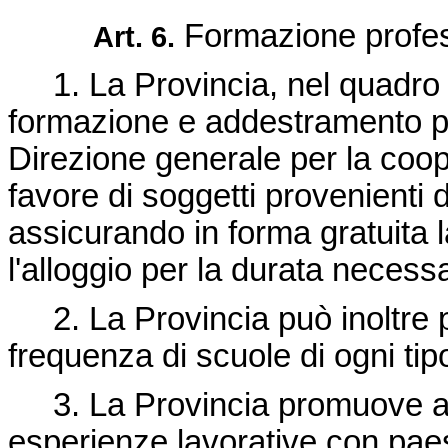
Formazione profess
Art. 6.
1. La Provincia, nel quadro de
formazione e addestramento pro
Direzione generale per la coop
favore di soggetti provenienti d
assicurando in forma gratuita l
l'alloggio per la durata necessa
2. La Provincia può inoltre p
frequenza di scuole di ogni tip
3. La Provincia promuove alt
esperienze lavorative con paesi 