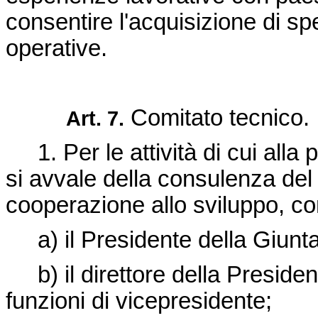
consentire l'acquisizione di s
operative.
Comitato tecnico.
Art. 7.
1. Per le attività di cui alla 
si avvale della consulenza del
cooperazione allo sviluppo, c
a) il Presidente della Giunta 
b) il direttore della Presiden
funzioni di vicepresidente;