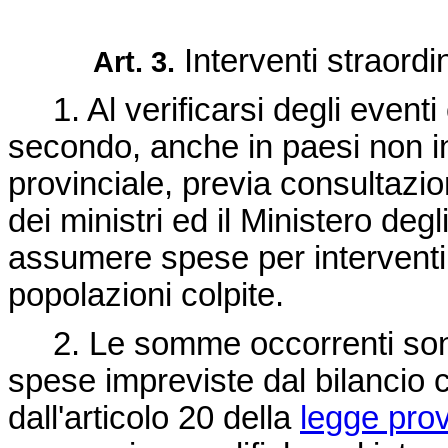
Interventi straordin
Art. 3.
1. Al verificarsi degli eventi 
secondo, anche in paesi non in
provinciale, previa consultazi
dei ministri ed il Ministero degl
assumere spese per interventi 
popolazioni colpite.
2. Le somme occorrenti sono 
spese impreviste dal bilancio c
dall'articolo 20 della
legge prov