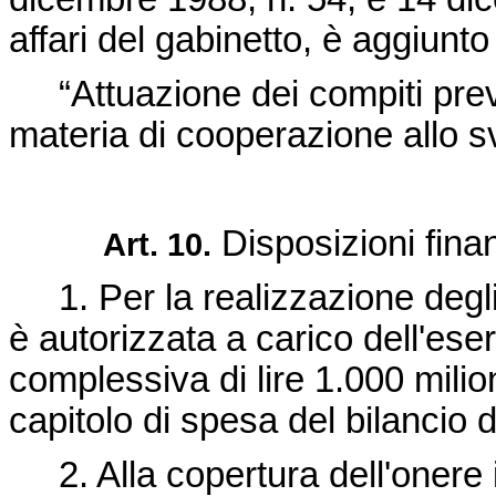
affari del gabinetto, è aggiun
“Attuazione dei compiti previs
materia di cooperazione allo s
Disposizioni finan
Art. 10.
1. Per la realizzazione degli in
è autorizzata a carico dell'ese
complessiva di lire 1.000 milio
capitolo di spesa del bilancio 
2. Alla copertura dell'onere 