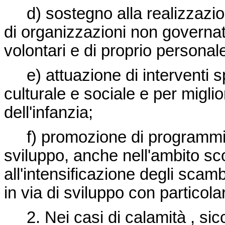
d) sostegno alla realizzazione
di organizzazioni non governati
volontari e di proprio personale
e) attuazione di interventi sp
culturale e sociale e per migli
dell'infanzia;
f) promozione di programmi d
sviluppo, anche nell'ambito scol
all'intensificazione degli scambi
in via di sviluppo con particolar
2. Nei casi di calamità , sicci