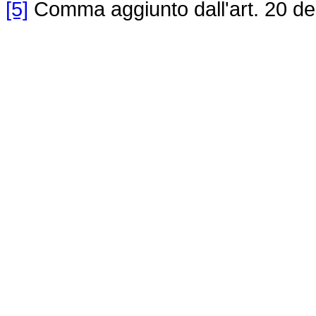
[5]
Comma aggiunto dall'art. 20 de