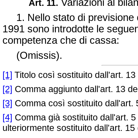
Variazioni al bila
Art. 11.
1. Nello stato di previsione d
1991 sono introdotte le seguenti
competenza che di cassa:
(Omissis).
[1]
Titolo così sostituito dall'art. 13
[2]
Comma aggiunto dall'art. 13 de
[3]
Comma così sostituito dall'art. 
[4]
Comma già sostituito dall'art. 5
ulteriormente sostituito dall'art. 15