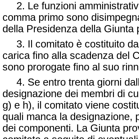
2. Le funzioni amministrative 
comma primo sono disimpegnate 
della Presidenza della Giunta 
3. Il comitato è costituito da
carica fino alla scadenza del C
sono prorogate fino al suo rin
4. Se entro trenta giorni dall
designazione dei membri di cui 
g) e h), il comitato viene cost
quali manca la designazione, 
dei componenti. La Giunta prov