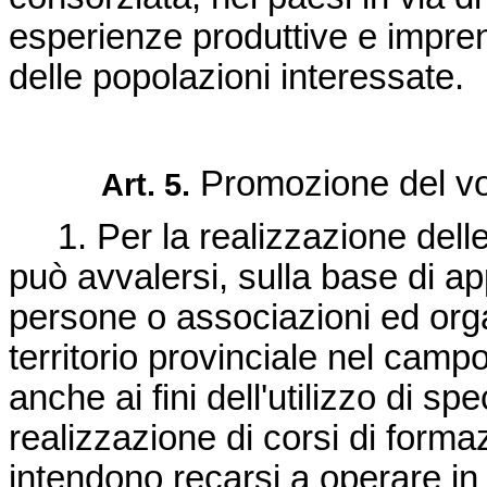
esperienze produttive e imprend
delle popolazioni interessate.
Promozione del vol
Art. 5.
1. Per la realizzazione delle at
può avvalersi, sulla base di ap
persone o associazioni ed orga
territorio provinciale nel camp
anche ai fini dell'utilizzo di sp
realizzazione di corsi di form
intendono recarsi a operare in 