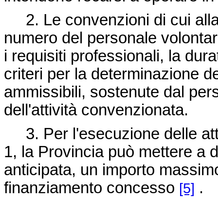
2. Le convenzioni di cui alla 
numero del personale volontari
i requisiti professionali, la dur
criteri per la determinazione d
ammissibili, sostenute dal pers
dell'attività convenzionata.
3. Per l'esecuzione delle att
1, la Provincia può mettere a d
anticipata, un importo massimo
finanziamento concesso
.
[5]