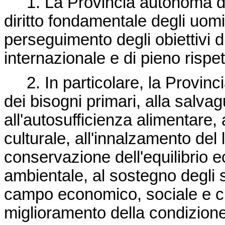
1. La Provincia autonoma di 
diritto fondamentale degli uomin
perseguimento degli obiettivi d
internazionale e di pieno rispet
2. In particolare, la Provinci
dei bisogni primari, alla salva
all'autosufficienza alimentare,
culturale, all'innalzamento del l
conservazione dell'equilibrio e
ambientale, al sostegno degli sf
campo economico, sociale e cu
miglioramento della condizione 