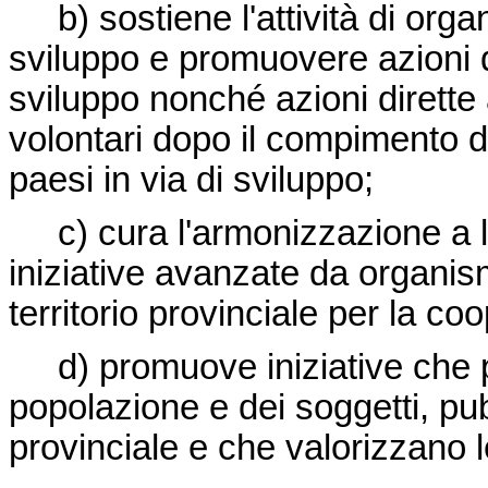
b) sostiene l'attività di organ
sviluppo e promuovere azioni 
sviluppo nonché azioni dirette 
volontari dopo il compimento d
paesi in via di sviluppo;
c) cura l'armonizzazione a liv
iniziative avanzate da organism
territorio provinciale per la co
d) promuove iniziative che p
popolazione e dei soggetti, pubbl
provinciale e che valorizzano le