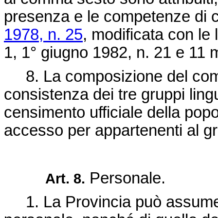
presenza e le competenze di c
1978, n. 25
, modificata con le 
1, 1° giugno 1982, n. 21 e 11 
8. La composizione del comit
consistenza dei tre gruppi lingui
censimento ufficiale della popol
accesso per appartenenti al gr
Personale.
Art. 8.
1. La Provincia può assumere