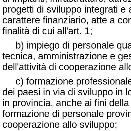
progetti di sviluppo integrati e
carattere finanziario, atte a c
finalità di cui all'art. 1;
b) impiego di personale quali
tecnica, amministrazione e ges
dell'attività di cooperazione all
c) formazione professionale e
dei paesi in via di sviluppo in l
in provincia, anche ai fini dell
formazione di personale provinc
cooperazione allo sviluppo;