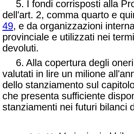
5. I fondi corrisposti alla Pro
dell'art. 2, comma quarto e qui
49
, e da organizzazioni internaz
provinciale e utilizzati nei ter
devoluti.
6. Alla copertura degli oneri 
valutati in lire un milione all'
dello stanziamento sul capitol
che presenta sufficiente dispon
stanziamenti nei futuri bilanci 