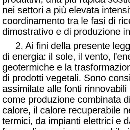
nei settori a più elevata intens
coordinamento tra le fasi di ric
dimostrativo e di produzione in
2. Ai fini della presente legg
di energia: il sole, il vento, l'e
geotermiche e la trasformazione
di prodotti vegetali. Sono consi
assimilate alle fonti rinnovabil
come produzione combinata di 
calore, il calore recuperabile n
termici, da impianti elettrici e 