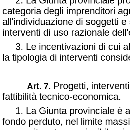
2. La Giunta provinciale pro
categoria degli imprenditori agri
all'individuazione di soggetti e
interventi di uso razionale dell
3. Le incentivazioni di cui a
la tipologia di interventi consider
Progetti, interventi
Art. 7.
fattibilità tecnico-economica.
1. La Giunta provinciale è au
fondo perduto, nel limite mass