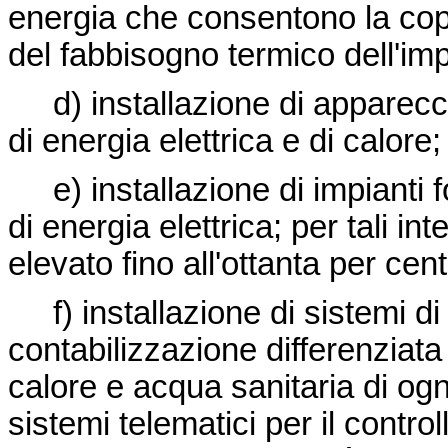
energia che consentono la cop
del fabbisogno termico dell'impi
d) installazione di apparecc
di energia elettrica e di calore;
e) installazione di impianti fo
di energia elettrica; per tali in
elevato fino all'ottanta per cent
f) installazione di sistemi di c
contabilizzazione differenziata
calore e acqua sanitaria di ogn
sistemi telematici per il contro