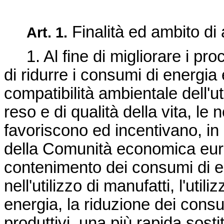
Finalità ed ambito di 
Art. 1.
1. Al fine di migliorare i proc
di ridurre i consumi di energia 
compatibilità ambientale dell'uti
reso e di qualità della vita, le
favoriscono ed incentivano, in
della Comunità economica europ
contenimento dei consumi di e
nell'utilizzo di manufatti, l'utili
energia, la riduzione dei consu
produttivi, una più rapida sosti