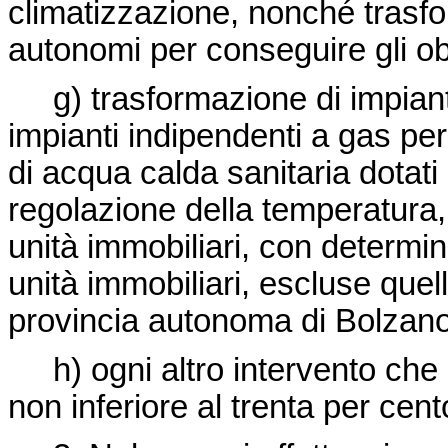
climatizzazione, nonché trasfor
autonomi per conseguire gli obiet
g) trasformazione di impianti 
impianti indipendenti a gas per
di acqua calda sanitaria dotati
regolazione della temperatura, i
unità immobiliari, con determi
unità immobiliari, escluse quell
provincia autonoma di Bolzano 
h) ogni altro intervento che 
non inferiore al trenta per cent