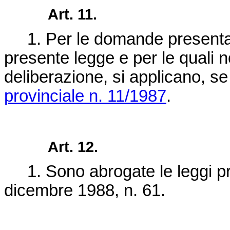
Art. 11.
1. Per le domande presentate 
presente legge e per le quali 
deliberazione, si applicano, se
provinciale n. 11/1987
.
Art. 12.
1. Sono abrogate le leggi pro
dicembre 1988, n. 61.