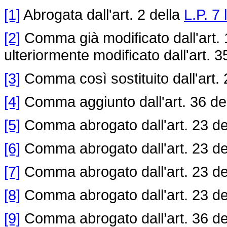
[1]
Abrogata dall'art. 2 della
L.P. 7 
[2]
Comma già modificato dall'art. 
ulteriormente modificato dall'art. 3
[3]
Comma così sostituito dall'art. 
[4]
Comma aggiunto dall'art. 36 de
[5]
Comma abrogato dall'art. 23 de
[6]
Comma abrogato dall'art. 23 de
[7]
Comma abrogato dall'art. 23 de
[8]
Comma abrogato dall'art. 23 de
[9]
Comma abrogato dall’art. 36 de