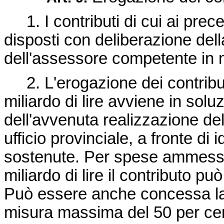
1. I contributi di cui ai preced
disposti con deliberazione del
dell'assessore competente in 
2. L'erogazione dei contribu
miliardo di lire avviene in solu
dell'avvenuta realizzazione de
ufficio provinciale, a fronte d
sostenute. Per spese ammesse 
miliardo di lire il contributo 
Può essere anche concessa la l
misura massima del 50 per cen