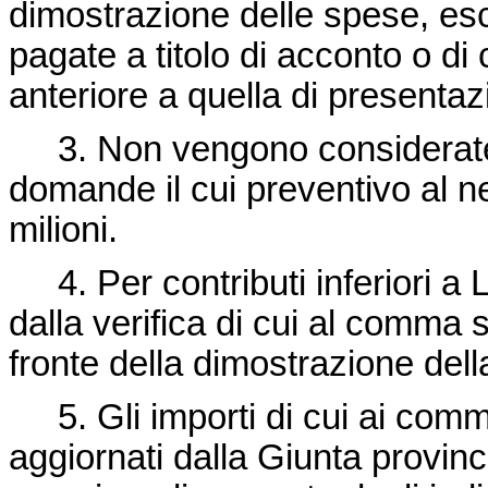
dimostrazione delle spese, es
pagate a titolo di acconto o di
anteriore a quella di present
3. Non vengono considerate ai
domande il cui preventivo al net
milioni.
4. Per contributi inferiori a L
dalla verifica di cui al comma
fronte della dimostrazione del
5. Gli importi di cui ai comm
aggiornati dalla Giunta provinci