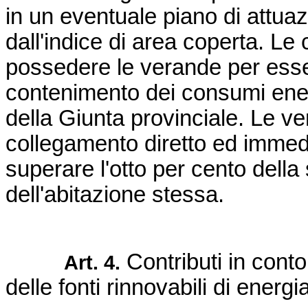
in un eventuale piano di attua
dall'indice di area coperta. Le
possedere le verande per esser
contenimento dei consumi energ
della Giunta provinciale. Le v
collegamento diretto ed immed
superare l'otto per cento della 
dell'abitazione stessa.
Contributi in conto
Art. 4.
delle fonti rinnovabili di energia