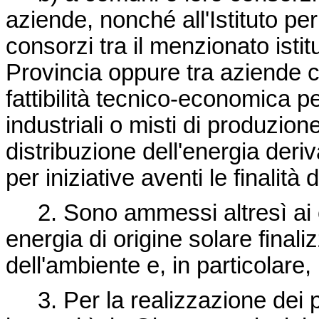
aziende, nonché all'Istituto per 
consorzi tra il menzionato isti
Provincia oppure tra aziende co
fattibilità tecnico-economica per
industriali o misti di produzion
distribuzione dell'energia der
per iniziative aventi le finalità di
2. Sono ammessi altresì ai cont
energia di origine solare finaliz
dell'ambiente e, in particolare,
3. Per la realizzazione dei p