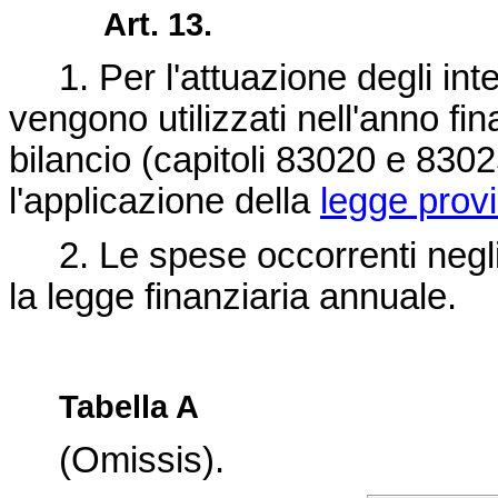
Art. 13.
1. Per l'attuazione degli inter
vengono utilizzati nell'anno fin
bilancio (capitoli 83020 e 8302
l'applicazione della
legge provi
2. Le spese occorrenti negli 
la legge finanziaria annuale.
Tabella A
(Omissis).