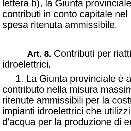
lettera b), la Giunta provincia
contributi in conto capitale nel
spesa ritenuta ammissibile.
Contributi per riat
Art. 8.
idroelettrici.
1. La Giunta provinciale è a
contributo nella misura massim
ritenute ammissibili per la cos
impianti idroelettrici che utiliz
d'acqua per la produzione di en