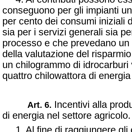
conseguono per gli impianti un
per cento dei consumi iniziali d
sia per i servizi generali sia per 
processo e che prevedano un 
della valutazione del risparmio 
un chilogrammo di idrocarburi
quattro chilowattora di energia 
Incentivi alla prod
Art. 6.
di energia nel settore agricolo.
1. Al fine di raggiungere gli obi