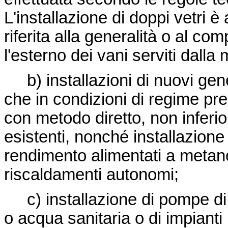
L'installazione di doppi vetri 
riferita alla generalità o al c
l'esterno dei vani serviti dall
b) installazioni di nuovi gene
che in condizioni di regime pr
con metodo diretto, non inferio
esistenti, nonché installazione 
rendimento alimentati a metano 
riscaldamenti autonomi;
c) installazione di pompe di
o acqua sanitaria o di impianti pe