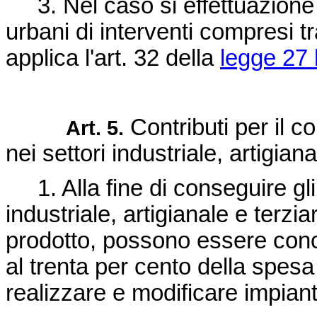
3. Nel caso si effettuazione d
urbani di interventi compresi t
applica l'art. 32 della
legge 27 
Contributi per il 
Art. 5.
nei settori industriale, artigiana
1. Alla fine di conseguire gli ob
industriale, artigianale e terz
prodotto, possono essere conce
al trenta per cento della spes
realizzare e modificare impiant