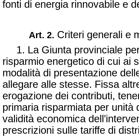
fonti di energia rinnovabile e 
Criteri generali e m
Art. 2.
1. La Giunta provinciale per le
risparmio energetico di cui ai s
modalità di presentazione de
allegare alle stesse. Fissa altre
erogazione dei contributi, tene
primaria risparmiata per unità 
validità economica dell'interve
prescrizioni sulle tariffe di dis