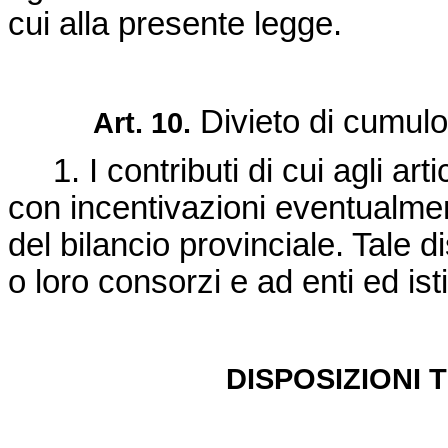
cui alla presente legge.
Divieto di cumulo 
Art. 10.
1. I contributi di cui agli arti
con incentivazioni eventualment
del bilancio provinciale. Tale 
o loro consorzi e ad enti ed isti
DISPOSIZIONI 