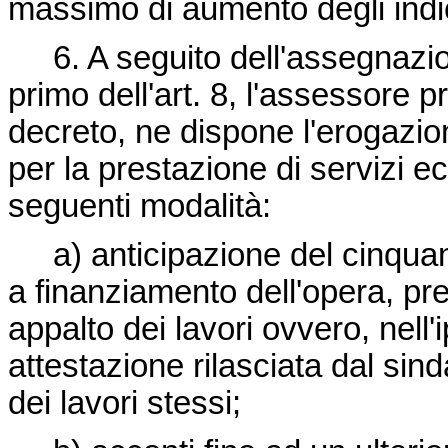
massimo di aumento degli indic
6. A seguito dell'assegnazion
primo dell'art. 8, l'assessore 
decreto, ne dispone l'erogazio
per la prestazione di servizi e
seguenti modalità:
a) anticipazione del cinquant
a finanziamento dell'opera, pre
appalto dei lavori ovvero, nell
attestazione rilasciata dal sin
dei lavori stessi;