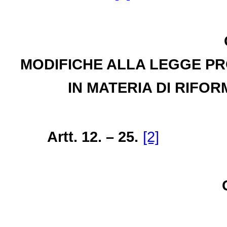
MODIFICHE ALLA LEGGE PRO
IN MATERIA DI RIFOR
Artt. 12. – 25.
[2]