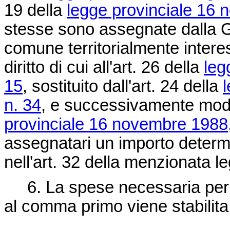
19 della
legge provinciale 16 
stesse sono assegnate dalla Gi
comune territorialmente interes
diritto di cui all'art. 26 della
leg
15
, sostituito dall'art. 24 della
n. 34
, e successivamente modif
provinciale 16 novembre 1988,
assegnatari un importo determi
nell'art. 32 della menzionata l
6. La spese necessaria per l'
al comma primo viene stabilita 