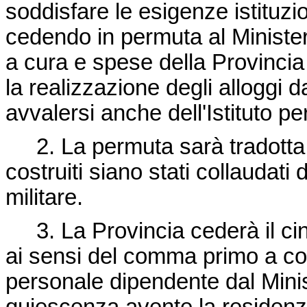
soddisfare le esigenze istituzio
cedendo in permuta al Ministero
a cura e spese della Provincia 
la realizzazione degli alloggi 
avvalersi anche dell'Istituto per
2. La permuta sarà tradotta in
costruiti siano stati collaudati
militare.
3. La Provincia cederà il cin
ai sensi del comma primo a coo
personale dipendente dal Minist