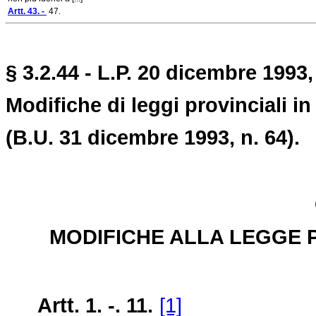
Artt. 43. -
47.
§ 3.2.44 - L.P. 20 dicembre 1993,
Modifiche di leggi provinciali in
(B.U. 31 dicembre 1993, n. 64).
MODIFICHE ALLA LEGGE PR
Artt. 1. -. 11.
[1]