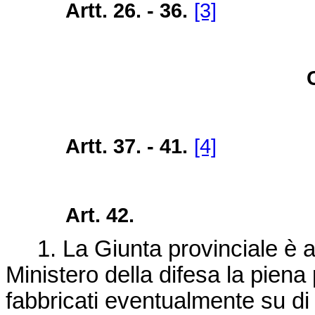
Artt. 26. - 36.
[3]
Artt. 37. - 41.
[4]
Art. 42.
1. La Giunta provinciale è au
Ministero della difesa la piena
fabbricati eventualmente su di 