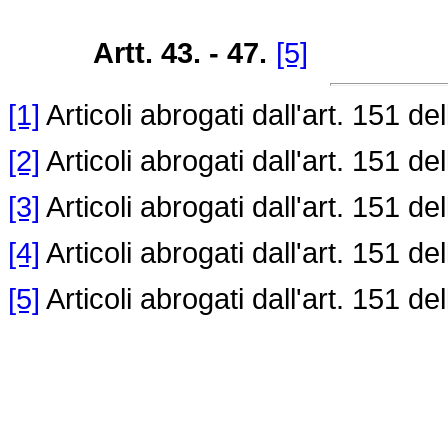
Artt. 43. -
47.
[5]
[1]
Articoli abrogati dall'art. 151 de
[2]
Articoli abrogati dall'art. 151 de
[3]
Articoli abrogati dall'art. 151 de
[4]
Articoli abrogati dall'art. 151 de
[5]
Articoli abrogati dall'art. 151 de