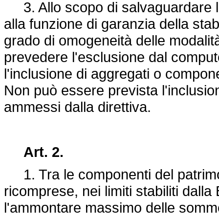
3. Allo scopo di salvaguardare la
alla funzione di garanzia della stabil
grado di omogeneità delle modalità
prevedere l'esclusione dal computo
l'inclusione di aggregati o componen
Non può essere prevista l'inclusio
ammessi dalla direttiva.
Art. 2.
1. Tra le componenti del patrimo
ricomprese, nei limiti stabiliti dal
l'ammontare massimo delle somme 