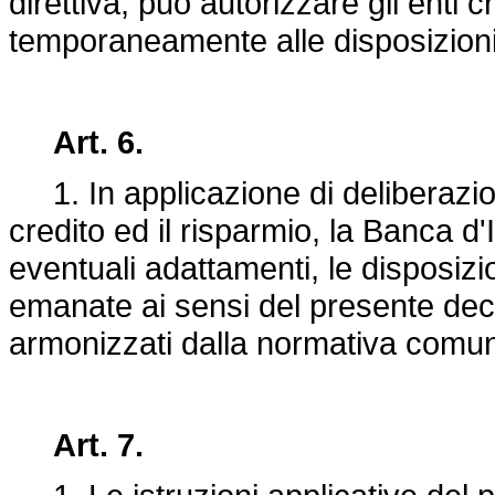
direttiva, può autorizzare gli enti 
temporaneamente alle disposizioni 
Art. 6.
1. In applicazione di deliberazioni
credito ed il risparmio, la Banca d'
eventuali adattamenti, le disposizio
emanate ai sensi del presente decr
armonizzati dalla normativa comuni
Art. 7.