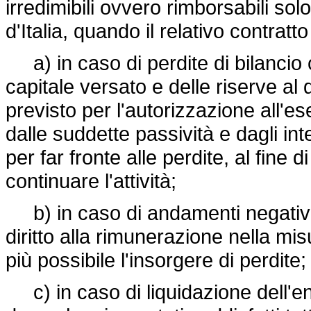
irredimibili ovvero rimborsabili so
d'Italia, quando il relativo contrat
a) in caso di perdite di bilancio
capitale versato e delle riserve al 
previsto per l'autorizzazione all'es
dalle suddette passività e dagli in
per far fronte alle perdite, al fine d
continuare l'attività;
b) in caso di andamenti negativi 
diritto alla rimunerazione nella mis
più possibile l'insorgere di perdite;
c) in caso di liquidazione dell'ent