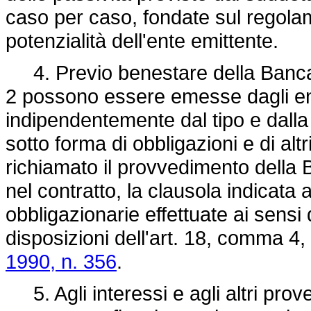
caso per caso, fondate sul regola
potenzialità dell'ente emittente.
4. Previo benestare della Banca d'
2 possono essere emesse dagli enti 
indipendentemente dal tipo e dalla 
sotto forma di obbligazioni e di altri 
richiamato il provvedimento della
nel contratto, la clausola indicata
obbligazionarie effettuate ai sens
disposizioni dell'art. 18, comma 4,
1990, n. 356
.
5. Agli interessi e agli altri proven