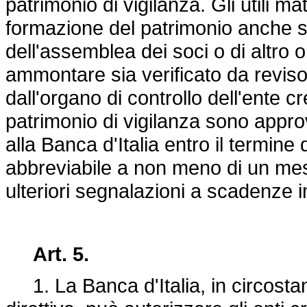
patrimonio di vigilanza. Gli utili m
formazione del patrimonio anche s
dell'assemblea dei soci o di altro o
ammontare sia verificato da revisor
dall'organo di controllo dell'ente cr
patrimonio di vigilanza sono appro
alla Banca d'Italia entro il termine 
abbreviabile a non meno di un mes
ulteriori segnalazioni a scadenze i
Art. 5.
1. La Banca d'Italia, in circostanz