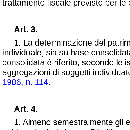
trattamento fiscale previsto per le obb
Art. 3.
1. La determinazione del patrimon
individuale, sia su base consolidat
consolidata è riferito, secondo le is
aggregazioni di soggetti individuate
1986, n. 114
.
Art. 4.
1. Almeno semestralmente gli enti 