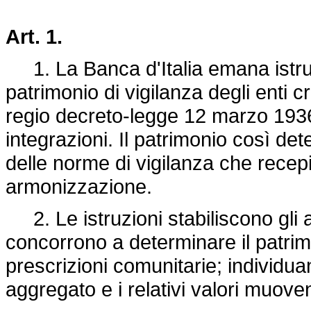
Art. 1.
1. La Banca d'Italia emana istruz
patrimonio di vigilanza degli enti cred
regio
decreto-legge 12 marzo 1936
integrazioni. Il patrimonio così det
delle norme di vigilanza che recep
armonizzazione.
2. Le istruzioni stabiliscono gli a
concorrono a determinare il patrim
prescrizioni comunitarie; individua
aggregato e i relativi valori muove