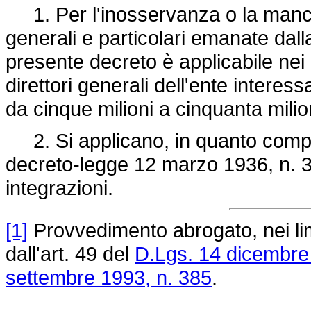
1. Per l'inosservanza o la manca
generali e particolari emanate dall
presente decreto è applicabile nei 
direttori generali dell'ente intere
da cinque milioni a cinquanta milioni
2. Si applicano, in quanto compatib
decreto-legge 12 marzo 1936, n. 
integrazioni.
[1]
Provvedimento abrogato, nei limi
dall'art. 49 del
D.Lgs. 14 dicembre
settembre 1993, n. 385
.