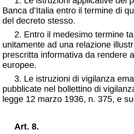
1. Le istruzioni applicative del 
Banca d'Italia entro il termine di q
del decreto stesso.
2. Entro il medesimo termine tal
unitamente ad una relazione illustrat
prescritta informativa da rendere
europee.
3. Le istruzioni di vigilanza ema
pubblicate nel bollettino di vigilanz
legge 12 marzo 1936, n. 375
, e s
Art. 8.