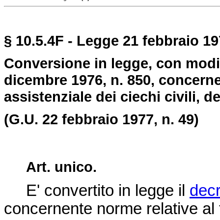
§ 10.5.4F - Legge 21 febbraio 197
Conversione in legge, con modif
dicembre 1976, n. 850, concerne
assistenziale dei ciechi civili, de
(G.U. 22 febbraio 1977, n. 49)
Art. unico.
E' convertito in legge il
decr
concernente norme relative al 