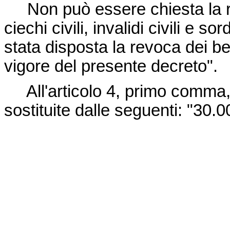
Non può essere chiesta la re
ciechi civili, invalidi civili e s
stata disposta la revoca dei be
vigore del presente decreto".
All'articolo 4, primo comma, 
sostituite dalle seguenti: "30.0