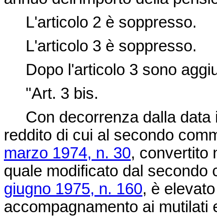
L'articolo 2 è soppresso.
L'articolo 3 è soppresso.
Dopo l'articolo 3 sono aggiun
"Art. 3 bis.
Con decorrenza dalla data indic
reddito di cui al secondo comm
marzo 1974, n. 30
, convertito 
quale modificato dal secondo c
giugno 1975, n. 160
, è elevat
accompagnamento ai mutilati e in