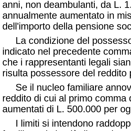
anni, non deambulanti, da L. 1
annualmente aumentato in mis
dell'importo della pensione soc
La condizione del possesso de
indicato nel precedente comma 
che i rappresentanti legali sian
risulta possessore del reddito 
Se il nucleo familiare annovera 
reddito di cui al primo comma 
aumentati di L. 500.000 per ogni
I limiti si intendono raddoppi