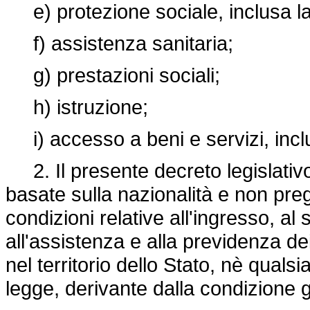
e) protezione sociale, inclusa la
f) assistenza sanitaria;
g) prestazioni sociali;
h) istruzione;
i) accesso a beni e servizi, inclu
2. Il presente decreto legislativo
basate sulla nazionalità e non preg
condizioni relative all'ingresso, al
all'assistenza e alla previdenza dei 
nel territorio dello Stato, nè qualsi
legge, derivante dalla condizione gi