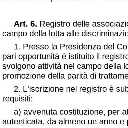
Art. 6.
Registro delle associazio
campo della lotta alle discriminazi
1. Presso la Presidenza del Consi
pari opportunità è istituito il regis
svolgono attività nel campo della lo
promozione della parità di trattam
2. L'iscrizione nel registro è su
requisiti:
a) avvenuta costituzione, per atto
autenticata, da almeno un anno e 