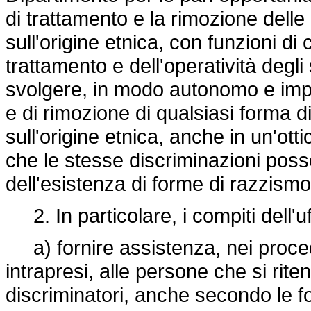
di trattamento e la rimozione delle
sull'origine etnica, con funzioni di 
trattamento e dell'operatività degli 
svolgere, in modo autonomo e impar
e di rimozione di qualsiasi forma d
sull'origine etnica, anche in un'ot
che le stesse discriminazioni pos
dell'esistenza di forme di razzismo 
2. In particolare, i compiti dell'u
a) fornire assistenza, nei procedi
intrapresi, alle persone che si ri
discriminatori, anche secondo le fo