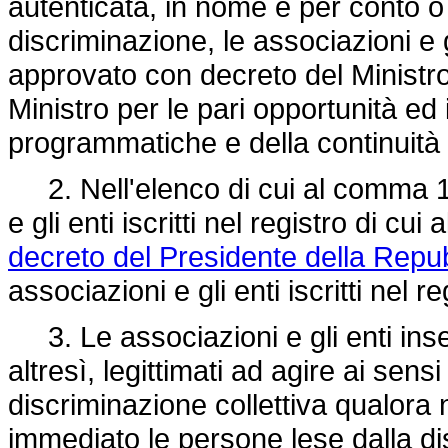
autenticata, in nome e per conto o
discriminazione, le associazioni e g
approvato con decreto del Ministro d
Ministro per le pari opportunità ed i
programmatiche e della continuità
2. Nell'elenco di cui al comma 1 
e gli enti iscritti nel registro di cui
decreto del Presidente della Repu
associazioni e gli enti iscritti nel reg
3. Le associazioni e gli enti inser
altresì, legittimati ad agire ai sensi
discriminazione collettiva qualora 
immediato le persone lese dalla d