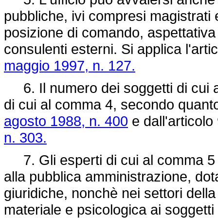
pubbliche, ivi compresi magistrati e
posizione di comando, aspettativa 
consulenti esterni. Si applica l'ar
maggio 1997, n. 127.
6. Il numero dei soggetti di cui 
di cui al comma 4, secondo quanto 
agosto 1988, n. 400
e dall'articolo
n. 303.
7. Gli esperti di cui al comma 5 s
alla pubblica amministrazione, dota
giuridiche, nonchè nei settori della 
materiale e psicologica ai soggetti