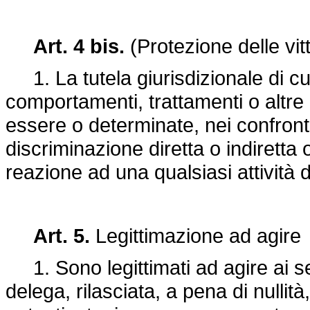
Art. 4 bis.
(Protezione delle vit
1. La tutela giurisdizionale di cui a
comportamenti, trattamenti o altre
essere o determinate, nei confront
discriminazione diretta o indiretta
reazione ad una qualsiasi attività d
Art. 5.
Legittimazione ad agire
1. Sono legittimati ad agire ai sens
delega, rilasciata, a pena di nullità