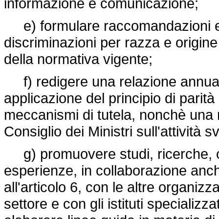
informazione e comunicazione;
e) formulare raccomandazioni e p
discriminazioni per razza e origin
della normativa vigente;
f) redigere una relazione annuale 
applicazione del principio di parità 
meccanismi di tutela, nonchè una 
Consiglio dei Ministri sull'attività sv
g) promuovere studi, ricerche, c
esperienze, in collaborazione anche
all'articolo 6, con le altre organiz
settore e con gli istituti specializza