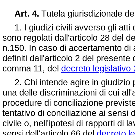
Art. 4.
Tutela giurisdizionale dei 
1. I giudizi civili avverso gli atti 
sono regolati dall'articolo 28 del d
n.150. In caso di accertamento di 
definiti dall'articolo 2 del presente 
comma 11, del
decreto legislativo 
2. Chi intende agire in giudizio p
una delle discriminazioni di cui all'
procedure di conciliazione previste 
tentativo di conciliazione ai sensi 
civile o, nell'ipotesi di rapporti di
sensi dell'articolo 66 del
decreto l