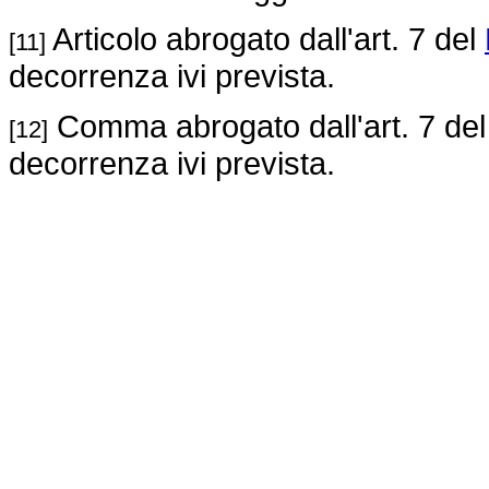
Articolo abrogato dall'art. 7 del
[11]
decorrenza ivi prevista.
Comma abrogato dall'art. 7 de
[12]
decorrenza ivi prevista.