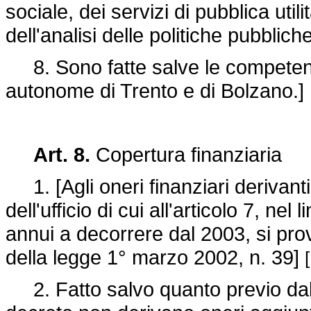
sociale, dei servizi di pubblica uti
dell'analisi delle politiche pubbliche
8. Sono fatte salve le competenze
autonome di Trento e di Bolzano.]
Art. 8.
Copertura finanziaria
1. [Agli oneri finanziari derivanti
dell'ufficio di cui all'articolo 7, n
annui a decorrere dal 2003, si pro
della legge 1° marzo 2002, n. 39]
2. Fatto salvo quanto previo dal