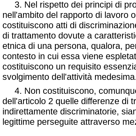
3. Nel rispetto dei principi di pr
nell'ambito del rapporto di lavoro o 
costituiscono atti di discriminazione
di trattamento dovute a caratterist
etnica di una persona, qualora, per l
contesto in cui essa viene espletata,
costituiscono un requisito essenzia
svolgimento dell'attività medesima
4. Non costituiscono, comunque, a
dell'articolo 2 quelle differenze di
indirettamente discriminatorie, sian
legittime perseguite attraverso me