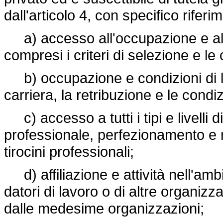
dall'articolo 4, con specifico rifer
a) accesso all'occupazione e al 
compresi i criteri di selezione e le
b) occupazione e condizioni di l
carriera, la retribuzione e le condi
c) accesso a tutti i tipi e livelli
professionale, perfezionamento e ri
tirocini professionali;
d) affiliazione e attività nell'ambi
datori di lavoro o di altre organizz
dalle medesime organizzazioni;