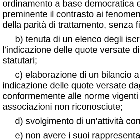
ordinamento a base democratica 
preminente il contrasto ai fenomen
della parità di trattamento, senza fi
b) tenuta di un elenco degli iscr
l'indicazione delle quote versate d
statutari;
c) elaborazione di un bilancio an
indicazione delle quote versate dagl
conformemente alle norme vigenti in
associazioni non riconosciute;
d) svolgimento di un'attività con
e) non avere i suoi rappresentant