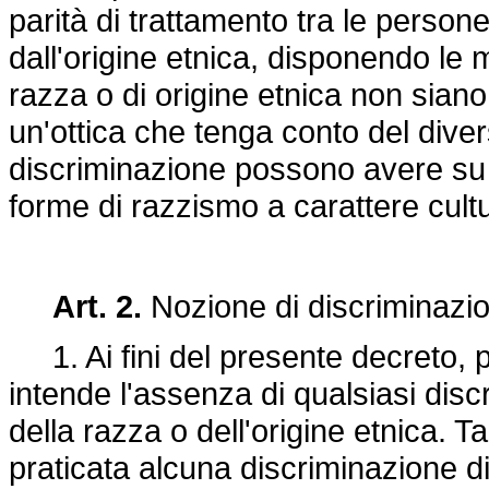
parità di trattamento tra le perso
dall'origine etnica, disponendo le 
razza o di origine etnica non sian
un'ottica che tenga conto del dive
discriminazione possono avere su 
forme di razzismo a carattere cultu
Art. 2.
Nozione di discriminazi
1. Ai fini del presente decreto, pe
intende l'assenza di qualsiasi disc
della razza o dell'origine etnica. 
praticata alcuna discriminazione di