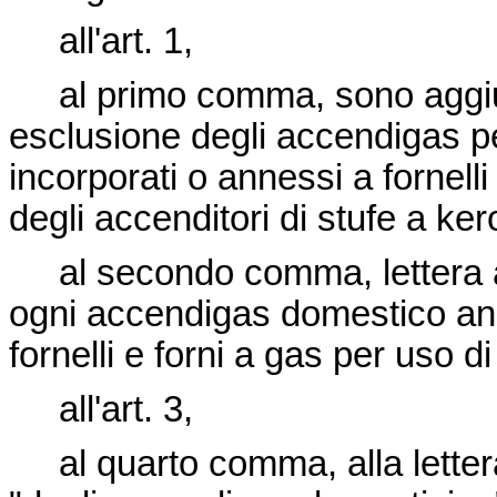
all'art. 1,
al primo comma, sono aggiunte
esclusione degli accendigas 
incorporati o annessi a fornelli
degli accenditori di stufe a ke
al secondo comma, lettera a)
ogni accendigas domestico an
fornelli e forni a gas per uso d
all'art. 3,
al quarto comma, alla lettera