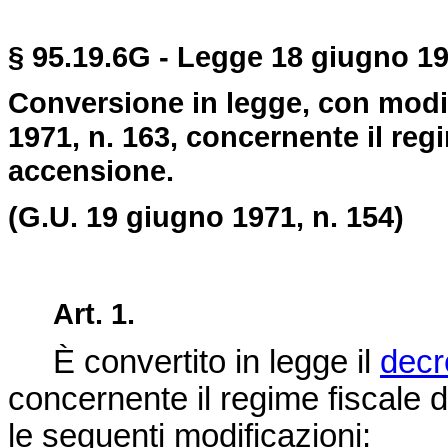
§ 95.19.6G - Legge 18 giugno 19
Conversione in legge, con modif
1971, n. 163, concernente il reg
accensione.
(G.U. 19 giugno 1971, n. 154)
Art. 1.
È convertito in legge il
decr
concernente il regime fiscale 
le seguenti modificazioni: