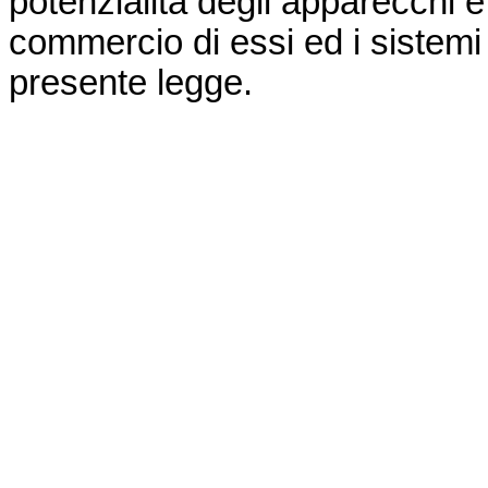
potenzialità degli apparecchi e 
commercio di essi ed i sistemi di
presente legge.