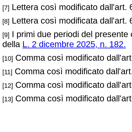
Lettera così modificato dall'art. 
[7]
Lettera così modificata dall'art. 
[8]
I primi due periodi del presente 
[9]
della
L. 2 dicembre 2025, n. 182.
Comma così modificato dall'art
[10]
Comma così modificato dall'art
[11]
Comma così modificato dall'art
[12]
Comma così modificato dall'art
[13]