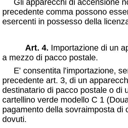
Gli apparecchi di accensione non 
precedente comma possono essere 
esercenti in possesso della licenza, 
Art. 4.
Importazione di un a
a mezzo di pacco postale.
E' consentita l'importazione, sen
precedente art. 3, di un apparecch
destinatario di pacco postale o di u
cartellino verde modello C 1 (Doua
pagamento della sovraimposta di confin
dovuti.