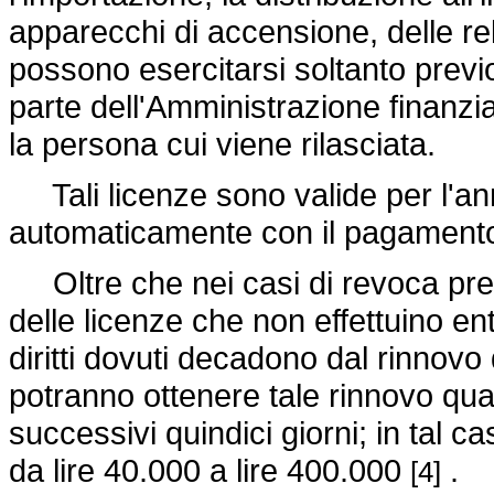
apparecchi di accensione, delle rela
possono esercitarsi soltanto previo
parte dell'Amministrazione finanziar
la persona cui viene rilasciata.
Tali licenze sono valide per l'an
automaticamente con il pagamento de
Oltre che nei casi di revoca previst
delle licenze che non effettuino ent
diritti dovuti decadono dal rinnovo 
potranno ottenere tale rinnovo qual
successivi quindici giorni; in tal 
da lire 40.000 a lire 400.000
.
[4]