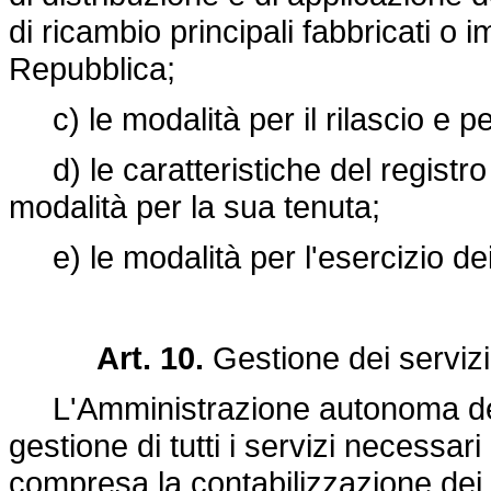
di ricambio principali fabbricati o i
Repubblica;
c) le modalità per il rilascio e per 
d) le caratteristiche del registro di
modalità per la sua tenuta;
e) le modalità per l'esercizio dei co
Art. 10.
Gestione dei servizi
L'Amministrazione autonoma dei 
gestione di tutti i servizi necessari
compresa la contabilizzazione dei re