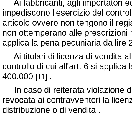
Ai fabbricanti, agli importatori ed 
impediscono l'esercizio del control
articolo ovvero non tengono il regist
non ottemperano alle prescrizioni r
applica la pena pecuniaria da lire
Ai titolari di licenza di vendita a
controllo di cui all'art. 6 si applic
400.000
.
[11]
In caso di reiterata violazione d
revocata ai contravventori la licen
distribuzione o di vendita .