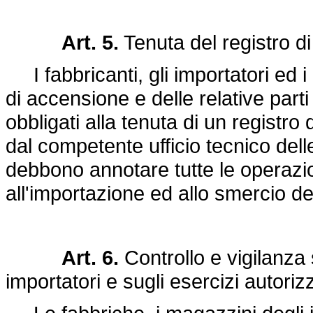
Art. 5.
Tenuta del registro di
I fabbricanti, gli importatori ed i 
di accensione e delle relative parti
obbligati alla tenuta di un registro
dal competente ufficio tecnico dell
debbono annotare tutte le operazion
all'importazione ed allo smercio dei
Art. 6.
Controllo e vigilanza 
importatori e sugli esercizi autorizz