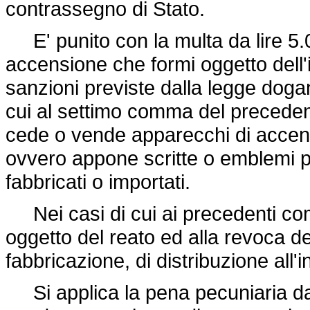
contrassegno di Stato.
E' punito con la multa da lire 5.0
accensione che formi oggetto dell'
sanzioni previste dalla legge dogan
cui al settimo comma del precedente
cede o vende apparecchi di accens
ovvero appone scritte o emblemi p
fabbricati o importati.
Nei casi di cui ai precedenti com
oggetto del reato ed alla revoca de
fabbricazione, di distribuzione all'
Si applica la pena pecuniaria da 