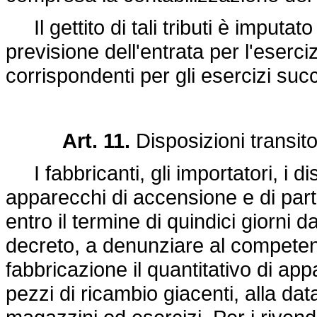
Il gettito di tali tributi è imputat
previsione dell'entrata per l'eserciz
corrispondenti per gli esercizi succ
Art. 11.
Disposizioni transito
I fabbricanti, gli importatori, i dist
apparecchi di accensione e di part
entro il termine di quindici giorni d
decreto, a denunziare al competent
fabbricazione il quantitativo di app
pezzi di ricambio giacenti, alla dat