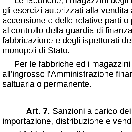
Le fabbriche, i magazzini degli imp
gli esercizi autorizzati alla vendit
accensione e delle relative parti o 
al controllo della guardia di finanza
fabbricazione e degli ispettorati 
monopoli di Stato.
Per le fabbriche ed i magazzini de
all'ingrosso l'Amministrazione finan
saltuaria o permanente.
Art. 7.
Sanzioni a carico dei t
importazione, distribuzione e vendi