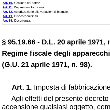
Art. 10.
Gestione dei servizi.
Art. 11.
Disposizioni transitorie.
Art. 12.
Autorizzazione alle variazioni di bilancio.
Art. 13.
Disposizioni finali.
Art. 14.
Decorrenza.
§ 95.19.66 - D.L. 20 aprile 1971, 
Regime fiscale degli apparecchi
(G.U. 21 aprile 1971, n. 98).
Art. 1.
Imposta di fabbricazione
Agli effetti del presente decreto
accensione qualsiasi oggetto, co