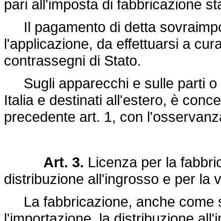
pari all'imposta di fabbricazione stab
Il pagamento di detta sovraimp
l'applicazione, da effettuarsi a cura
contrassegni di Stato.
Sugli apparecchi e sulle parti o pe
Italia e destinati all'estero, è con
precedente art. 1, con l'osservanz
Art. 3.
Licenza per la fabbric
distribuzione all'ingrosso e per la 
La fabbricazione, anche come se
l'importazione, la distribuzione all