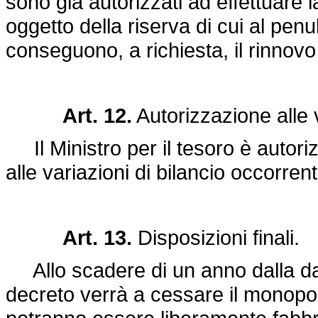
sono già autorizzati ad effettuare 
oggetto della riserva di cui al pe
conseguono, a richiesta, il rinnovo 
Art. 12.
Autorizzazione alle v
Il Ministro per il tesoro è autor
alle variazioni di bilancio occorren
Art. 13.
Disposizioni finali.
Allo scadere di un anno dalla dat
decreto verrà a cessare il monopoli