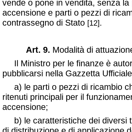
vende o pone in vendita, senza la 
accensione e parti o pezzi di ricamb
contrassegno di Stato
.
[12]
Art. 9.
Modalità di attuazion
Il Ministro per le finanze è autor
pubblicarsi nella Gazzetta Ufficiale
a) le parti o pezzi di ricambio ch
ritenuti principali per il funzioname
accensione;
b) le caratteristiche dei diversi t
di distribuzione e di applicazione d