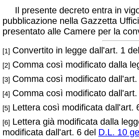
Il presente decreto entra in vigor
pubblicazione nella Gazzetta Uffici
presentato alle Camere per la con
Convertito in legge dall'art. 1 de
[1]
Comma così modificato dalla le
[2]
Comma così modificato dall'art.
[3]
Comma così modificato dall'art.
[4]
Lettera così modificata dall'art. 
[5]
Lettera già modificata dalla leg
[6]
modificata dall'art. 6 del
D.L. 10 ge