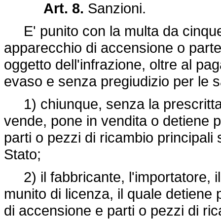
Art. 8.
Sanzioni.
E' punito con la multa da cinque a
apparecchio di accensione o parte 
oggetto dell'infrazione, oltre al p
evaso e senza pregiudizio per le s
1) chiunque, senza la prescritta 
vende, pone in vendita o detiene p
parti o pezzi di ricambio principali
Stato;
2) il fabbricante, l'importatore, il 
munito di licenza, il quale detien
di accensione e parti o pezzi di ric