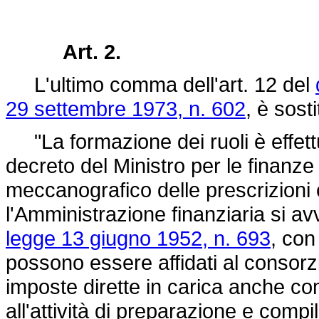
Art. 2.
L'ultimo comma dell'art. 12 del
29 settembre 1973, n. 602
, è sost
"La formazione dei ruoli è effett
decreto del Ministro per le finanze
meccanografico delle prescrizioni
l'Amministrazione finanziaria si avva
legge 13 giugno 1952, n. 693
, con
possono essere affidati al consorzio
imposte dirette in carica anche com
all'attività di preparazione e compi