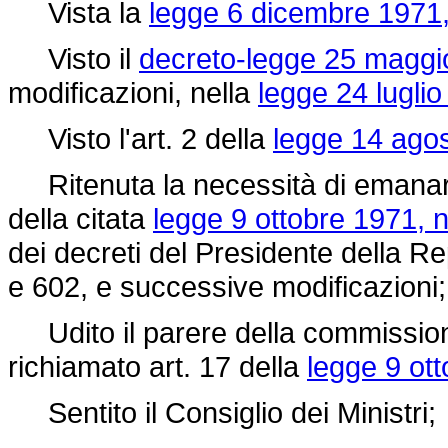
Vista la
legge 6 dicembre 1971,
Visto il
decreto-legge 25 maggi
modificazioni, nella
legge 24 luglio
Visto l'art. 2 della
legge 14 agos
Ritenuta la necessità di emanare
della citata
legge 9 ottobre 1971, 
dei decreti del Presidente della 
e 602, e successive modificazioni;
Udito il parere della commissione
richiamato art. 17 della
legge 9 ot
Sentito il Consiglio dei Ministri;