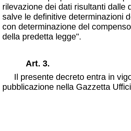
rilevazione dei dati risultanti dalle
salve le definitive determinazioni d
con determinazione del compenso 
della predetta legge".
Art. 3.
Il presente decreto entra in vigor
pubblicazione nella Gazzetta Uffic