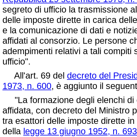
segreto di ufficio la trasmissione al
delle imposte dirette in carica dell
e la comunicazione di dati e notizi
affidati al consorzio. Le persone
adempimenti relativi a tali compiti
ufficio".
All'art. 69 del
decreto del Presi
1973, n. 600
, è aggiunto il segue
"La formazione degli elenchi di c
affidata, con decreto del Ministro p
tra esattori delle imposte dirette in
della
legge 13 giugno 1952, n. 693