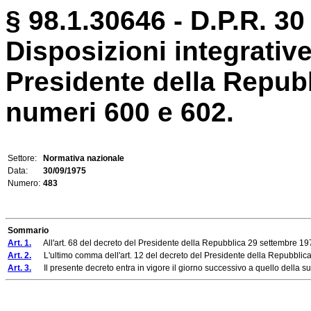
§ 98.1.30646 - D.P.R. 30
Disposizioni integrative
Presidente della Repub
numeri 600 e 602.
Settore:
Normativa nazionale
Data:
30/09/1975
Numero:
483
Sommario
Art. 1.
All'art. 68 del decreto del Presidente della Repubblica 29 settembre 19
Art. 2.
L'ultimo comma dell'art. 12 del decreto del Presidente della Repubblica 
Art. 3.
Il presente decreto entra in vigore il giorno successivo a quello della s