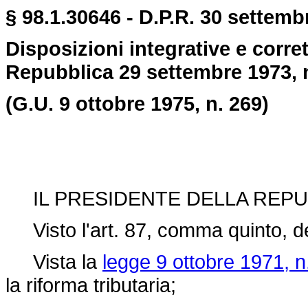
§ 98.1.30646 - D.P.R. 30 settembr
Disposizioni integrative e corret
Repubblica 29 settembre 1973, 
(G.U. 9 ottobre 1975, n. 269)
IL PRESIDENTE DELLA REPU
Visto l'art. 87, comma quinto, de
Vista la
legge 9 ottobre 1971, n
la riforma tributaria;