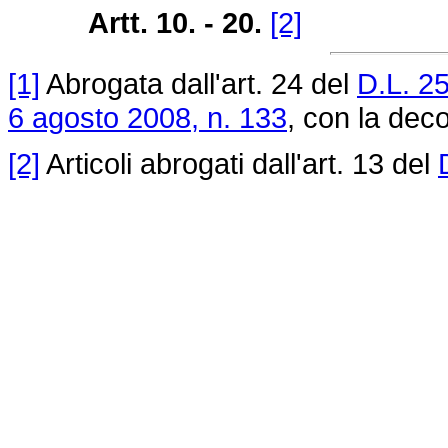
Artt. 10. - 20.
[2]
[1]
Abrogata dall'art. 24 del
D.L. 2
6 agosto 2008, n. 133
, con la deco
[2]
Articoli abrogati dall'art. 13 del