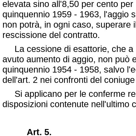
elevata sino all'8,50 per cento per 
quinquennio 1959 - 1963, l'aggio s
non potrà, in ogni caso, superare i
rescissione del contratto.
La cessione di esattorie, che a 
avuto aumento di aggio, non può e
quinquennio 1954 - 1958, salvo l'
dell'art. 2 nei confronti del coniug
Si applicano per le conferme rego
disposizioni contenute nell'ultimo
Art. 5.