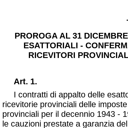
PROROGA AL 31 DICEMBRE 
ESATTORIALI - CONFERM
RICEVITORI PROVINCIALI
Art. 1.
I contratti di appalto delle esatto
ricevitorie provinciali delle impost
provinciali per il decennio 1943 -
le cauzioni prestate a garanzia de