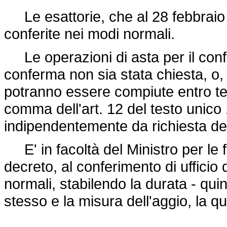
Le esattorie, che al 28 febbraio
conferite nei modi normali.
Le operazioni di asta per il confer
conferma non sia stata chiesta, o,
potranno essere compiute entro te
comma dell'art. 12 del testo unico
indipendentemente da richiesta d
E' in facoltà del Ministro per le 
decreto, al conferimento di ufficio 
normali, stabilendo la durata - qu
stesso e la misura dell'aggio, la q