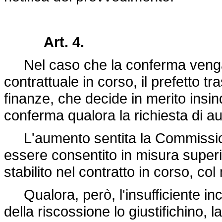
Art. 4.
Nel caso che la conferma venga 
contrattuale in corso, il prefetto 
finanze, che decide in merito insi
conferma qualora la richiesta di aum
L'aumento sentita la Commissione
essere consentito in misura superi
stabilito nel contratto in corso, c
Qualora, però, l'insufficiente incr
della riscossione lo giustifichino,