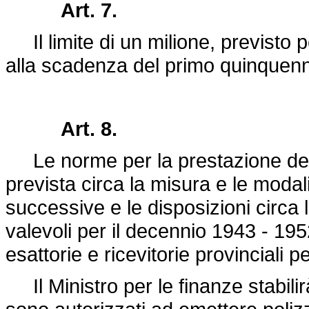
Art. 7.
Il limite di un milione, previsto pe
alla scadenza del primo quinquenni
Art. 8.
Le norme per la prestazione delle
prevista circa la misura e le modali
successive e le disposizioni circa 
valevoli per il decennio 1943 - 1952
esattorie e ricevitorie provinciali 
Il Ministro per le finanze stabilirà 