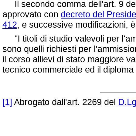
Il secondo comma dell'art. 9 dell
approvato con
decreto del Presid
412
, e successive modificazioni, è
"I titoli di studio valevoli per l'
sono quelli richiesti per l'ammissio
il corso allievi di stato maggiore va
tecnico commerciale ed il diploma de
[1]
Abrogato dall'art. 2269 del
D.Lg