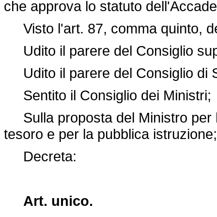
che approva lo statuto dell'Accad
Visto l'art. 87, comma quinto, de
Udito il parere del Consiglio sup
Udito il parere del Consiglio di S
Sentito il Consiglio dei Ministri;
Sulla proposta del Ministro per la 
tesoro e per la pubblica istruzione;
Decreta:
Art. unico.