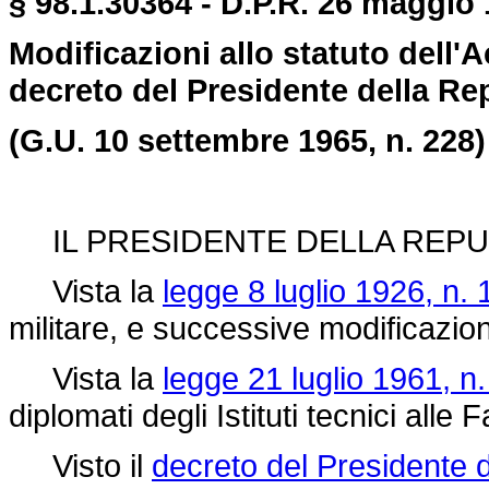
§ 98.1.30364 - D.P.R. 26 maggio 
Modificazioni allo statuto dell
decreto del Presidente della Re
(G.U. 10 settembre 1965, n. 228)
IL PRESIDENTE DELLA REPU
Vista la
legge 8 luglio 1926, n.
militare, e successive modificazion
Vista la
legge 21 luglio 1961, n
diplomati degli Istituti tecnici alle 
Visto il
decreto del Presidente 