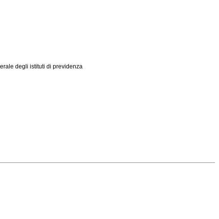
rale degli istituti di previdenza