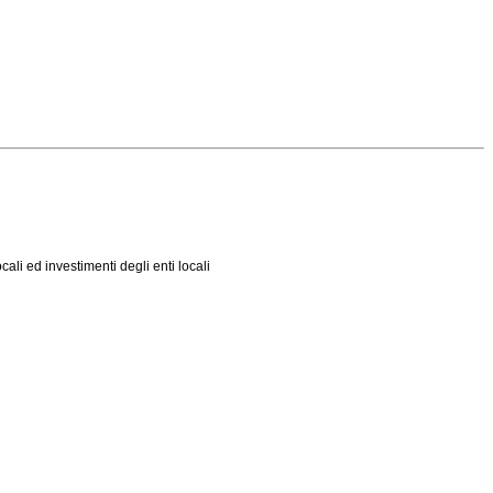
ali ed investimenti degli enti locali