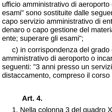
ufficio amministrativo di aeroporto 
esami" sono sostituite dalle seguent
capo servizio amministrativo di e
denaro o capo gestione del materia
ente; superare gli esami";
c) in corrispondenza del grado di 
amministrativo di aeroporto o incar
seguenti: "3 anni presso un servizi
distaccamento, compreso il corso 
Art. 4.
1. Nella colonna 3 del quadro X "