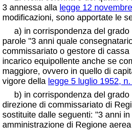
3 annessa alla
legge 12 novembre
modificazioni, sono apportate le se
a) in corrispondenza del grado d
parole "3 anni quale consegnatario
commissariato o gestore di cassa 
incarico equipollente anche se comp
maggiore, ovvero in quello di capit
vigore della
legge 5 luglio 1952, n
b) in corrispondenza del grado di
direzione di commissariato di Regi
sostituite dalle seguenti: "3 anni 
amministrazione di Regione aerea o