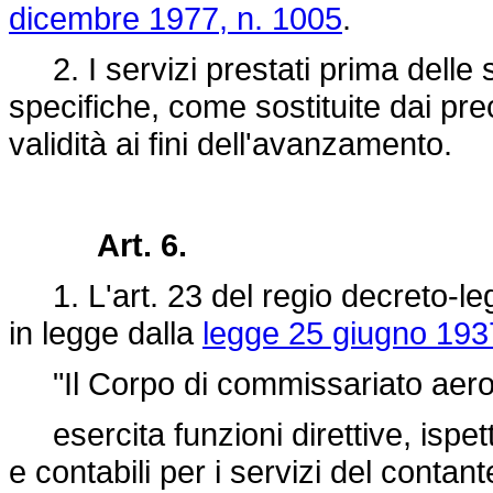
dicembre 1977, n. 1005
.
2. I servizi prestati prima delle s
specifiche, come sostituite dai pre
validità ai fini dell'avanzamento.
Art. 6.
1. L'art. 23 del regio
decreto-le
in legge dalla
legge 25 giugno 193
"Il Corpo di commissariato aero
esercita funzioni direttive, ispett
e contabili per i servizi del contan