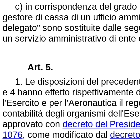
c) in corrispondenza del grado di
gestore di cassa di un ufficio ammi
delegato" sono sostituite dalle seg
un servizio amministrativo di ente
Art. 5.
1. Le disposizioni del precedente 
e 4 hanno effetto rispettivamente d
l'Esercito e per l'Aeronautica il r
contabilità degli organismi dell'Ese
approvato con
decreto del Preside
1076
, come modificato dal
decreto