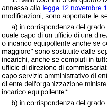
annessa alla
legge 12 novembre 1
modificazioni, sono apportate le se
a) in corrispondenza del grado di
quale capo di un ufficio di una di
o incarico equipollente anche se co
maggiore" sono sostituite dalle seg
incarichi, anche se compiuti in tut
ufficio di direzione di commissari
capo servizio amministrativo di ent
di ente dell'organizzazione ministe
incarico equipollente";
b) in corrispondenza del grado di