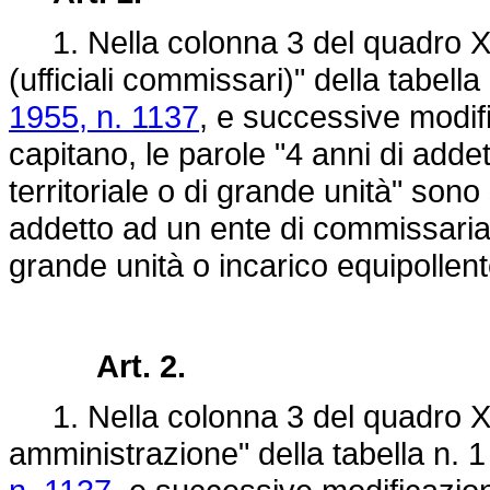
1. Nella colonna 3 del quadro XV
(ufficiali commissari)" della tabell
1955, n. 1137
, e successive modif
capitano, le parole "4 anni di adde
territoriale o di grande unità" sono 
addetto ad un ente di commissariat
grande unità o incarico equipollent
Art. 2.
1. Nella colonna 3 del quadro XIX
amministrazione" della tabella n. 