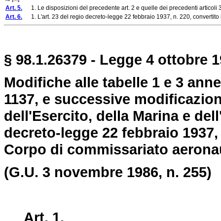
Art. 5.
1. Le disposizioni del precedente art. 2 e quelle dei precedenti articoli 3 e
Art. 6.
1. L'art. 23 del regio decreto-legge 22 febbraio 1937, n. 220, convertito 
§ 98.1.26379 - Legge 4 ottobre 1
Modifiche alle tabelle 1 e 3 ann
1137, e successive modificazioni
dell'Esercito, della Marina e dell
decreto-legge 22 febbraio 1937, 
Corpo di commissariato aerona
(G.U. 3 novembre 1986, n. 255)
Art. 1.