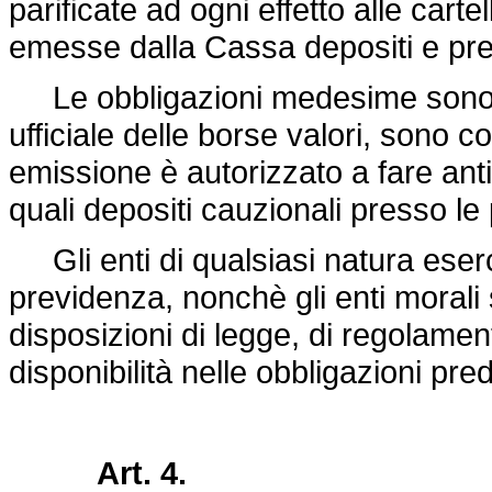
parificate ad ogni effetto alle cart
emesse dalla Cassa depositi e pres
Le obbligazioni medesime sono a
ufficiale delle borse valori, sono comp
emissione è autorizzato a fare ant
quali depositi cauzionali presso le
Gli enti di qualsiasi natura eserce
previdenza, nonchè gli enti morali
disposizioni di legge, di regolamento
disponibilità nelle obbligazioni pred
Art. 4.