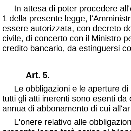
In attesa di poter procedere all'em
1 della presente legge, l'Amministr
essere autorizzata, con decreto del 
civile, di concerto con il Ministro p
credito bancario, da estinguersi co
Art. 5.
Le obbligazioni e le aperture di cr
tutti gli atti inerenti sono esenti 
annua di abbonamento di cui all'art
L'onere relativo alle obbligazioni 