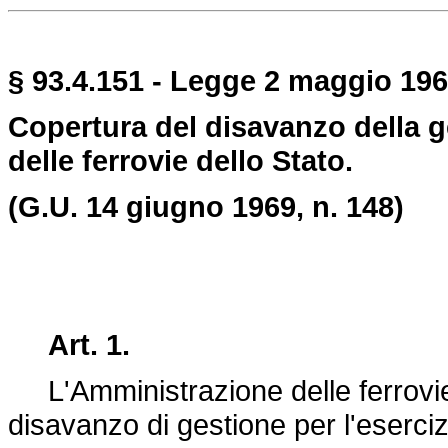
§ 93.4.151 - Legge 2 maggio 1969
Copertura del disavanzo della 
delle ferrovie dello Stato.
(G.U. 14 giugno 1969, n. 148)
Art. 1.
L'Amministrazione delle ferrovie d
disavanzo di gestione per l'eserci