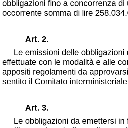
obbligazioni fino a concorrenza di 
occorrente somma di lire 258.034
Art. 2.
Le emissioni delle obbligazioni d
effettuate con le modalità e alle c
appositi regolamenti da approvarsi 
sentito il Comitato interministeriale 
Art. 3.
Le obbligazioni da emettersi in fo