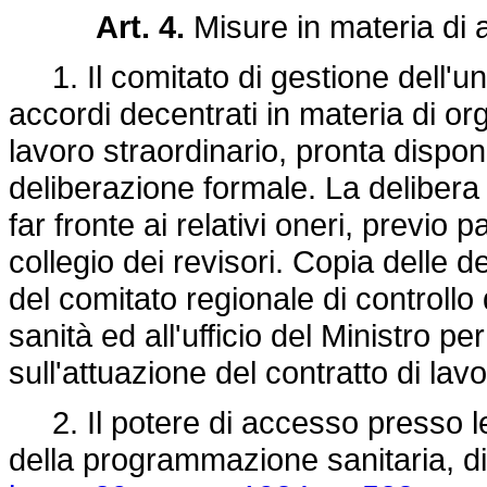
Art. 4.
Misure in materia di a
1. Il comitato di gestione dell'uni
accordi decentrati in materia di org
lavoro straordinario, pronta disponib
deliberazione formale. La delibera 
far fronte ai relativi oneri, previo 
collegio dei revisori. Copia delle d
del comitato regionale di controllo
sanità ed all'ufficio del Ministro pe
sull'attuazione del contratto di lavo
2. Il potere di accesso presso le 
della programmazione sanitaria, di 