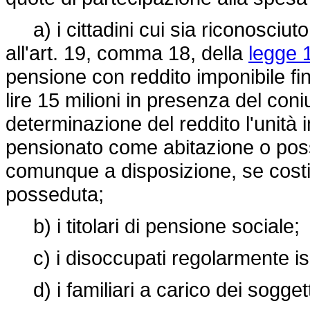
a) i cittadini cui sia riconosciuto 
all'art. 19, comma 18, della
legge 
pensione con reddito imponibile fin
lire 15 milioni in presenza del con
determinazione del reddito l'unità 
pensionato come abitazione o po
comunque a disposizione, se costit
posseduta;
b) i titolari di pensione sociale;
c) i disoccupati regolarmente iscri
d) i familiari a carico dei soggetti 