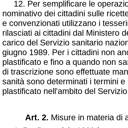
12. Per semplificare le operazioni
nominativo dei cittadini sulle ricet
e convenzionati utilizzano i tesserin
rilasciati ai cittadini dal Ministero
carico del Servizio sanitario nazion
giugno 1989. Per i cittadini non a
plastificato e fino a quando non sa
di trascrizione sono effettuate ma
sanità sono determinati i termini e
plastificato nell'ambito del Servizi
Art. 2.
Misure in materia di a