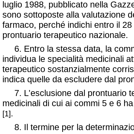
luglio 1988, pubblicato nella Gazze
sono sottoposte alla valutazione d
farmaco, perché indichi entro il 2
prontuario terapeutico nazionale.
6. Entro la stessa data, la comm
individua le specialità medicinali a
terapeutico sostanzialmente corris
indica quelle da escludere dal pro
7. L'esclusione dal prontuario te
medicinali di cui ai commi 5 e 6 h
.
[1]
8. Il termine per la determinazio