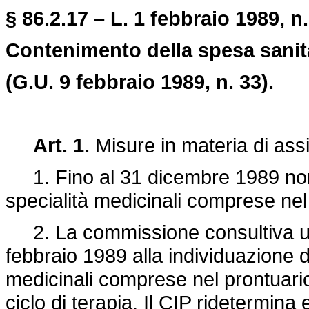
§ 86.2.17 – L. 1 febbraio 1989, n.
Contenimento della spesa sanita
(G.U. 9 febbraio 1989, n. 33).
Art. 1.
Misure in materia di ass
1. Fino al 31 dicembre 1989 non 
specialità medicinali comprese nel
2. La commissione consultiva uni
febbraio 1989 alla individuazione d
medicinali comprese nel prontuario
ciclo di terapia. Il CIP ridetermina 