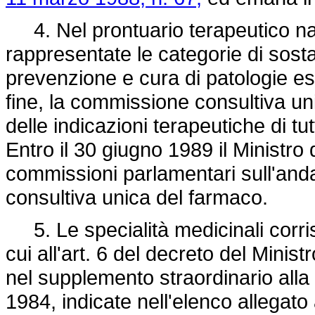
4. Nel prontuario terapeutico n
rappresentate le categorie di sost
prevenzione e cura di patologie esis
fine, la commissione consultiva un
delle indicazioni terapeutiche di tut
Entro il 30 giugno 1989 il Ministro 
commissioni parlamentari sull'and
consultiva unica del farmaco.
5. Le specialità medicinali corris
cui all'art. 6 del decreto del Minis
nel supplemento straordinario alla 
1984, indicate nell'elenco allegato 