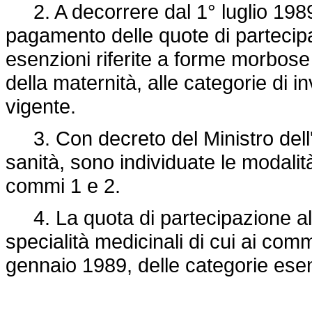
2. A decorrere dal 1° luglio 1989
pagamento delle quote di partecip
esenzioni riferite a forme morbose d
della maternità, alle categorie di in
vigente.
3. Con decreto del Ministro dell'in
sanità, sono individuate le modalità
commi 1 e 2.
4. La quota di partecipazione alla
specialità medicinali di cui ai comm
gennaio 1989, delle categorie esen