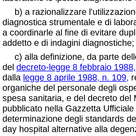
b) a razionalizzare l'utilizzazione
diagnostica strumentale e di labor
a coordinarle al fine di evitare du
addetto e di indagini diagnostiche;
c) alla definizione, da parte dell
del
decreto-legge 8 febbraio 1988,
dalla
legge 8 aprile 1988, n. 109,
r
organiche del personale degli ospe
spesa sanitaria, e del decreto del
pubblicato nella Gazzetta Ufficial
determinazione degli standards del 
day hospital alternative alla degenz