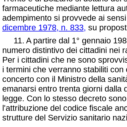
farmaceutiche mediante lettura au
adempimento si provvede ai sensi 
dicembre 1978, n. 833,
su proposta
11. A partire dal 1° gennaio 1989
numero distintivo dei cittadini nei r
Per i cittadini che ne sono sprovv
i termini che verranno stabiliti con
concerto con il Ministro della sanità
emanarsi entro trenta giorni dalla 
legge. Con lo stesso decreto sono 
l'attribuzione del codice fiscale a
strutture del Servizio sanitario nazi