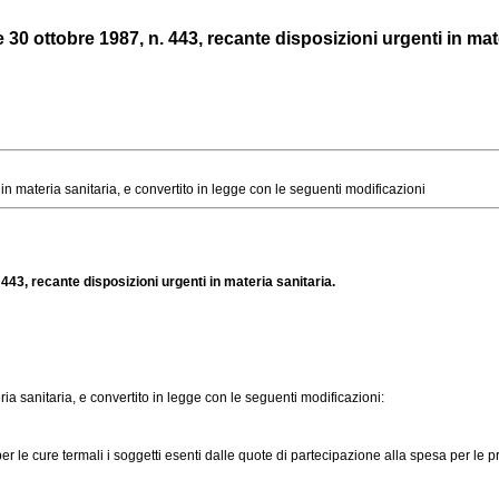
30 ottobre 1987, n. 443, recante disposizioni urgenti in mate
n materia sanitaria, e convertito in legge con le seguenti modificazioni
443, recante disposizioni urgenti in materia sanitaria.
ria sanitaria, e convertito in legge con le seguenti modificazioni:
le cure termali i soggetti esenti dalle quote di partecipazione alla spesa per le p