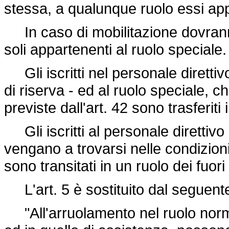
stessa, a qualunque ruolo essi ap
In caso di mobilitazione dovranno
soli appartenenti al ruolo speciale.
Gli iscritti nel personale direttiv
di riserva - ed al ruolo speciale, 
previste dall'art. 42 sono trasferiti 
Gli iscritti al personale direttiv
vengano a trovarsi nelle condizioni
sono transitati in un ruolo dei fuor
L'art. 5 è sostituito dal seguent
"All'arruolamento nel ruolo norma