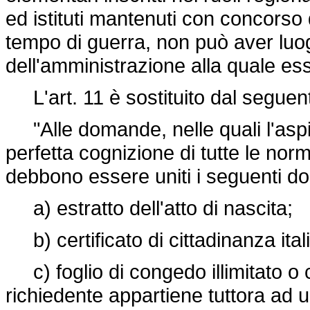
ed istituti mantenuti con concorso 
tempo di guerra, non può aver luo
dell'amministrazione alla quale es
L'art. 11 è sostituito dal seguen
"Alle domande, nelle quali l'aspi
perfetta cognizione di tutte le no
debbono essere uniti i seguenti d
a) estratto dell'atto di nascita;
b) certificato di cittadinanza ital
c) foglio di congedo illimitato o co
richiedente appartiene tuttora ad u