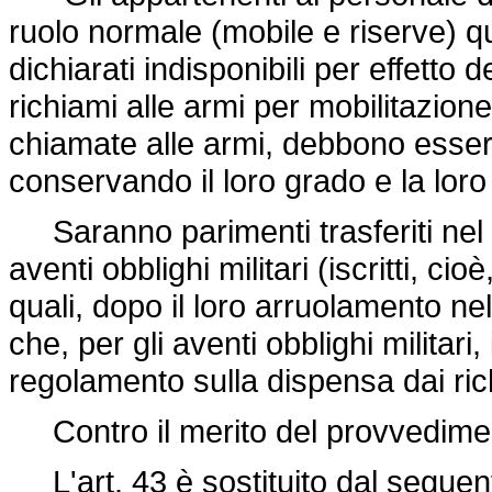
ruolo normale (mobile e riserve) q
dichiarati indisponibili per effetto
richiami alle armi per mobilitazione
chiamate alle armi, debbono essere 
conservando il loro grado e la loro a
Saranno parimenti trasferiti nel ruo
aventi obblighi militari (iscritti, ci
quali, dopo il loro arruolamento n
che, per gli aventi obblighi militari,
regolamento sulla dispensa dai rich
Contro il merito del provvedime
L'art. 43 è sostituito dal seguen