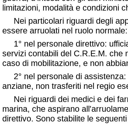
limitazioni, modalità e condizioni 
Nei particolari riguardi degli app
essere arruolati nel ruolo normale:
1° nel personale direttivo: ufficia
servizi contabili del C.R.E.M. che n
caso di mobilitazione, e non abbian
2° nel personale di assistenza: so
anziane, non trasferiti nel regio ese
Nei riguardi dei medici e dei farm
marina, che aspirano all'arruolam
direttivo. Sono stabilite le seguent