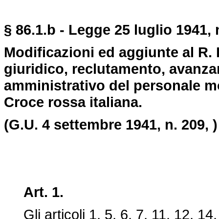
§ 86.1.b - Legge 25 luglio 1941, 
Modificazioni ed aggiunte al R. D
giuridico, reclutamento, avanz
amministrativo del personale mob
Croce rossa italiana.
(G.U. 4 settembre 1941, n. 209, )
Art. 1.
Gli articoli 1, 5, 6, 7, 11, 12, 14,