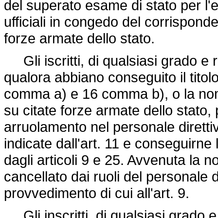
del superato esame di stato per l'
ufficiali in congedo del corrispond
forze armate dello stato.
Gli iscritti, di qualsiasi grado e 
qualora abbiano conseguito il titolo 
comma a) e 16 comma b), o la nom
su citate forze armate dello stat
arruolamento nel personale diretti
indicate dall'art. 11 e conseguirne
dagli articoli 9 e 25. Avvenuta la n
cancellato dai ruoli del personale 
provvedimento di cui all'art. 9.
Gli inscritti, di qualsiasi grado e