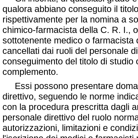
qualora abbiano conseguito il titolo 
rispettivamente per la nomina a s
chimico-farmacista della C. R. I.,
sottotenente medico o farmacista
cancellati dai ruoli del personale d
conseguimento del titolo di studio 
complemento.
Essi possono presentare domand
direttivo, seguendo le norme indica
con la procedura prescritta dagli ar
personale direttivo del ruolo norma
autorizzazioni, limitazioni e condizi