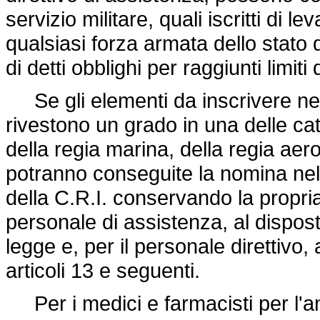
servizio militare, quali iscritti di 
qualsiasi forza armata dello stato 
di detti obblighi per raggiunti limiti
Se gli elementi da inscrivere nel
rivestono un grado in una delle ca
della regia marina, della regia aer
potranno conseguite la nomina nel
della C.R.I. conservando la propri
personale di assistenza, al dispost
legge e, per il personale direttivo, a
articoli 13 e seguenti.
Per i medici e farmacisti per l'an