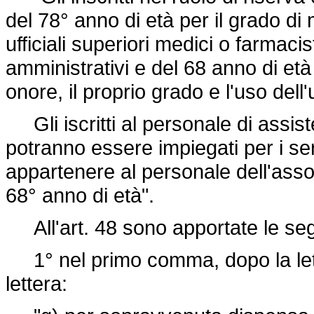
del 78° anno di età per il grado di
ufficiali superiori medici o farmacist
amministrativi e del 68 anno di età u
onore, il proprio grado e l'uso dell
Gli iscritti al personale di assist
potranno essere impiegati per i serv
appartenere al personale dell'asso
68° anno di età".
All'art. 48 sono apportate le seg
1° nel primo comma, dopo la lette
lettera: