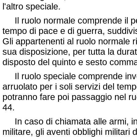
l'altro speciale.
Il ruolo normale comprende il per
tempo di pace e di guerra, suddiviso
Gli appartenenti al ruolo normale r
sua disposizione, per tutta la dura
disposto del quinto e sesto comma 
Il ruolo speciale comprende invece
arruolato per i soli servizi del tempo
potranno fare poi passaggio nel ruo
44.
In caso di chiamata alle armi, ind
militare, gli aventi obblighi milit