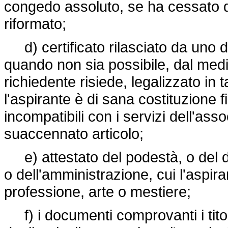
congedo assoluto, se ha cessato di
riformato;
d) certificato rilasciato da uno dei
quando non sia possibile, dal med
richiedente risiede, legalizzato in 
l'aspirante è di sana costituzione f
incompatibili con i servizi dell'ass
suaccennato articolo;
e) attestato del podestà, o del dir
o dell'amministrazione, cui l'aspira
professione, arte o mestiere;
f) i documenti comprovanti i titoli 