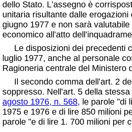
dello Stato. L'assegno è corrispos
unitaria risultante dalle erogazioni
giugno 1977 e non sarà valutabile a
economico all'atto dell'inquadramen
Le disposizioni dei precedenti co
luglio 1977, anche al personale co
Ragioneria centrale del Ministero d
Il secondo comma dell'art. 2 de
soppresso. Nell'art. 5 della stess
agosto 1976, n. 568,
le parole "di 
1975 e 1976 e di lire 850 milioni p
parole "e di lire 1. 700 milioni per