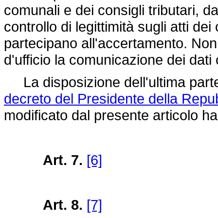
comunali e dei consigli tributari, d
controllo di legittimità sugli atti 
partecipano all'accertamento. Non
d'ufficio la comunicazione dei dati c
La disposizione dell'ultima parte
decreto del Presidente della Repu
modificato dal presente articolo ha
Art. 7.
[6]
Art. 8.
[7]