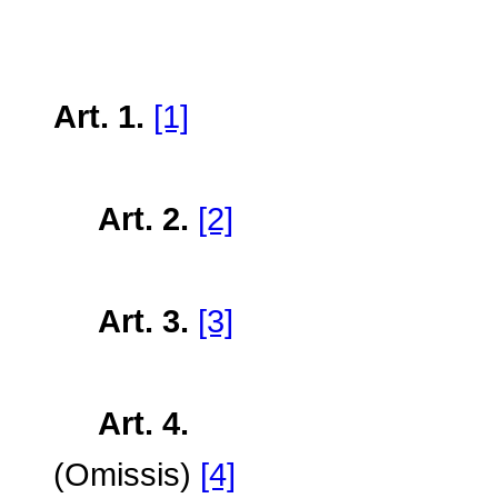
Art. 1.
[1]
Art. 2.
[2]
Art. 3.
[3]
Art. 4.
(Omissis)
[4]