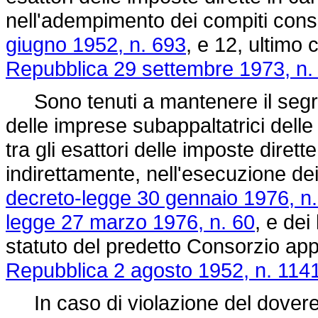
nell'adempimento dei compiti consid
giugno 1952, n. 693
, e 12, ultimo
Repubblica 29 settembre 1973, n.
Sono tenuti a mantenere il segreto
delle imprese subappaltatrici delle
tra gli esattori delle imposte dirett
indirettamente, nell'esecuzione dei 
decreto-legge 30 gennaio 1976, n.
legge 27 marzo 1976, n. 60
, e dei 
statuto del predetto Consorzio ap
Repubblica 2 agosto 1952, n. 114
In caso di violazione del dovere d