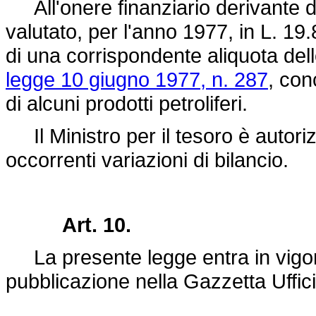
All'onere finanziario derivante da
valutato, per l'anno 1977, in L. 19
di una corrispondente aliquota dell
legge 10 giugno 1977, n. 287
, con
di alcuni prodotti petroliferi.
Il Ministro per il tesoro è autoriz
occorrenti variazioni di bilancio.
Art. 10.
La presente legge entra in vigore
pubblicazione nella Gazzetta Uffici