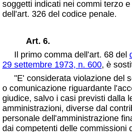
soggetti indicati nei commi terzo e
dell'art. 326 del codice penale.
Art. 6.
Il primo comma dell'art. 68 del
29 settembre 1973, n. 600
, è sost
"E' considerata violazione del se
o comunicazione riguardante l'acc
giudice, salvo i casi previsti dalla
amministrazioni, diverse dal contri
personale dell'amministrazione fin
dai competenti delle commissioni di