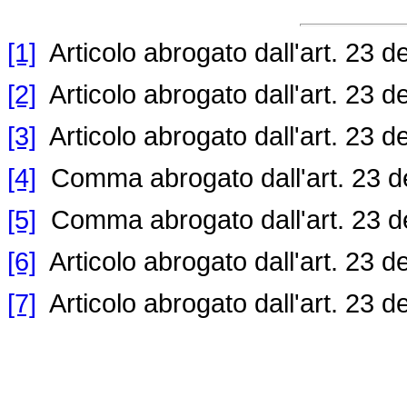
[1]
Articolo abrogato dall'art. 23 d
[2]
Articolo abrogato dall'art. 23 d
[3]
Articolo abrogato dall'art. 23 d
[4]
Comma abrogato dall'art. 23 d
[5]
Comma abrogato dall'art. 23 d
[6]
Articolo abrogato dall'art. 23 d
[7]
Articolo abrogato dall'art. 23 d