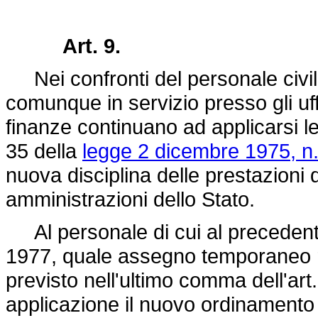
Art. 9.
Nei confronti del personale civile
comunque in servizio presso gli uffic
finanze continuano ad applicarsi le 
35 della
legge 2 dicembre 1975, n
nuova disciplina delle prestazioni d
amministrazioni dello Stato.
Al personale di cui al precedente
1977, quale assegno temporaneo r
previsto nell'ultimo comma dell'art
applicazione il nuovo ordinamento 