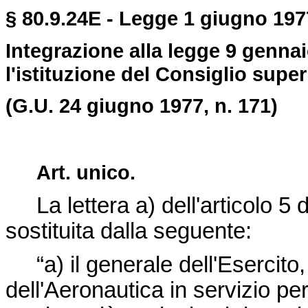
§ 80.9.24E - Legge 1 giugno 1977
Integrazione alla legge 9 genna
l'istituzione del Consiglio super
(G.U. 24 giugno 1977, n. 171)
Art. unico.
La lettera a) dell'articolo 5 
sostituita dalla seguente:
“a) il generale dell'Esercito, 
dell'Aeronautica in servizio per